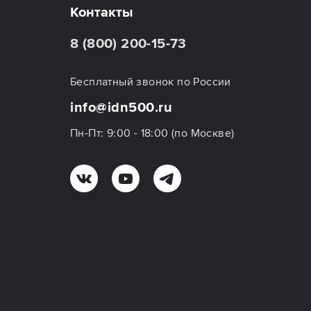
Контакты
8 (800) 200-15-73
Бесплатный звонок по России
info@idn500.ru
Пн-Пт: 9:00 - 18:00 (по Москве)