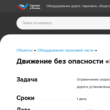
Оборудование дорог, парковок, обще
Объекты
Оборудование проезжей части
Движение без опасности «
Задача
Ограничение скорос
дороги установлены
Сроки
1 день