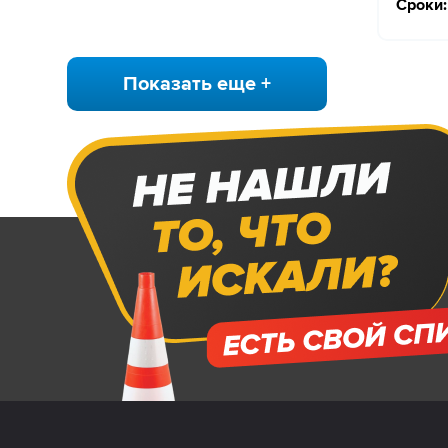
Сроки:
Показать еще +