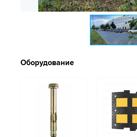
Оборудование