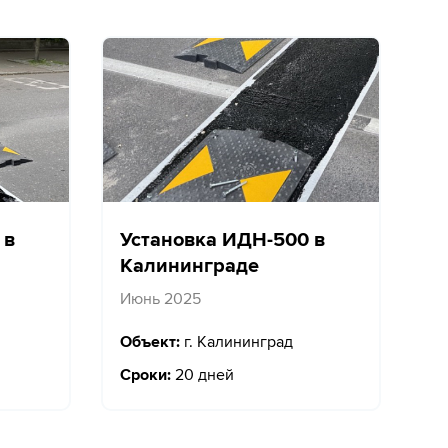
 в
Установка ИДН-500 в
Калининграде
Июнь 2025
Объект:
г. Калининград
Сроки:
20 дней