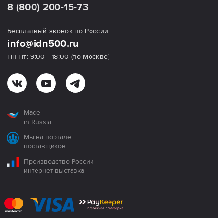
8 (800) 200-15-73
Бесплатный звонок по России
info@idn500.ru
Пн-Пт: 9:00 - 18:00 (по Москве)
Made
in Russia
Мы на портале
поставщиков
Производство России
интернет-выставка