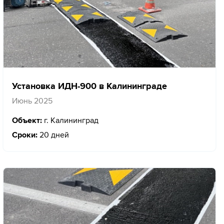
Установка ИДН-900 в Калининграде
Июнь 2025
Объект:
г. Калининград
Сроки:
20 дней