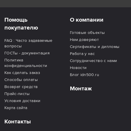
Помощь
О компании
покупателю
Готовые объекты
Нам доверяют
FAQ : Часто задаваемые
вопросы
Сертификаты и дипломы
ГОСТы - документация
Работа у нас
Политика
Сотрудничество с нами
конфиденциальности
Новости
Как сделать заказ
Блог idn500.ru
Способы оплаты
Возврат средств
Монтаж
Прайс-листы
Условия доставки
Карта сайта
Контакты