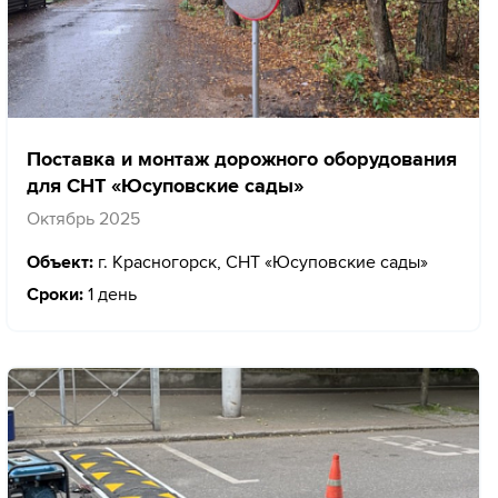
Поставка и монтаж дорожного оборудования
для СНТ «Юсуповские сады»
Октябрь 2025
Объект:
г. Красногорск, СНТ «Юсуповские сады»
Сроки:
1 день