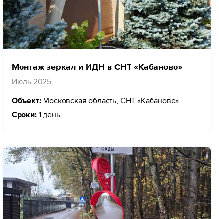
Монтаж зеркал и ИДН в СНТ «Кабаново»
Июль 2025
Объект:
Московская область, СНТ «Кабаново»
Сроки:
1 день