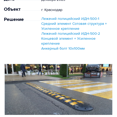
Объект
г. Краснодар
Решение
Лежачий полицейский ИДН-500-1
Средний элемент Сотовая структура +
Усиленное крепление
Лежачий полицейский ИДН-500-2
Концевой элемент + Усиленное
крепление
Анкерный болт 10х100мм