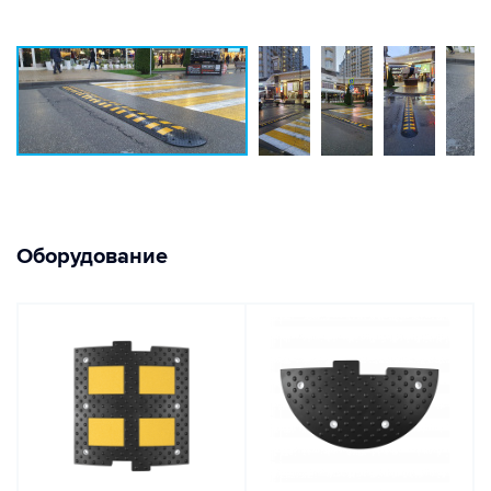
Оборудование