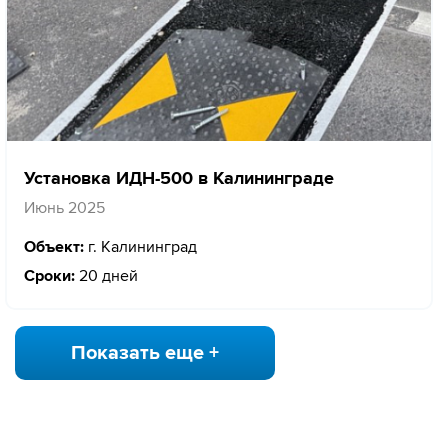
Установка ИДН-500 в Калининграде
Июнь 2025
Объект:
г. Калининград
Сроки:
20 дней
Показать еще +