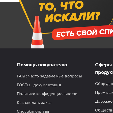
Помощь покупателю
Сферы 
продук
FAQ : Часто задаваемые вопросы
Оборудо
ГОСТы - документация
Промышл
Политика конфиденциальности
Дорожное
Как сделать заказ
Обществ
Способы оплаты