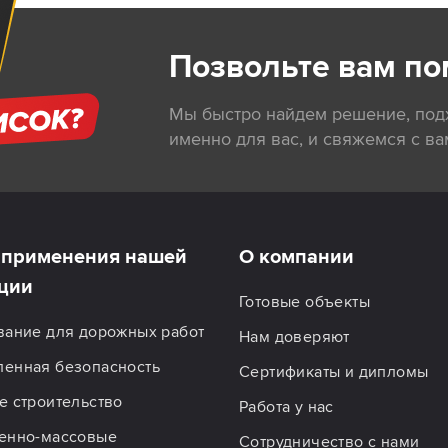
Позвольте вам по
Мы быстро найдем решение, по
именно для вас, и свяжемся с ва
применения нашей
О компании
ции
Готовые объекты
вание для дорожных работ
Нам доверяют
енная безопасность
Сертификаты и дипломы
 строительство
Работа у нас
енно-массовые
Сотрудничество с нами