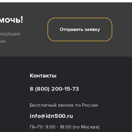
мочь!
Отправить заявку
дходящее
ми.
Контакты
8 (800) 200-15-73
Бесплатный звонок по России
info@idn500.ru
Пн-Пт: 9:00 - 18:00 (по Москве)