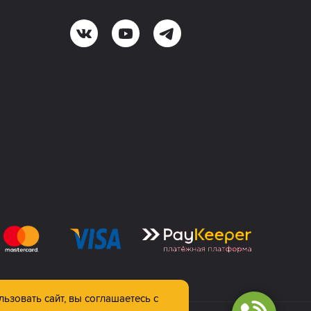
льзовать сайт, вы соглашаетесь с