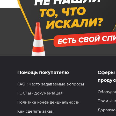
Помощь покупателю
Сферы 
продук
FAQ : Часто задаваемые вопросы
Оборудо
ГОСТы - документация
Промышл
Политика конфиденциальности
Дорожное
Как сделать заказ