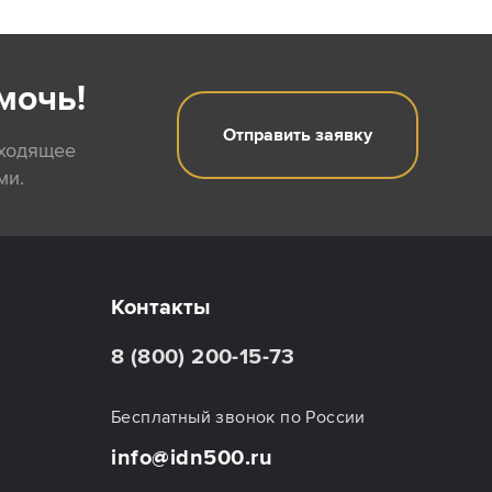
мочь!
Отправить заявку
дходящее
ми.
Контакты
8 (800) 200-15-73
Бесплатный звонок по России
info@idn500.ru