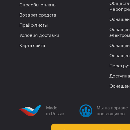
Обществ
Способы оплаты
меропри
Возврат средств
Оснащен
Прайс-листы
Оснащен
Условия доставки
электро
Карта сайта
Оснащен
Оснащен
Перегру
Доступна
Оснащен
Made
Мы на портале
in Russia
поставщиков