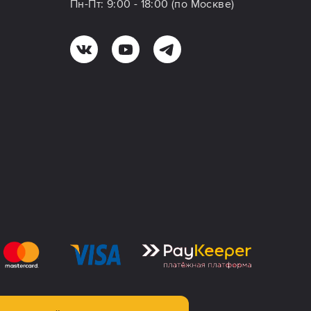
Пн-Пт: 9:00 - 18:00 (по Москве)