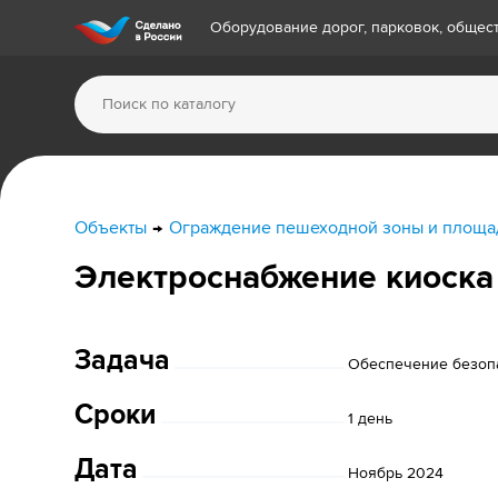
Оборудование дорог, парковок, обще
Объекты
Ограждение пешеходной зоны и площа
Электроснабжение киоска
Задача
Обеспечение безопа
Сроки
1 день
Дата
Ноябрь 2024