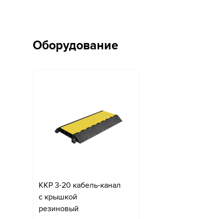
Оборудование
ККР 3-20 кабель-канал
с крышкой
резиновый