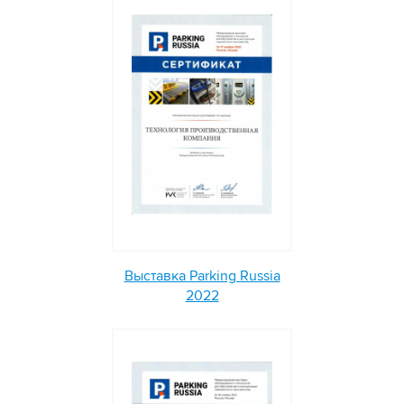
Выставка Parking Russia
2022