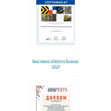
Выставка «Parking Russia»
2021