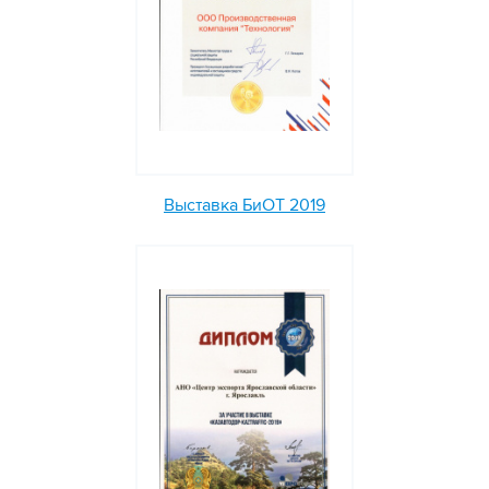
Выставка БиОТ 2019