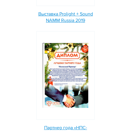
Выставка Prolight + Sound
NAMM Russia 2019
Партнер года «НПС-