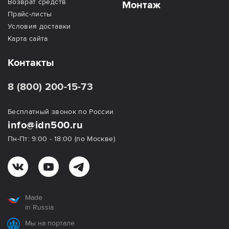
Возврат средств
Монтаж
Прайс-листы
Условия доставки
Карта сайта
Контакты
8 (800) 200-15-73
Бесплатный звонок по России
info@idn500.ru
Пн-Пт: 9:00 - 18:00 (по Москве)
Made
in Russia
Мы на портале