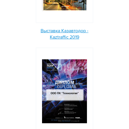
Выставка Казавтодор -
Kaztraffic 2019