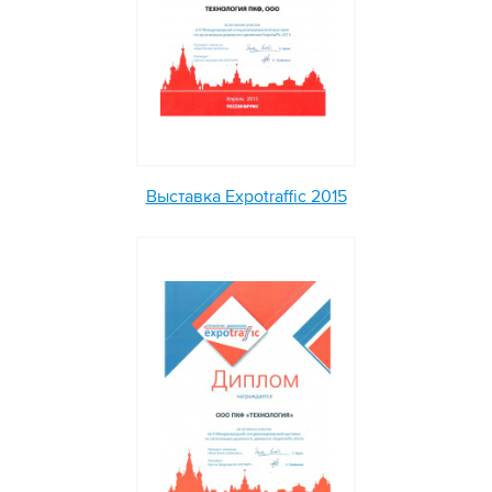
Выставка Expotraffic 2015