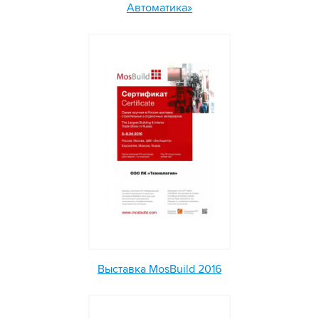
Автоматика»
Выставка MosBuild 2016