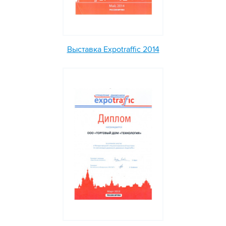
Выставка Expotraffic 2014