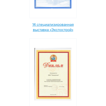
14 специализированная
выставка «Экспострой»