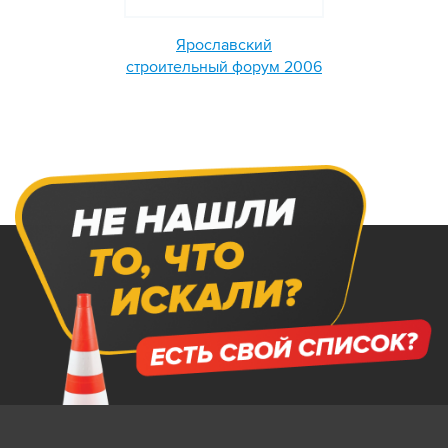
Ярославский
строительный форум 2006