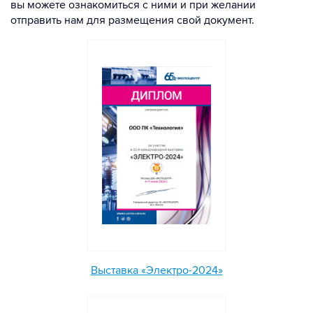
вы можете ознакомиться с ними и при желании
отправить нам для размещения свой документ.
Выставка «Электро-2024»