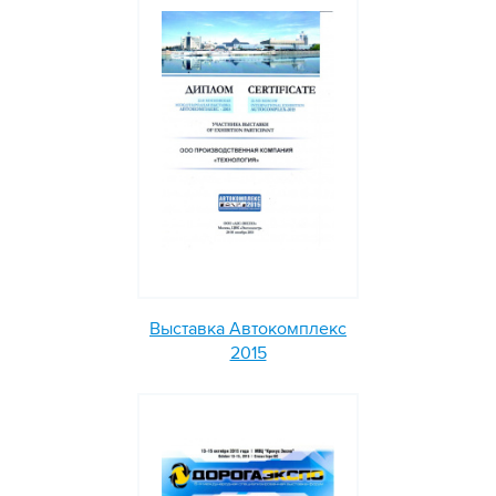
Выставка Автокомплекс
2015