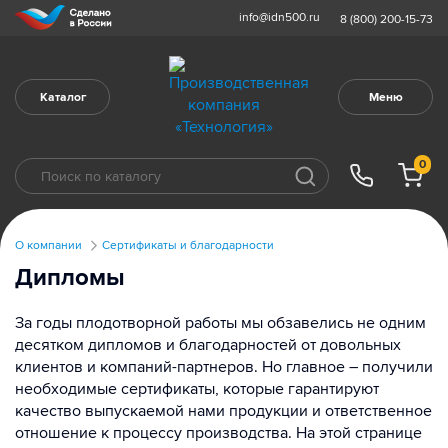
info@idn500.ru
8 (800) 200-15-73
Каталог
Меню
0
О компании
Сертификаты и благодарности
Дипломы
За годы плодотворной работы мы обзавелись не одним
десятком дипломов и благодарностей от довольных
клиентов и компаний-партнеров. Но главное – получили
необходимые сертификаты, которые гарантируют
качество выпускаемой нами продукции и ответственное
отношение к процессу производства. На этой странице