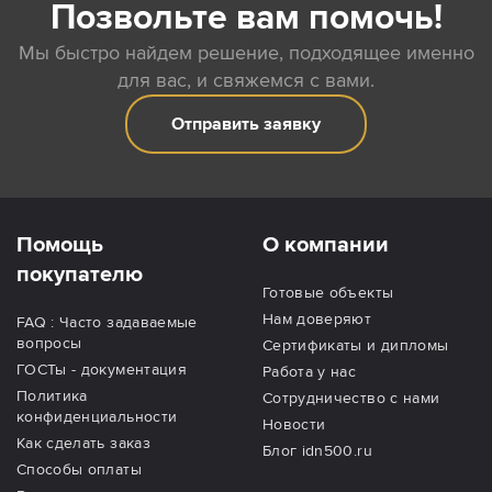
Позвольте вам помочь!
Мы быстро найдем решение, подходящее именно
для вас, и свяжемся с вами.
Отправить заявку
Помощь
О компании
покупателю
Готовые объекты
Нам доверяют
FAQ : Часто задаваемые
вопросы
Сертификаты и дипломы
ГОСТы - документация
Работа у нас
Политика
Сотрудничество с нами
конфиденциальности
Новости
Как сделать заказ
Блог idn500.ru
Способы оплаты