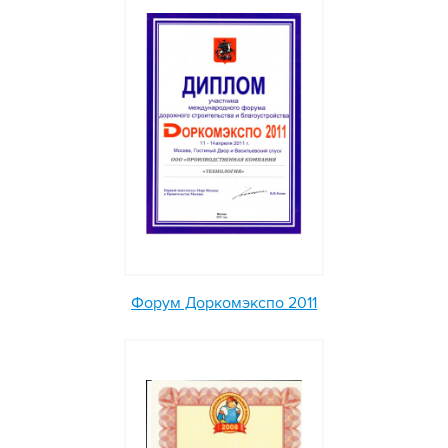
Форум Доркомэкспо 2011