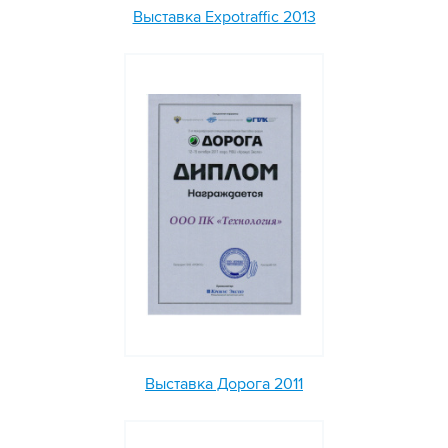
Выставка Expotraffic 2013
Выставка Дорога 2011