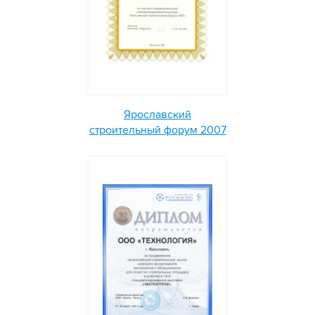
Ярославский
строительный форум 2007