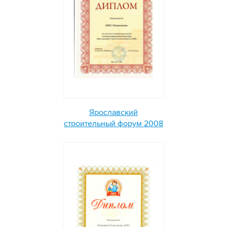
Ярославский
строительный форум 2008