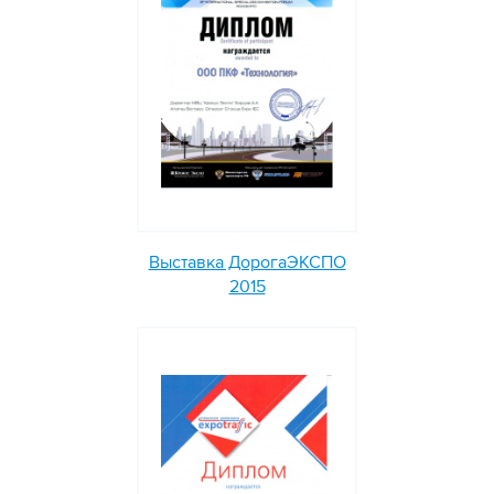
Выставка ДорогаЭКСПО
2015