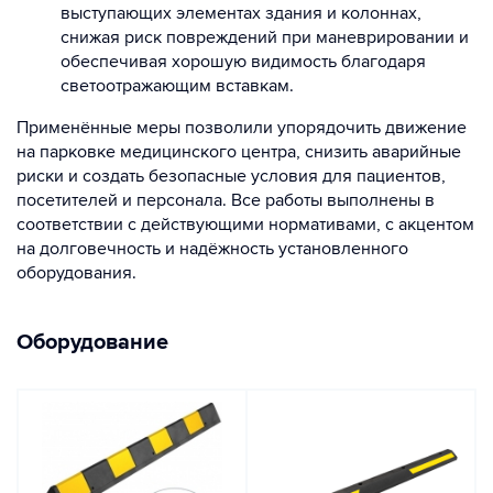
выступающих элементах здания и колоннах,
снижая риск повреждений при маневрировании и
обеспечивая хорошую видимость благодаря
светоотражающим вставкам.
Применённые меры позволили упорядочить движение
на парковке медицинского центра, снизить аварийные
риски и создать безопасные условия для пациентов,
посетителей и персонала. Все работы выполнены в
соответствии с действующими нормативами, с акцентом
на долговечность и надёжность установленного
оборудования.
Оборудование