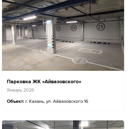
Парковка ЖК «Айвазовского»
Январь 2026
Объект:
г. Казань, ул. Айвазовского 16