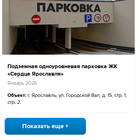
Подземная одноуровневая парковка ЖК
«Сердце Ярославля»
Январь 2026
Объект:
г. Ярославль, ул. Городской Вал, д. 15, стр. 1,
стр. 2.
Показать еще +