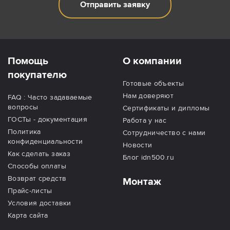
Отправить заявку
Помощь
О компании
покупателю
Готовые объекты
Нам доверяют
FAQ : Часто задаваемые
вопросы
Сертификаты и дипломы
ГОСТы - документация
Работа у нас
Политика
Сотрудничество с нами
конфиденциальности
Новости
Как сделать заказ
Блог idn500.ru
Способы оплаты
Возврат средств
Монтаж
Прайс-листы
Условия доставки
Карта сайта