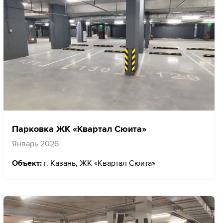
Парковка ЖК «Квартал Сюита»
Январь 2026
Объект:
г. Казань, ЖК «Квартал Сюита»