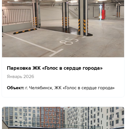
Парковка ЖК «Голос в сердце города»
Январь 2026
Объект:
г. Челябинск, ЖК «Голос в сердце города»