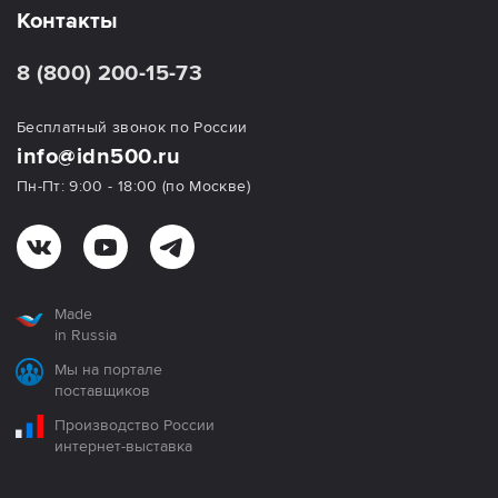
Контакты
8 (800) 200-15-73
Бесплатный звонок по России
info@idn500.ru
Пн-Пт: 9:00 - 18:00 (по Москве)
Made
in Russia
Мы на портале
поставщиков
Производство России
интернет-выставка