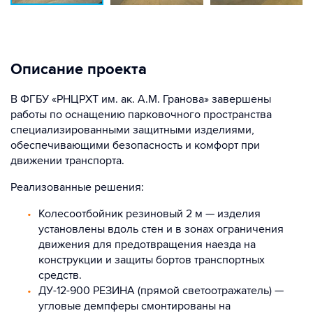
Описание проекта
В ФГБУ «РНЦРХТ им. ак. А.М. Гранова» завершены
работы по оснащению парковочного пространства
специализированными защитными изделиями,
обеспечивающими безопасность и комфорт при
движении транспорта.
Реализованные решения:
Колесоотбойник резиновый 2 м — изделия
установлены вдоль стен и в зонах ограничения
движения для предотвращения наезда на
конструкции и защиты бортов транспортных
средств.
ДУ-12-900 РЕЗИНА (прямой светоотражатель) —
угловые демпферы смонтированы на