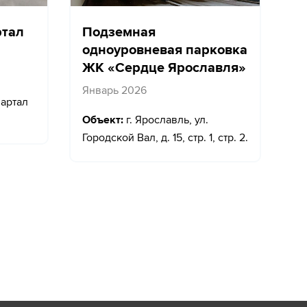
ртал
Подземная
одноуровневая парковка
ЖК «Сердце Ярославля»
Январь 2026
вартал
Объект:
г. Ярославль, ул.
Городской Вал, д. 15, стр. 1, стр. 2.