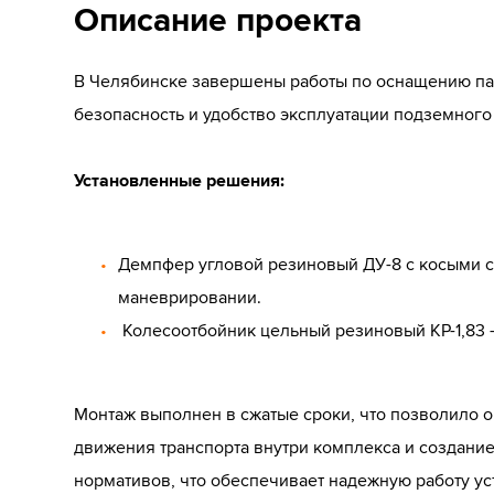
Описание проекта
В Челябинске завершены работы по оснащению п
безопасность и удобство эксплуатации подземного
Установленные решения:
Демпфер угловой резиновый ДУ-8 с косыми с
маневрировании.
Колесоотбойник цельный резиновый КР-1,83 
Монтаж выполнен в сжатые сроки, что позволило 
движения транспорта внутри комплекса и создани
нормативов, что обеспечивает надежную работу ус