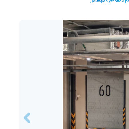
Демпфер угловой ре