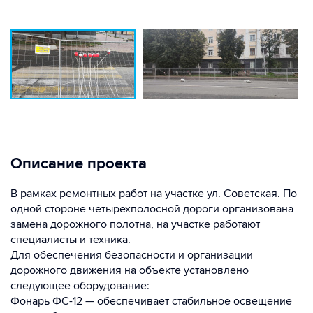
Описание проекта
В рамках ремонтных работ на участке ул. Советская. По
одной стороне четырехполосной дороги организована
замена дорожного полотна, на участке работают
специалисты и техника.
Для обеспечения безопасности и организации
дорожного движения на объекте установлено
следующее оборудование:
Фонарь ФС-12 — обеспечивает стабильное освещение