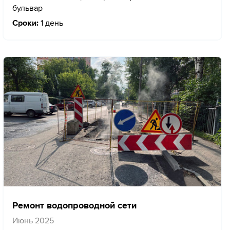
бульвар
Сроки:
1 день
Ремонт водопроводной сети
Июнь 2025