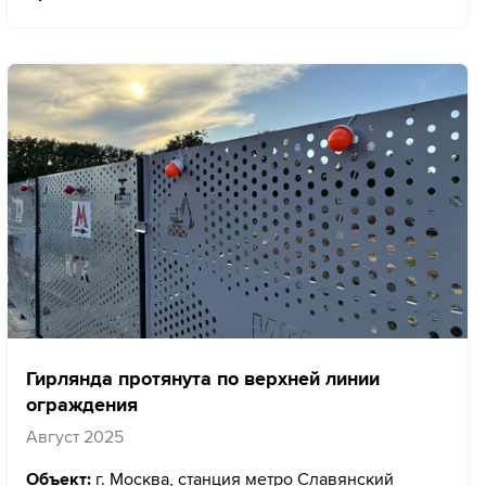
Гирлянда протянута по верхней линии
ограждения
Август 2025
Объект:
г. Москва, станция метро Славянский