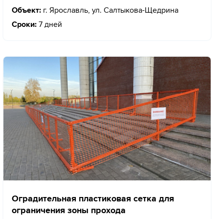
Объект:
г. Ярославль, ул. Салтыкова-Щедрина
Сроки:
7 дней
Оградительная пластиковая сетка для
ограничения зоны прохода