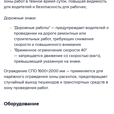
зоны работ в тёмное время суток, повышая видимость
для водителей и безопасность для рабочих;
Дорожные знаки:
"Дорожные работы" — предупреждает водителей о
проведении на дороге ремонтных или
строительных работ, требующих снижения
скорости и повышенного внимания
"Временное ограничение скорости 40"
— запрещается движение со скоростью (км/ч),
превышающей указанную на знаке.
Ограждение СПО 1600×2000 мм — применяется для
надёжного ограждения зоны раскопок, предотвращает
случайный выход пешеходов и транспортных средств в
зону проведения работ.
Оборудование