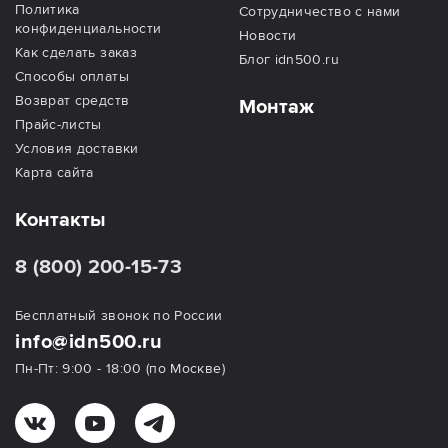
Политика
Сотрудничество с нами
конфиденциальности
Новости
Как сделать заказ
Блог idn500.ru
Способы оплаты
Возврат средств
Монтаж
Прайс-листы
Условия доставки
Карта сайта
Контакты
8 (800) 200-15-73
Бесплатный звонок по России
info@idn500.ru
Пн-Пт: 9:00 - 18:00 (по Москве)