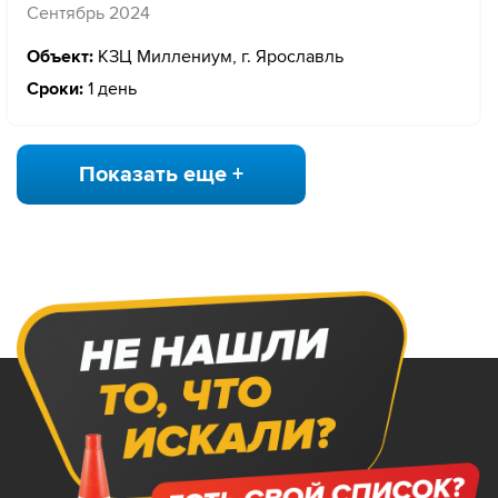
Сентябрь 2024
Объект:
КЗЦ Миллениум, г. Ярославль
Сроки:
1 день
Показать еще +