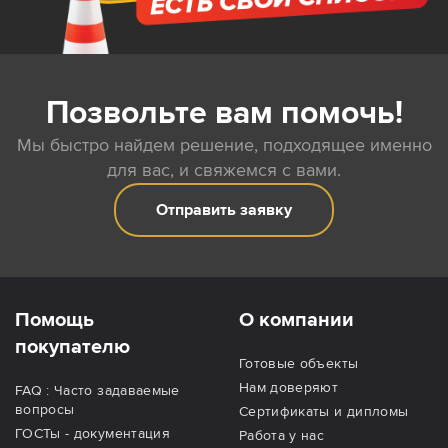
Позвольте вам помочь!
Мы быстро найдем решение, подходящее именно
для вас, и свяжемся с вами.
Отправить заявку
Помощь
О компании
покупателю
Готовые объекты
Нам доверяют
FAQ : Часто задаваемые
вопросы
Сертификаты и дипломы
ГОСТы - документация
Работа у нас