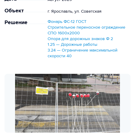
Объект
г. Ярославль, ул. Советская
Решение
Фонарь ФС-12 ГОСТ
Строительное переносное ограждение
СПО 1600х2000
Опора для дорожных знаков Ф 2
1.25 — Дорожные работы
3.24 — Ограничение максимальной
скорости 40