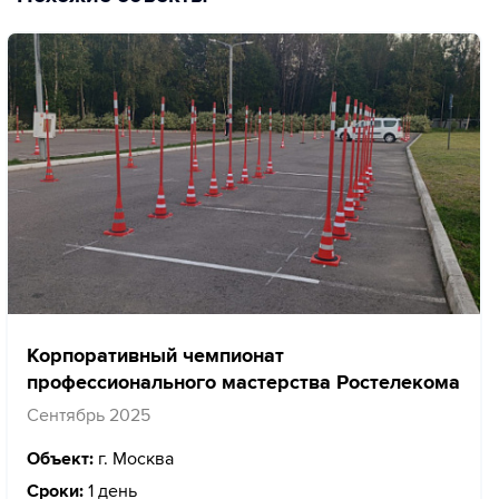
Корпоративный чемпионат
профессионального мастерства Ростелекома
Сентябрь 2025
Объект:
г. Москва
Сроки:
1 день