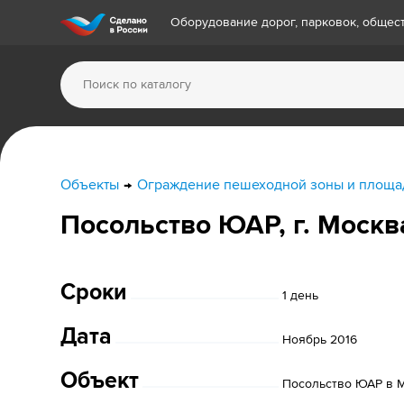
Оборудование дорог, парковок, обще
Объекты
Ограждение пешеходной зоны и площа
Посольство ЮАР, г. Москв
Сроки
1 день
Дата
Ноябрь 2016
Объект
Посольство ЮАР в 