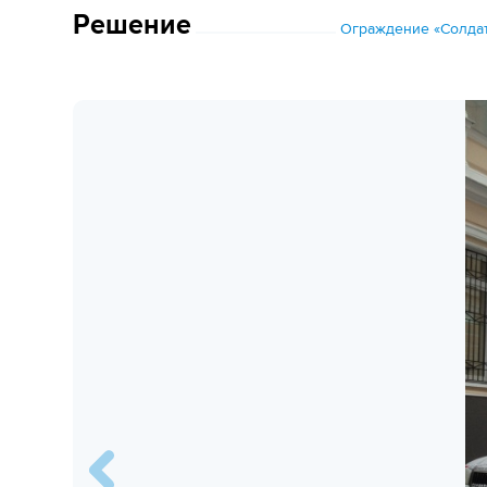
Решение
Ограждение «Солдат