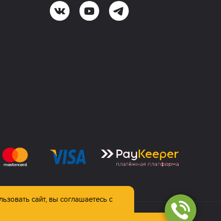
льзовать сайт, вы соглашаетесь с