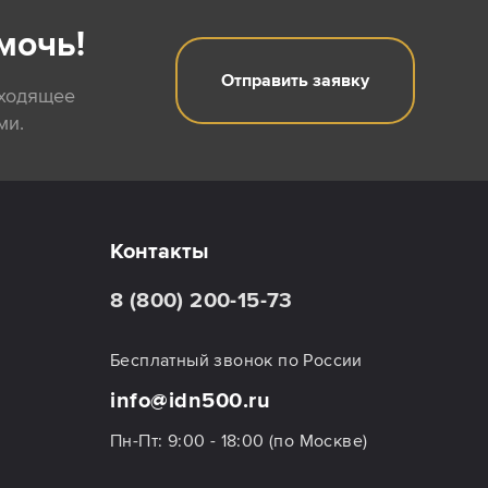
мочь!
Отправить заявку
дходящее
ми.
Контакты
8 (800) 200-15-73
Бесплатный звонок по России
info@idn500.ru
Пн-Пт: 9:00 - 18:00 (по Москве)