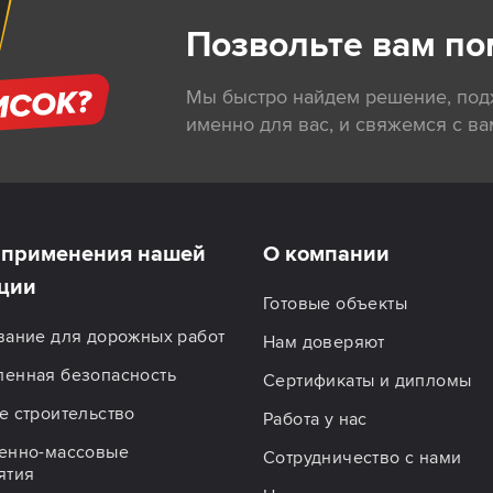
Позвольте вам по
Мы быстро найдем решение, по
именно для вас, и свяжемся с ва
применения нашей
О компании
ции
Готовые объекты
вание для дорожных работ
Нам доверяют
енная безопасность
Сертификаты и дипломы
 строительство
Работа у нас
енно-массовые
Сотрудничество с нами
ятия