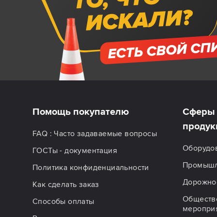
Помощь покупателю
Сферы 
продук
FAQ : Часто задаваемые вопросы
Оборудо
ГОСТы - документация
Промышл
Политика конфиденциальности
Дорожное
Как сделать заказ
Обществ
Способы оплаты
меропри