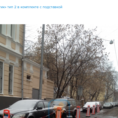
ик» тип 2 в комплекте с подставкой