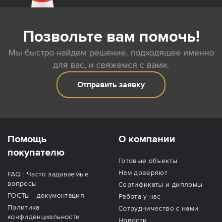
Позвольте вам помочь!
Мы быстро найдем решение, подходящее именно
для вас, и свяжемся с вами.
Отправить заявку
Помощь
О компании
покупателю
Готовые объекты
Нам доверяют
FAQ : Часто задаваемые
вопросы
Сертификаты и дипломы
ГОСТы - документация
Работа у нас
Политика
Сотрудничество с нами
конфиденциальности
Новости