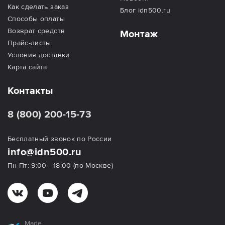
Как сделать заказ
Блог idn500.ru
Способы оплаты
Возврат средств
Монтаж
Прайс-листы
Условия доставки
Карта сайта
Контакты
8 (800) 200-15-73
Бесплатный звонок по России
info@idn500.ru
Пн-Пт: 9:00 - 18:00 (по Москве)
Made