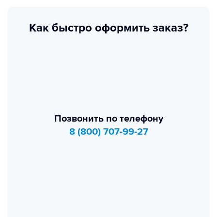
Как быстро оформить заказ?
Позвонить по телефону
8 (800) 707-99-27