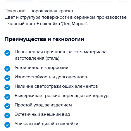
Покрытие – порошковая краска.
Цвет и структура поверхности в серийном производстве
– черный цвет + наклейка "Дед Мороз".
Преимущества и технологии
Повышенная прочность за счет материала
изготовления (сталь)
Устойчивость к коррозии
Износостойкость и долговечность
Наличие светоотражающих элементов
Выдерживает резкие перепады температур
Простой уход за изделием
Эстетичный внешний вид
Уникальный дизайн наклейки