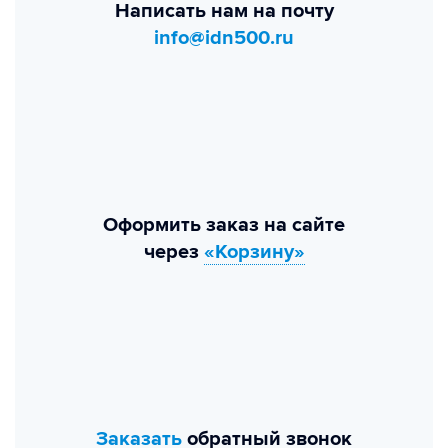
Написать нам на почту
info@idn500.ru
Оформить заказ на сайте
через
«Корзину»
Заказать
обратный звонок