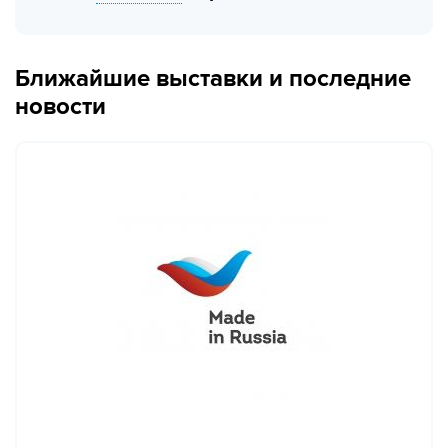
Ближайшие выставки и последние
новости