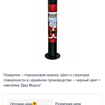
Покрытие – порошковая краска. Цвет и структура
поверхности в серийном производстве – черный цвет +
наклейка "Дед Мороз".
Розничная цена
Оптовая цена
?