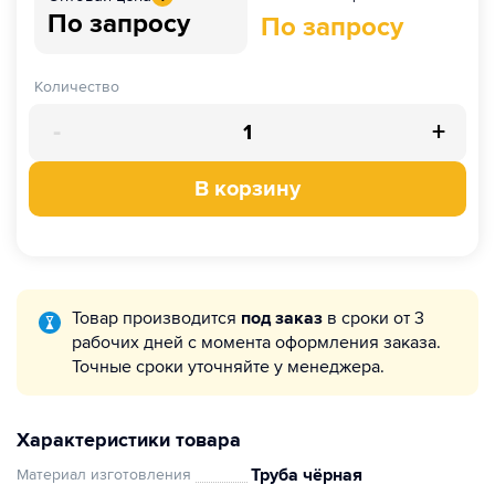
По запросу
По запросу
Количество
-
+
В корзину
Товар производится
под заказ
в сроки от 3
рабочих дней с момента оформления заказа.
Точные сроки уточняйте у менеджера.
Характеристики товара
Труба чёрная
Материал изготовления