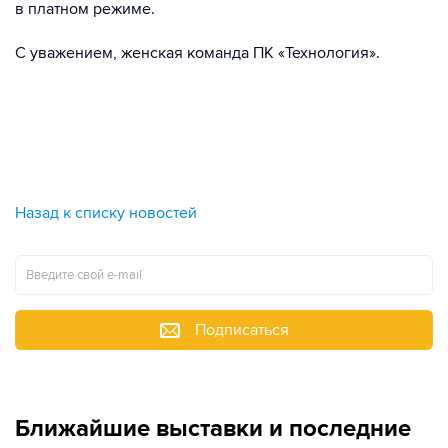
в платном режиме.
С уважением, женская команда ПК «Технология».
Назад к списку новостей
Подписаться
Ближайшие выставки и последние