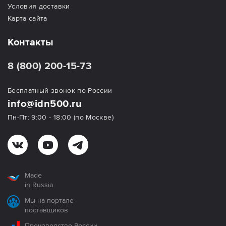
Условия доставки
Карта сайта
Контакты
8 (800) 200-15-73
Бесплатный звонок по России
info@idn500.ru
Пн-Пт: 9:00 - 18:00 (по Москве)
Made
in Russia
Мы на портале
поставщиков
Производство России