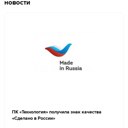
новости
ПК «Технология» получила знак качества
«Сделано в России»