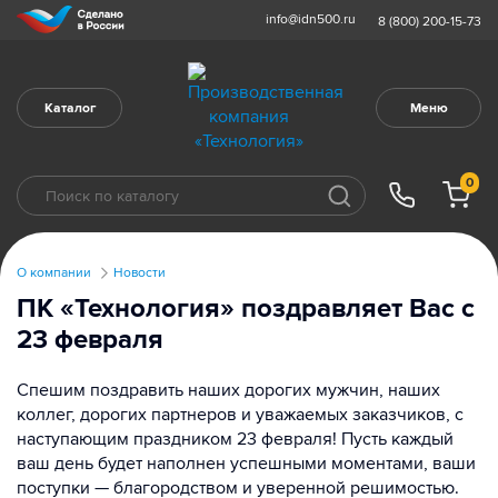
info@idn500.ru
8 (800) 200-15-73
Каталог
Меню
0
О компании
Новости
ПК «Технология» поздравляет Вас с
23 февраля
Спешим поздравить наших дорогих мужчин, наших
коллег, дорогих партнеров и уважаемых заказчиков, с
наступающим праздником 23 февраля! Пусть каждый
ваш день будет наполнен успешными моментами, ваши
поступки — благородством и уверенной решимостью.