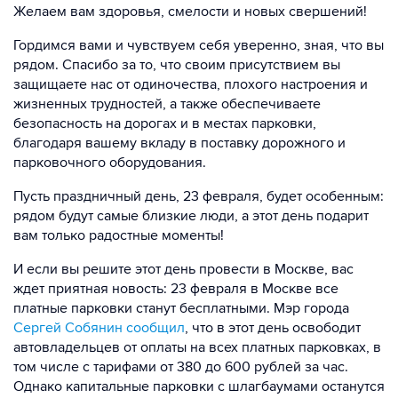
Желаем вам здоровья, смелости и новых свершений!
Гордимся вами и чувствуем себя уверенно, зная, что вы
рядом. Спасибо за то, что своим присутствием вы
защищаете нас от одиночества, плохого настроения и
жизненных трудностей, а также обеспечиваете
безопасность на дорогах и в местах парковки,
благодаря вашему вкладу в поставку дорожного и
парковочного оборудования.
Пусть праздничный день, 23 февраля, будет особенным:
рядом будут самые близкие люди, а этот день подарит
вам только радостные моменты!
И если вы решите этот день провести в Москве, вас
ждет приятная новость: 23 февраля в Москве все
платные парковки станут бесплатными. Мэр города
Сергей Собянин сообщил
, что в этот день освободит
автовладельцев от оплаты на всех платных парковках, в
том числе с тарифами от 380 до 600 рублей за час.
Однако капитальные парковки с шлагбаумами останутся