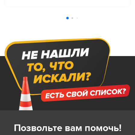
Позвольте вам помочь!