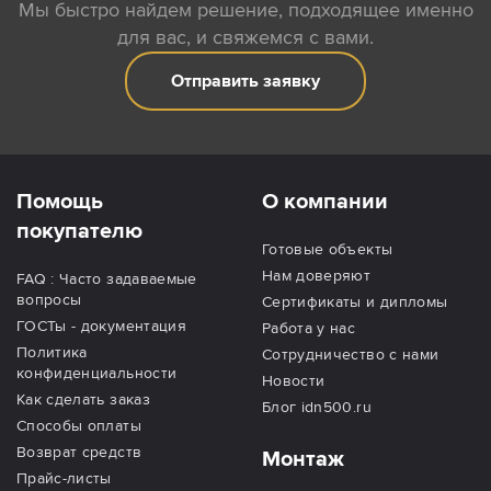
Мы быстро найдем решение, подходящее именно
для вас, и свяжемся с вами.
Отправить заявку
Помощь
О компании
покупателю
Готовые объекты
Нам доверяют
FAQ : Часто задаваемые
вопросы
Сертификаты и дипломы
ГОСТы - документация
Работа у нас
Политика
Сотрудничество с нами
конфиденциальности
Новости
Как сделать заказ
Блог idn500.ru
Способы оплаты
Возврат средств
Монтаж
Прайс-листы