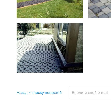
Назад к списку новостей