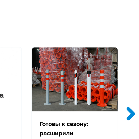
Готовы к сезону:
расширили