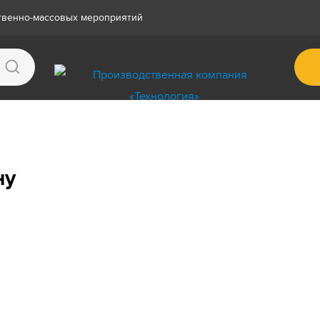
ственно-массовых мероприятий
ну