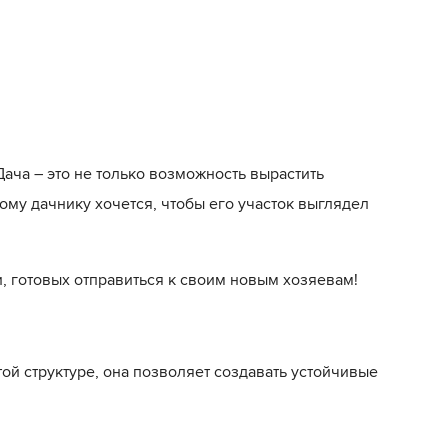
ача – это не только возможность вырастить
ому дачнику хочется, чтобы его участок выглядел
, готовых отправиться к своим новым хозяевам!
ой структуре, она позволяет создавать устойчивые