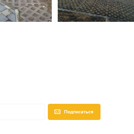
Подписаться