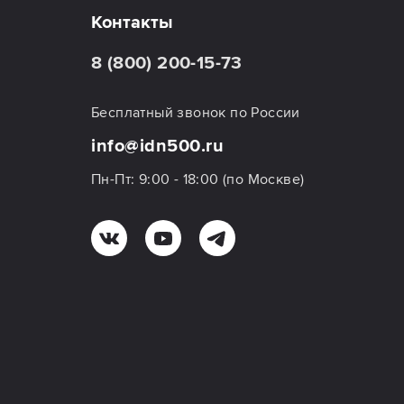
Контакты
8 (800) 200-15-73
Бесплатный звонок по России
info@idn500.ru
Пн-Пт: 9:00 - 18:00 (по Москве)