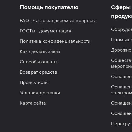
Помощь покупателю
Сферы 
продук
FAQ : Часто задаваемые вопросы
Оборудо
ГОСТы - документация
Промышл
Политика конфиденциальности
Дорожное
Как сделать заказ
Обществ
Способы оплаты
меропри
Возврат средств
Оснащен
Прайс-листы
Оснащен
Условия доставки
электро
Карта сайта
Оснащен
Оснащен
Перегру