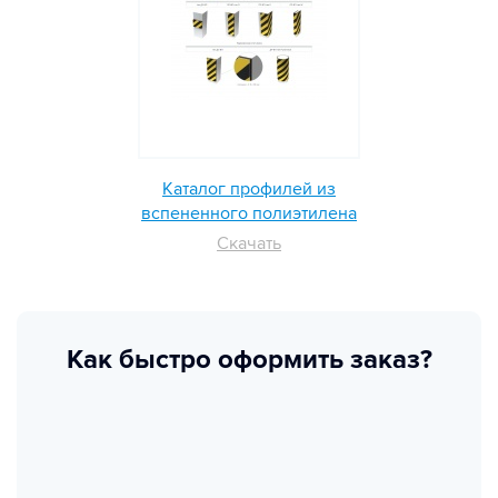
Каталог профилей из
вспененного полиэтилена
Скачать
Как быстро оформить заказ?