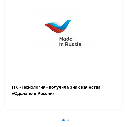
ПК «Технология» получила знак качества
«Сделано в России»