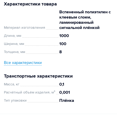
Характеристики товара
Вспененный полиэтилен с
клеевым слоем,
ламинированный
сигнальной плёнкой
Материал изготовления
1000
Длина, мм
100
Ширина, мм
8
Толщина, мм
Все характеристики
Транспортные характеристики
0,1
Масса, кг
0,001
Расчётный объём изделия, м³
Плёнка
Тип упаковки