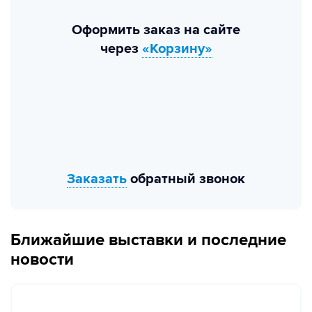
Оформить заказ на сайте
через
«Корзину»
Заказать
обратный звонок
Ближайшие выставки и последние
новости