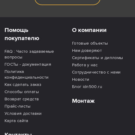
Помощь
О компании
покупателю
Готовые объекты
Нам доверяют
FAQ : Часто задаваемые
вопросы
Сертификаты и дипломы
ГОСТы - документация
Работа у нас
Политика
Сотрудничество с нами
конфиденциальности
Новости
Как сделать заказ
Блог idn500.ru
Способы оплаты
Возврат средств
Монтаж
Прайс-листы
Условия доставки
Карта сайта
Контакты