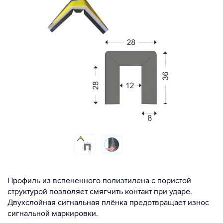
Профиль из вспененного полиэтилена с пористой
структурой позволяет смягчить контакт при ударе.
Двухслойная сигнальная плёнка предотвращает износ
сигнальной маркировки.