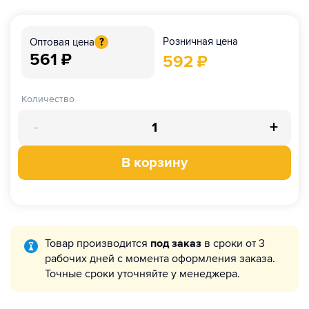
Розничная цена
Оптовая цена
?
561
₽
592
₽
Количество
-
+
В корзину
Товар производится
под заказ
в сроки от 3
рабочих дней с момента оформления заказа.
Точные сроки уточняйте у менеджера.