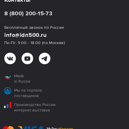
8 (800) 200-15-73
Бесплатный звонок по России
info@idn500.ru
Пн-Пт: 9:00 - 18:00 (по Москве)
Made
in Russia
Мы на портале
поставщиков
Производство России
интернет-выставка