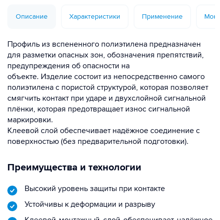
Описание
Характеристики
Применение
Монт
Профиль из вспененного полиэтилена предназначен
для разметки опасных зон, обозначения препятствий,
предупреждения об опасности на
объекте. Изделие состоит из непосредственно самого
полиэтилена с пористой структурой, которая позволяет
смягчить контакт при ударе и двухслойной сигнальной
плёнки, которая предотвращает износ сигнальной
маркировки.
Клеевой слой обеспечивает надёжное соединение с
поверхностью (без предварительной подготовки).
Преимущества и технологии
Высокий уровень защиты при контакте
Устойчивы к деформации и разрыву