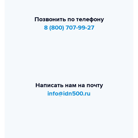
Позвонить по телефону
8 (800) 707-99-27
Написать нам на почту
info@idn500.ru