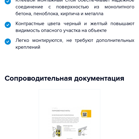
Клеевой монтажный слой обеспечивает надёжное
соединение с поверхностью из монолитного
бетона, пеноблока, кирпича и металла
Контрастные цвета черный и желтый повышают
видимость опасного участка на объекте
Легко монтируются, не требуют дополнительных
креплений
Сопроводительная документация