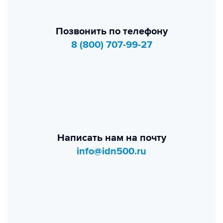
Позвонить по телефону
8 (800) 707-99-27
Написать нам на почту
info@idn500.ru