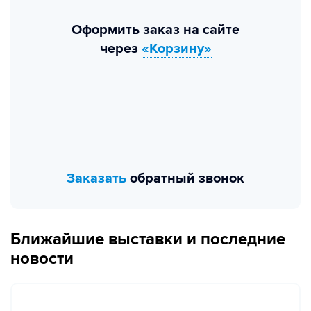
Оформить заказ на сайте
через
«Корзину»
Заказать
обратный звонок
Ближайшие выставки и последние
новости