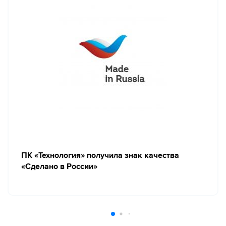
ПК «Технология» получила знак качества
«Сделано в России»