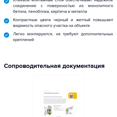
Клеевой монтажный слой обеспечивает надёжное
соединение с поверхностью из монолитного
бетона, пеноблока, кирпича и металла
Контрастные цвета черный и желтый повышают
видимость опасного участка на объекте
Легко монтируются, не требуют дополнительных
креплений
Сопроводительная документация