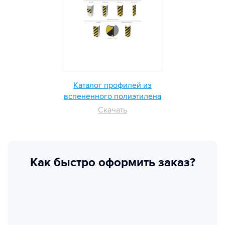
Каталог профилей из
вспененного полиэтилена
Скачать
Как быстро оформить заказ?