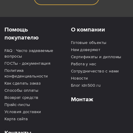
Помощь
О компании
покупателю
Готовые объекты
Нам доверяют
FAQ : Часто задаваемые
вопросы
Сертификаты и дипломы
ГОСТы - документация
Работа у нас
Политика
Сотрудничество с нами
конфиденциальности
Новости
Как сделать заказ
Блог idn500.ru
Способы оплаты
Возврат средств
Монтаж
Прайс-листы
Условия доставки
Карта сайта
Контакты