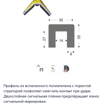
Профиль из вспененного полиэтилена с пористой
структурой позволяет смягчить контакт при ударе.
Двухслойная сигнальная плёнка предотвращает износ
сигнальной маркировки.