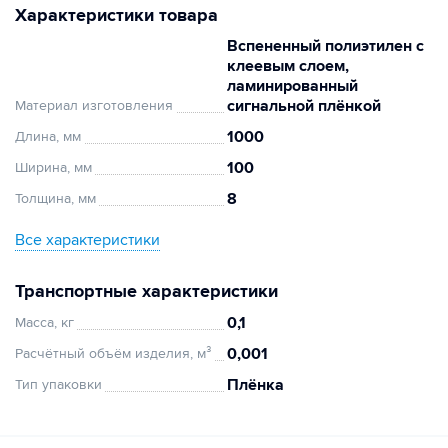
Характеристики товара
Вспененный полиэтилен с
клеевым слоем,
ламинированный
сигнальной плёнкой
Материал изготовления
1000
Длина, мм
100
Ширина, мм
8
Толщина, мм
Все характеристики
Транспортные характеристики
0,1
Масса, кг
0,001
Расчётный объём изделия, м³
Плёнка
Тип упаковки