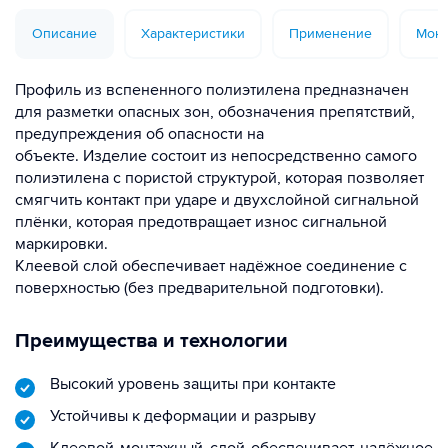
Описание
Характеристики
Применение
Монт
Профиль из вспененного полиэтилена предназначен
для разметки опасных зон, обозначения препятствий,
предупреждения об опасности на
объекте. Изделие состоит из непосредственно самого
полиэтилена с пористой структурой, которая позволяет
смягчить контакт при ударе и двухслойной сигнальной
плёнки, которая предотвращает износ сигнальной
маркировки.
Клеевой слой обеспечивает надёжное соединение с
поверхностью (без предварительной подготовки).
Преимущества и технологии
Высокий уровень защиты при контакте
Устойчивы к деформации и разрыву