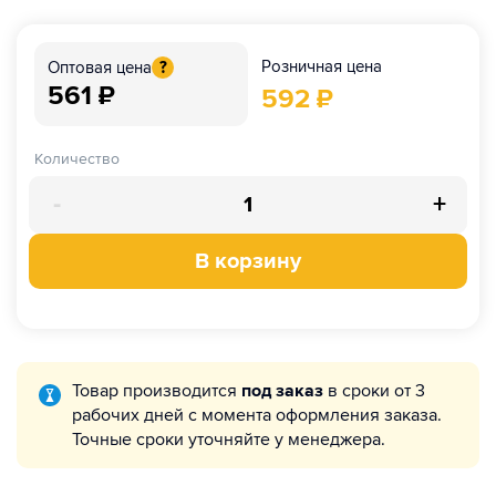
Розничная цена
Оптовая цена
?
561
₽
592
₽
Количество
-
+
В корзину
Товар производится
под заказ
в сроки от 3
рабочих дней с момента оформления заказа.
Точные сроки уточняйте у менеджера.