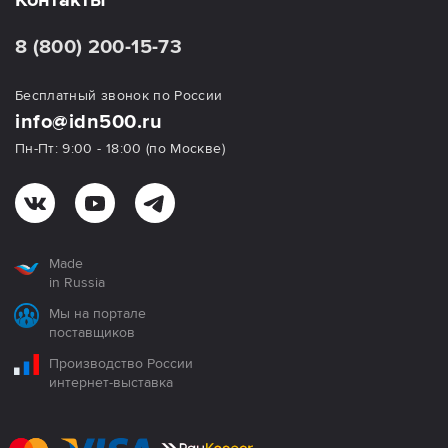
8 (800) 200-15-73
Бесплатный звонок по России
info@idn500.ru
Пн-Пт: 9:00 - 18:00 (по Москве)
Made
in Russia
Мы на портале
поставщиков
Производство России
интернет-выставка