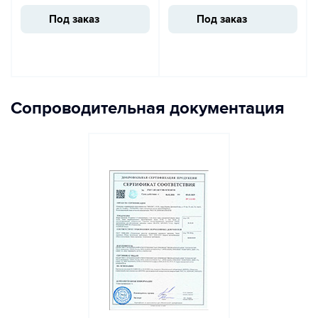
Под заказ
Под заказ
Сопроводительная документация