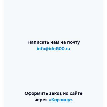
Написать нам на почту
info@idn500.ru
Оформить заказ на сайте
через
«Корзину»