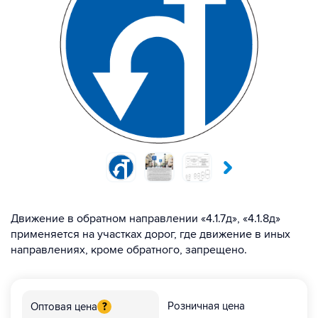
Движение в обратном направлении «4.1.7д», «4.1.8д»
применяется на участках дорог, где движение в иных
направлениях, кроме обратного, запрещено.
Розничная цена
Оптовая цена
?