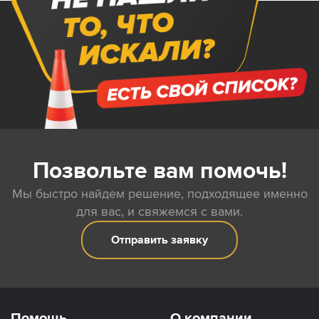
Позвольте вам помочь!
Мы быстро найдем решение, подходящее именно
для вас, и свяжемся с вами.
Отправить заявку
Помощь
О компании