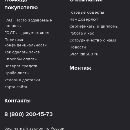
покупателю
Готовые объекты
Нам доверяют
FAQ : Часто задаваемые
вопросы
Сертификаты и дипломы
ГОСТы - документация
Работа у нас
Политика
Сотрудничество с нами
конфиденциальности
Новости
Как сделать заказ
Блог idn500.ru
Способы оплаты
Возврат средств
Монтаж
Прайс-листы
Условия доставки
Карта сайта
Контакты
8 (800) 200-15-73
Бесплатный звонок по России