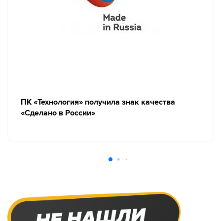
ПК «Технология» получила знак качества
«Сделано в России»