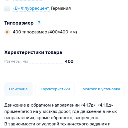
«В» Флуоресцент,
Германия
Типоразмер
?
400 типоразмер
(400×400 мм)
Характеристики товара
400
Размеры, мм
Описание
Характеристики
Монтаж и установка
Движение в обратном направлении «4.1.7д», «4.1.8д»
применяется на участках дорог, где движение в иных
направлениях, кроме обратного, запрещено.
В зависимости от условий технического задания и