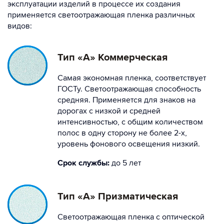
эксплуатации изделий в процессе их создания
применяется светоотражающая пленка различных
видов:
Тип «А» Коммерческая
Самая экономная пленка, соответствует
ГОСТу. Светоотражающая способность
средняя. Применяется для знаков на
дорогах с низкой и средней
интенсивностью, с общим количеством
полос в одну сторону не более 2-х,
уровень фонового освещения низкий.
Срок службы:
до 5 лет
Тип «А» Призматическая
Светоотражающая пленка с оптической