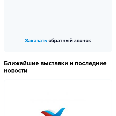
Заказать
обратный звонок
Ближайшие выставки и последние
новости