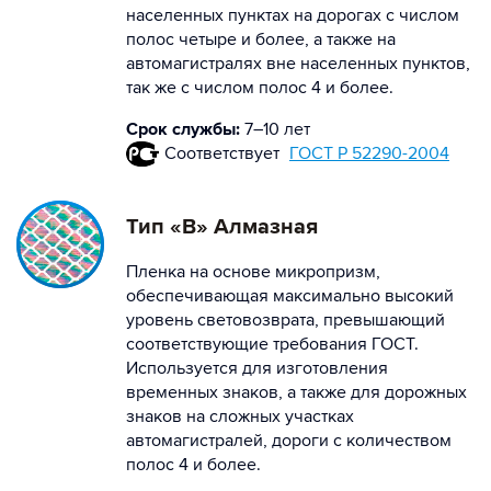
населенных пунктах на дорогах с числом
полос четыре и более, а также на
автомагистралях вне населенных пунктов,
так же с числом полос 4 и более.
Срок службы:
7–10 лет
Соответствует
ГОСТ Р 52290-2004
Тип «В» Алмазная
Пленка на основе микропризм,
обеспечивающая максимально высокий
уровень световозврата, превышающий
соответствующие требования ГОСТ.
Используется для изготовления
временных знаков, а также для дорожных
знаков на сложных участках
автомагистралей, дороги с количеством
полос 4 и более.