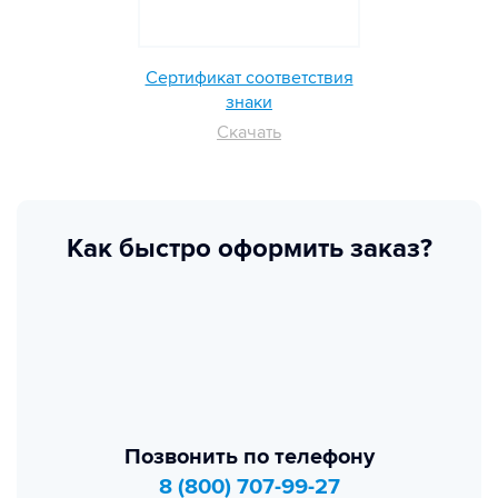
Сертификат соответствия
знаки
Скачать
Как быстро оформить заказ?
Позвонить по телефону
8 (800) 707-99-27