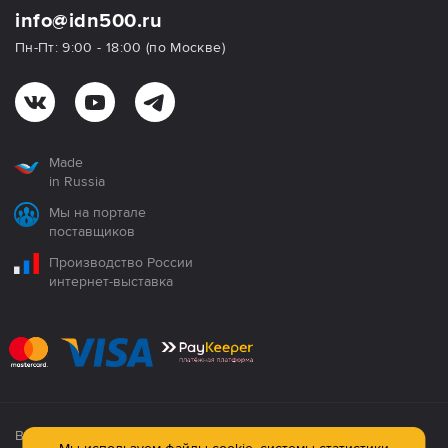
info@idn500.ru
Пн-Пт: 9:00 - 18:00 (по Москве)
Made
in Russia
Мы на портале
поставщиков
Производство России
интернет-выставка
Все продукция сертифицирована. Использование