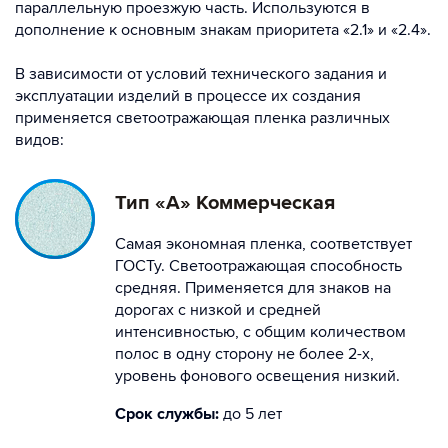
параллельную проезжую часть. Используются в
дополнение к основным знакам приоритета «2.1» и «2.4».
В зависимости от условий технического задания и
эксплуатации изделий в процессе их создания
применяется светоотражающая пленка различных
видов:
Тип «А» Коммерческая
Самая экономная пленка, соответствует
ГОСТу. Светоотражающая способность
средняя. Применяется для знаков на
дорогах с низкой и средней
интенсивностью, с общим количеством
полос в одну сторону не более 2-х,
уровень фонового освещения низкий.
Срок службы:
до 5 лет