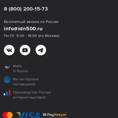
8 (800) 200-15-73
Бесплатный звонок по России
info@idn500.ru
Пн-Пт: 9:00 - 18:00 (по Москве)
Made
in Russia
Мы на портале
поставщиков
Производство России
интернет-выставка