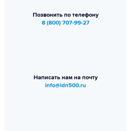
Позвонить по телефону
8 (800) 707-99-27
Написать нам на почту
info@idn500.ru