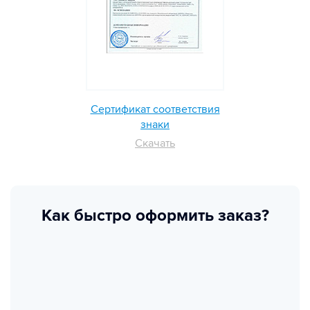
Сертификат соответствия
знаки
Скачать
Как быстро оформить заказ?