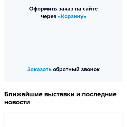
Оформить заказ на сайте
через
«Корзину»
Заказать
обратный звонок
Ближайшие выставки и последние
новости