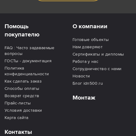
Помощь
О компании
покупателю
Готовые объекты
Нам доверяют
FAQ : Часто задаваемые
вопросы
Сертификаты и дипломы
ГОСТы - документация
Работа у нас
Политика
Сотрудничество с нами
конфиденциальности
Новости
Как сделать заказ
Блог idn500.ru
Способы оплаты
Возврат средств
Монтаж
Прайс-листы
Условия доставки
Карта сайта
Контакты