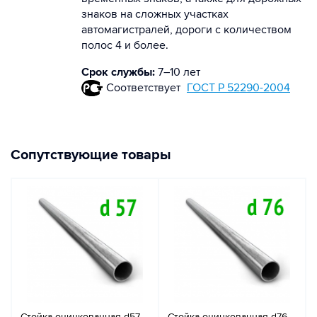
знаков на сложных участках
автомагистралей, дороги с количеством
полос 4 и более.
Срок службы:
7–10 лет
Соответствует
ГОСТ Р 52290-2004
Сопутствующие товары
Стойка оцинкованная d57
Стойка оцинкованная d76