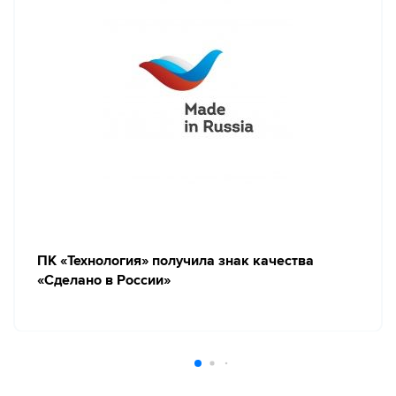
ПК «Технология» получила знак качества
«Сделано в России»