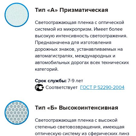
Тип «А» Призматическая
Светоотражающая пленка с оптической
системой из микропризм. Имеет более
высокую интенсивность светоотражения.
Предназначена для изготовления
дорожных знаков, устанавливаемых на
автомагистралях, международных и
автомобильных дорогах всех технических
категорий.
Срок службы:
7-9 лет
Соответствует
ГОСТ Р 52290-2004
Тип «Б» Высокоинтенсивная
Светоотражающая пленка с высокой
степенью световозвращения, имеющая
оптическую систему из сферических линз