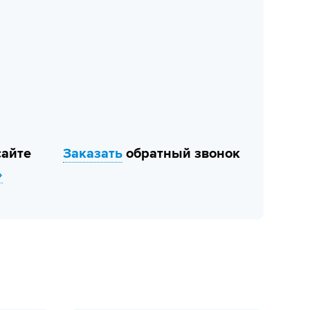
сайте
Заказать
обратный звонок
»