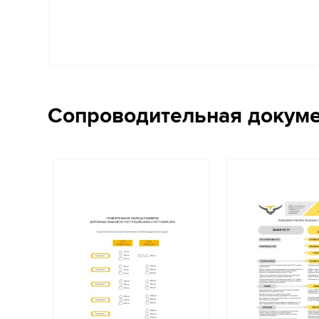
Сопроводительная докум