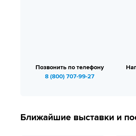
Позвонить по телефону
Нап
8 (800) 707-99-27
Ближайшие выставки и по