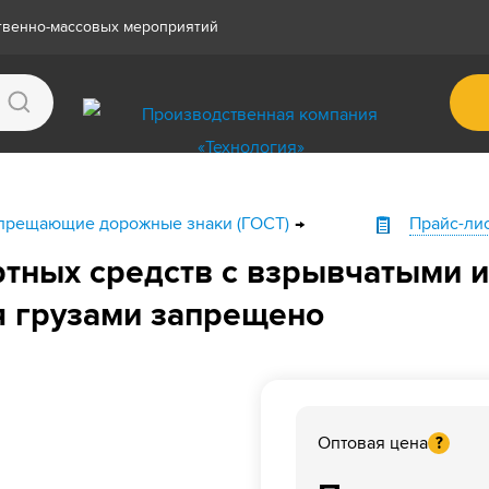
ственно-массовых мероприятий
прещающие дорожные знаки (ГОСТ)
Прайс-ли
ртных средств с взрывчатыми и
 грузами запрещено
Оптовая цена
?