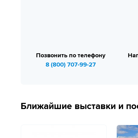
Позвонить по телефону
Нап
8 (800) 707-99-27
Ближайшие выставки и по