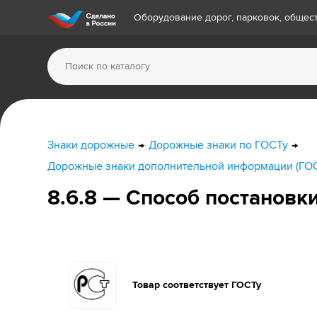
Оборудование дорог, парковок, обще
Знаки дорожные
Дорожные знаки по ГОСТу
Дорожные знаки дополнительной информации (ГО
8.6.8 — Способ постановки
Товар соответствует ГОСТу