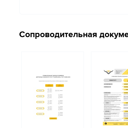
Сопроводительная докум