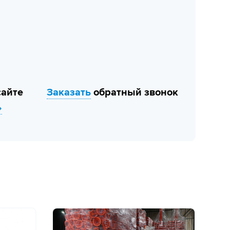
сайте
Заказать
обратный звонок
»