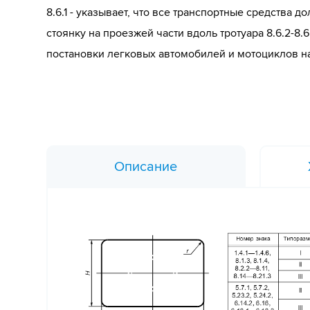
8.6.1 - указывает, что все транспортные средства 
стоянку на проезжей части вдоль тротуара 8.6.2-8.6
постановки легковых автомобилей и мотоциклов на
Описание