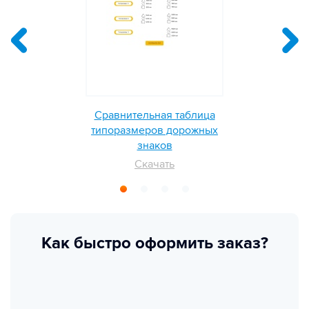
Сравнительная таблица
типоразмеров дорожных
знаков
Скачать
Как быстро оформить заказ?