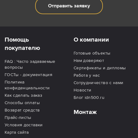
Отправить заявку
Помощь
О компании
покупателю
Готовые объекты
Нам доверяют
FAQ : Часто задаваемые
вопросы
Сертификаты и дипломы
ГОСТы - документация
Работа у нас
Политика
Сотрудничество с нами
конфиденциальности
Новости
Как сделать заказ
Блог idn500.ru
Способы оплаты
Возврат средств
Монтаж
Прайс-листы
Условия доставки
Карта сайта