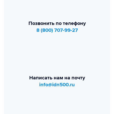
Позвонить по телефону
8 (800) 707-99-27
Написать нам на почту
info@idn500.ru