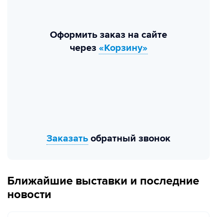
Оформить заказ на сайте
через
«Корзину»
Заказать
обратный звонок
Ближайшие выставки и последние
новости