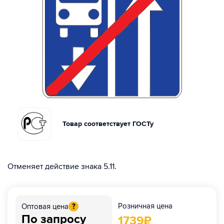
Товар соответствует ГОСТу
Отменяет действие знака 5.11.
Розничная цена
Оптовая цена
?
По запросу
1739
₽