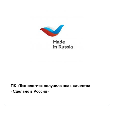
ПК «Технология» получила знак качества
«Сделано в России»