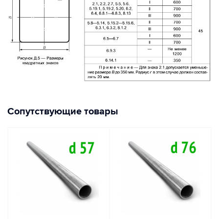
Сопутствующие товары