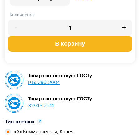
Количество
-
+
В корзину
Товар соответствует ГОСТу
Р 52290-2004
Товар соответствует ГОСТу
32945-2014
Тип пленки
?
«А» Коммерческая,
Корея