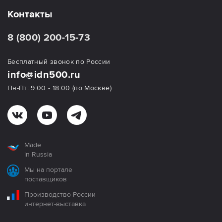
Контакты
8 (800) 200-15-73
Бесплатный звонок по России
info@idn500.ru
Пн-Пт: 9:00 - 18:00 (по Москве)
Made
in Russia
Мы на портале
поставщиков
Производство России
интернет-выставка