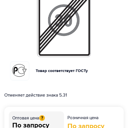
Товар соответствует ГОСТу
Отменяет действие знака 5.31
Розничная цена
Оптовая цена
?
По запросу
По запросу