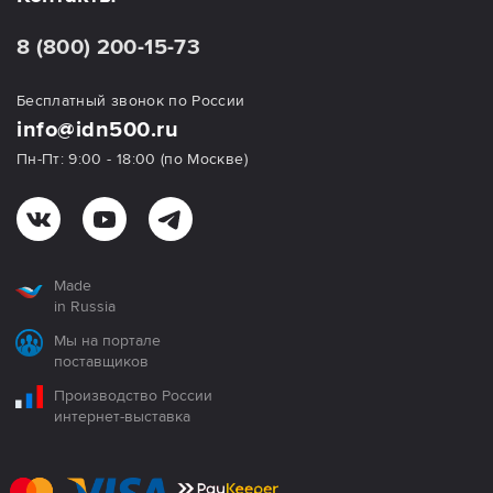
8 (800) 200-15-73
Бесплатный звонок по России
info@idn500.ru
Пн-Пт: 9:00 - 18:00 (по Москве)
Made
in Russia
Мы на портале
поставщиков
Производство России
интернет-выставка