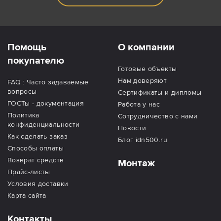
Помощь
О компании
покупателю
Готовые объекты
Нам доверяют
FAQ : Часто задаваемые
вопросы
Сертификаты и дипломы
ГОСТы - документация
Работа у нас
Политика
Сотрудничество с нами
конфиденциальности
Новости
Как сделать заказ
Блог idn500.ru
Способы оплаты
Возврат средств
Монтаж
Прайс-листы
Условия доставки
Карта сайта
Контакты