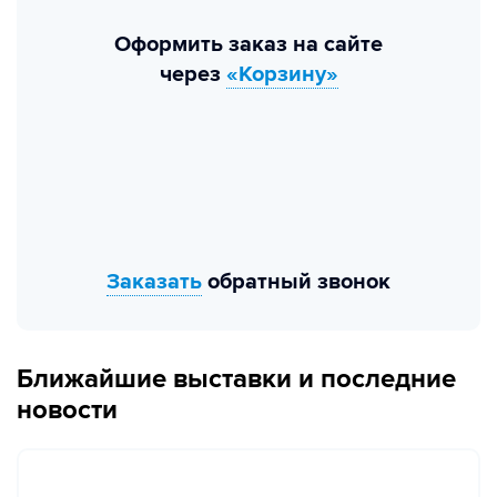
Оформить заказ на сайте
через
«Корзину»
Заказать
обратный звонок
Ближайшие выставки и последние
новости