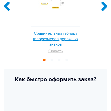
Сравнительная таблица
типоразмеров дорожных
знаков
Скачать
Как быстро оформить заказ?