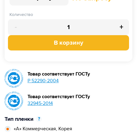
Количество
-
+
В корзину
Товар соответствует ГОСТу
Р 52290-2004
Товар соответствует ГОСТу
32945-2014
Тип пленки
?
«А» Коммерческая,
Корея