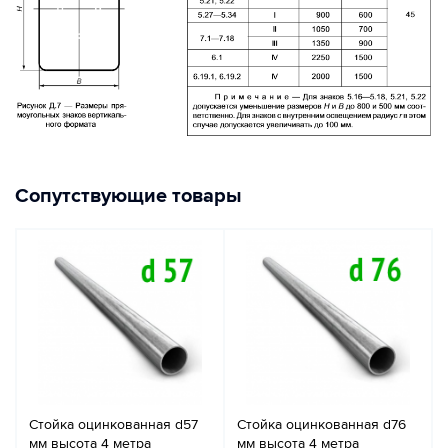
Сопутствующие товары
Стойка оцинкованная d57
Стойка оцинкованная d76
мм высота 4 метра
мм высота 4 метра