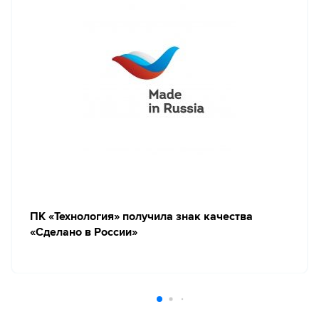
ПК «Технология» получила знак качества
«Сделано в России»