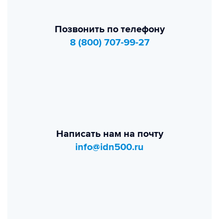
Позвонить по телефону
8 (800) 707-99-27
Написать нам на почту
info@idn500.ru