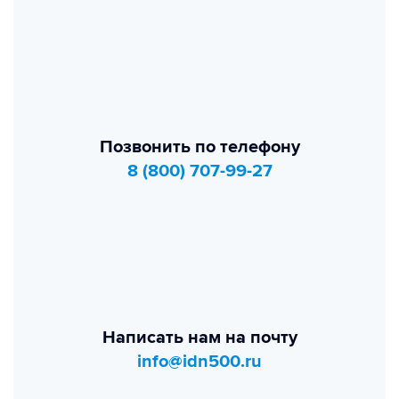
Позвонить по телефону
8 (800) 707-99-27
Написать нам на почту
info@idn500.ru