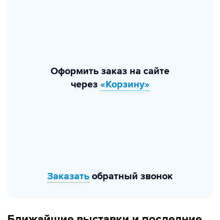
Оформить заказ на сайте
через
«Корзину»
Заказать
обратный звонок
Ближайшие выставки и последние