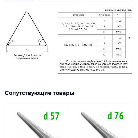
Сопутствующие товары