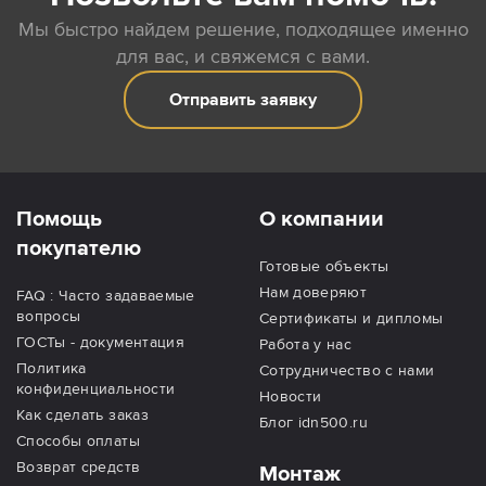
Мы быстро найдем решение, подходящее именно
для вас, и свяжемся с вами.
Отправить заявку
Помощь
О компании
покупателю
Готовые объекты
Нам доверяют
FAQ : Часто задаваемые
вопросы
Сертификаты и дипломы
ГОСТы - документация
Работа у нас
Политика
Сотрудничество с нами
конфиденциальности
Новости
Как сделать заказ
Блог idn500.ru
Способы оплаты
Возврат средств
Монтаж