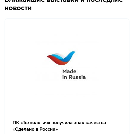
новости
ПК «Технология» получила знак качества
«Сделано в России»