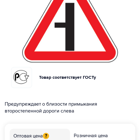
Товар соответствует ГОСТу
Предупреждает о близости примыкания
второстепенной дороги слева
Розничная цена
Оптовая цена
?