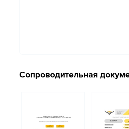
Сопроводительная докум