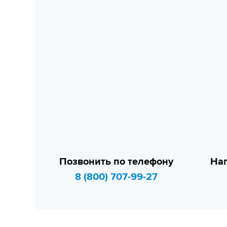
Позвонить по телефону
Нап
8 (800) 707-99-27