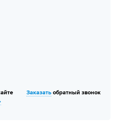
сайте
Заказать
обратный звонок
»