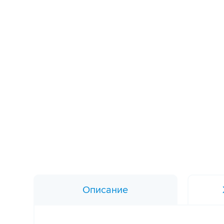
Описание