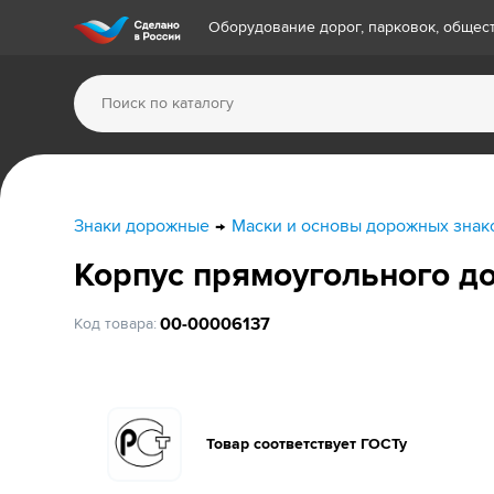
Оборудование дорог, парковок, обще
Знаки дорожные
Маски и основы дорожных знак
Корпус прямоугольного д
00-00006137
Код товара:
Товар соответствует ГОСТу