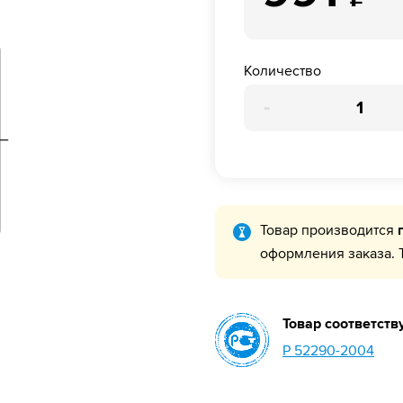
Количество
-
Товар производится
оформления заказа. 
Товар соответств
Р 52290-2004