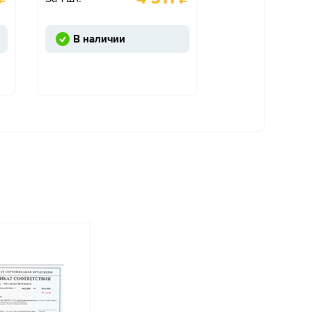
В наличии
Под заказ