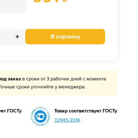
+
В корзину
под заказ
в сроки от 3 рабочих дней с момента
Точные сроки уточняйте у менеджера.
ует ГОСТу
Товар соответствует ГОСТу
32945-2014