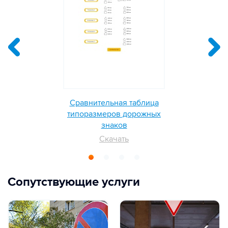
Сравнительная таблица
типоразмеров дорожных
знаков
Скачать
Сопутствующие услуги