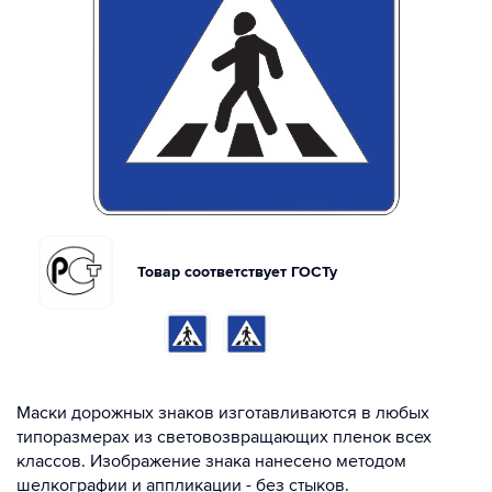
Товар соответствует ГОСТу
Маски дорожных знаков изготавливаются в любых
типоразмерах из световозвращающих пленок всех
классов. Изображение знака нанесено методом
шелкографии и аппликации - без стыков.