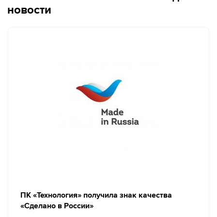
новости
ПК «Технология» получила знак качества
«Сделано в России»