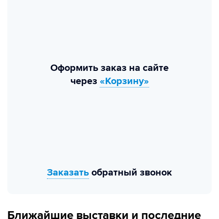
Оформить заказ на сайте
через
«Корзину»
Заказать
обратный звонок
Ближайшие выставки и последние