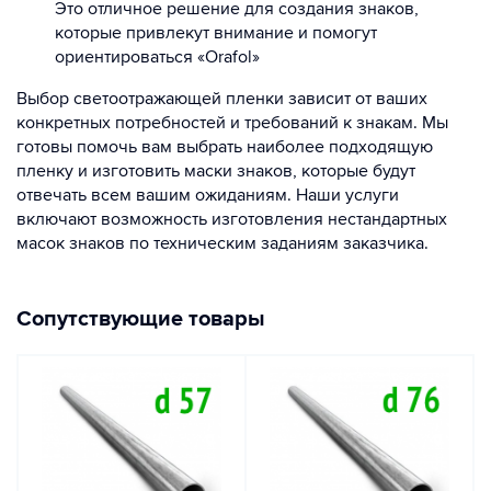
Это отличное решение для создания знаков,
которые привлекут внимание и помогут
ориентироваться «Orafol»
Выбор светоотражающей пленки зависит от ваших
конкретных потребностей и требований к знакам. Мы
готовы помочь вам выбрать наиболее подходящую
пленку и изготовить маски знаков, которые будут
отвечать всем вашим ожиданиям. Наши услуги
включают возможность изготовления нестандартных
масок знаков по техническим заданиям заказчика.
Сопутствующие товары