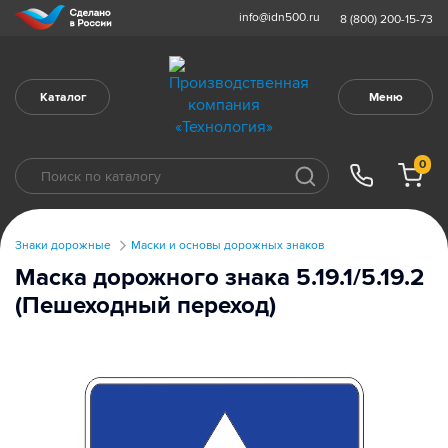
info@idn500.ru
8 (800) 200-15-73
Каталог
Меню
0
Знаки дорожные
Маски и основы дорожных знаков
Маска дорожного знака 5.19.1/5.19.2
(Пешеходный переход)