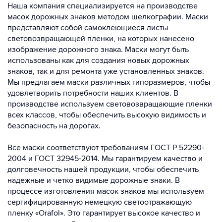
Наша компания специализируется на производстве
масок дорожных знаков методом шелкографии. Маски
представляют собой самоклеющиеся листы
световозвращающей пленки, на которых нанесено
изображение дорожного знака. Маски могут быть
использованы как для создания новых дорожных
знаков, так и для ремонта уже установленных знаков.
Мы предлагаем маски различных типоразмеров, чтобы
удовлетворить потребности наших клиентов. В
производстве используем световозвращающие пленки
всех классов, чтобы обеспечить высокую видимость и
безопасность на дорогах.
Все маски соответствуют требованиям ГОСТ Р 52290-
2004 и ГОСТ 32945-2014. Мы гарантируем качество и
долговечность нашей продукции, чтобы обеспечить
надежные и четко видимые дорожные знаки. В
процессе изготовления масок знаков мы используем
сертифицированную немецкую светоотражающую
пленку «Orafol». Это гарантирует высокое качество и