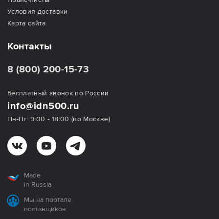
Условия доставки
Карта сайта
Контакты
8 (800) 200-15-73
Бесплатный звонок по России
info@idn500.ru
Пн-Пт: 9:00 - 18:00 (по Москве)
Made
in Russia
Мы на портале
поставщиков