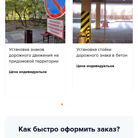
Установка знаков
Установка стойки
дорожного движения на
дорожного знака в бетон
придомовой территории
Цена индивидуальна
Цена индивидуальна
Как быстро оформить заказ?