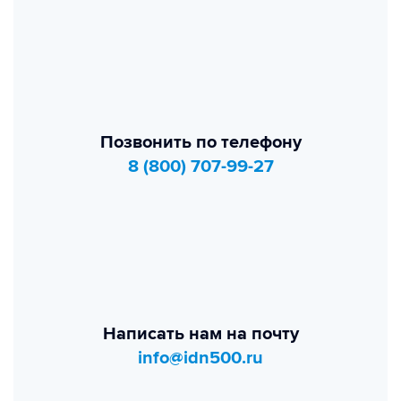
Позвонить по телефону
8 (800) 707-99-27
Написать нам на почту
info@idn500.ru