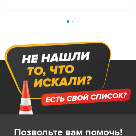
Позвольте вам помочь!