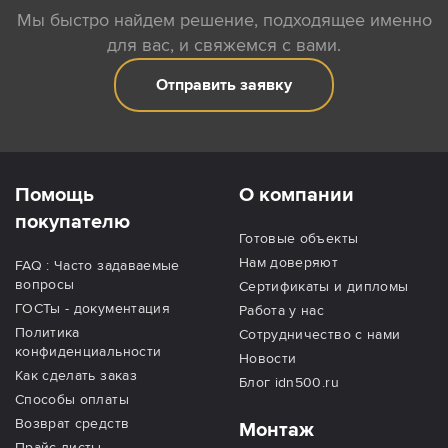
Мы быстро найдем решение, подходящее именно
для вас, и свяжемся с вами.
Отправить заявку
Помощь
О компании
покупателю
Готовые объекты
Нам доверяют
FAQ : Часто задаваемые
вопросы
Сертификаты и дипломы
ГОСТы - документация
Работа у нас
Политика
Сотрудничество с нами
конфиденциальности
Новости
Как сделать заказ
Блог idn500.ru
Способы оплаты
Возврат средств
Монтаж
Прайс-листы