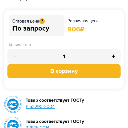
Розничная цена
Оптовая цена
?
По запросу
906
₽
Количество
-
+
В корзину
Товар соответствует ГОСТу
Р 52290-2004
Товар соответствует ГОСТу
32945-2014