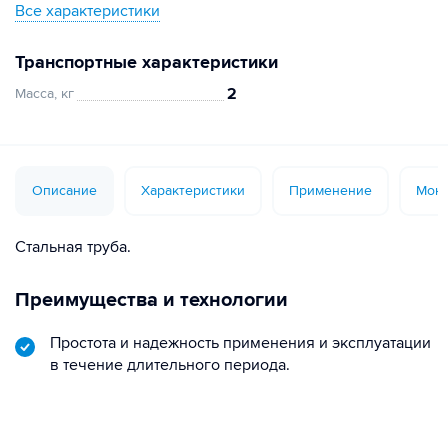
Все характеристики
Транспортные характеристики
2
Масса, кг
Описание
Характеристики
Применение
Монт
Стальная труба.
Преимущества и технологии
Простота и надежность применения и эксплуатации
в течение длительного периода.