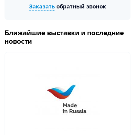
Заказать
обратный звонок
Ближайшие выставки и последние
новости