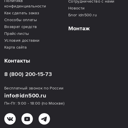
Политика
Сотрудничество с нами
конфиденциальности
Новости
Как сделать заказ
Блог idn500.ru
Способы оплаты
Возврат средств
Монтаж
Прайс-листы
Условия доставки
Карта сайта
Контакты
8 (800) 200-15-73
Бесплатный звонок по России
info@idn500.ru
Пн-Пт: 9:00 - 18:00 (по Москве)