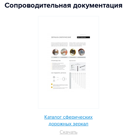
Сопроводительная документация
Каталог сферических
дорожных зеркал
Скачать