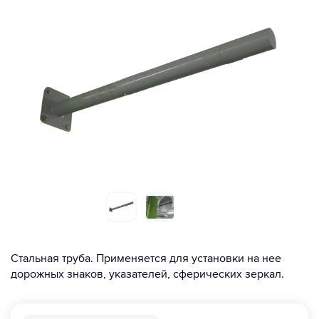
Стальная труба. Применяется для установки на нее
дорожных знаков, указателей, сферических зеркал.