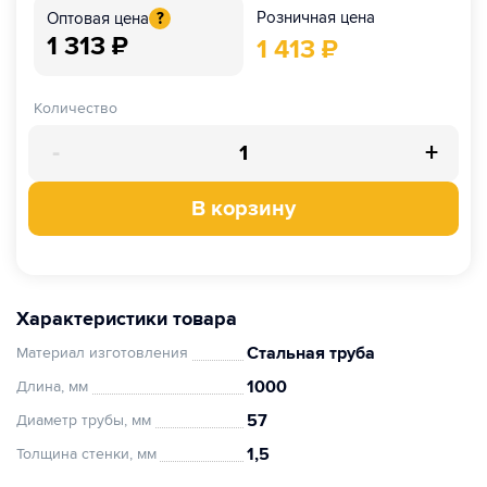
Розничная цена
Оптовая цена
?
1 313
₽
1 413
₽
Количество
-
+
В корзину
Характеристики товара
Стальная труба
Материал изготовления
1000
Длина, мм
57
Диаметр трубы, мм
1,5
Толщина стенки, мм