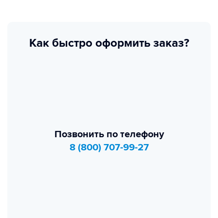
Как быстро оформить заказ?
Позвонить по телефону
8 (800) 707-99-27