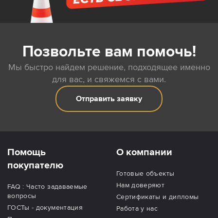
Позвольте вам помочь!
Мы быстро найдем решение, подходящее именно
для вас, и свяжемся с вами.
Отправить заявку
Помощь
О компании
покупателю
Готовые объекты
Нам доверяют
FAQ : Часто задаваемые
вопросы
Сертификаты и дипломы
ГОСТы - документация
Работа у нас