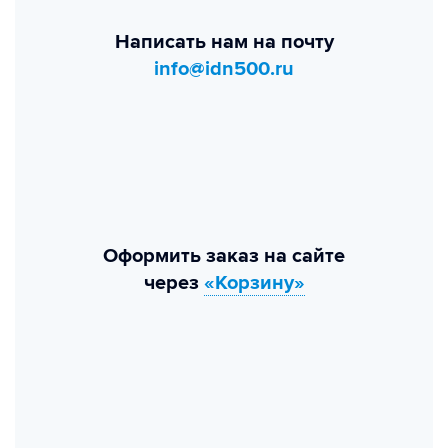
Написать нам на почту
info@idn500.ru
Оформить заказ на сайте
через
«Корзину»