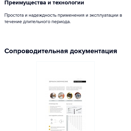
Преимущества и технологии
Простота и надеждность применения и эксплуатации в
течение длительного периода.
Сопроводительная документация