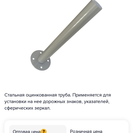
Стальная оцинкованная труба. Применяется для
установки на нее дорожных знаков, указателей,
сферических зеркал.
Розничная цена
Оптовая цена
?