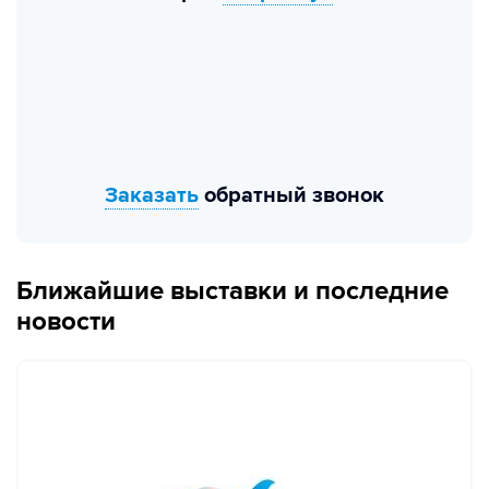
Заказать
обратный звонок
Ближайшие выставки и последние
новости