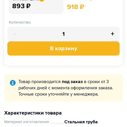
893
₽
918
₽
Количество
-
+
В корзину
Товар производится
под заказ
в сроки от 3
рабочих дней с момента оформления заказа.
Точные сроки уточняйте у менеджера.
Характеристики товара
Стальная труба
Материал изготовления