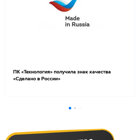
ПК «Технология» получила знак качества
«Сделано в России»