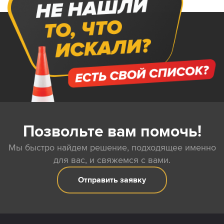
Позвольте вам помочь!
Мы быстро найдем решение, подходящее именно
для вас, и свяжемся с вами.
Отправить заявку