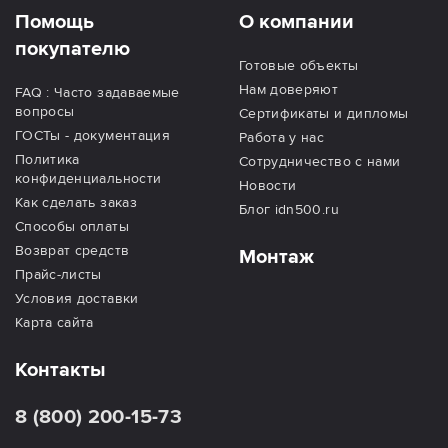
Помощь
О компании
покупателю
Готовые объекты
Нам доверяют
FAQ : Часто задаваемые
вопросы
Сертификаты и дипломы
ГОСТы - документация
Работа у нас
Политика
Сотрудничество с нами
конфиденциальности
Новости
Как сделать заказ
Блог idn500.ru
Способы оплаты
Возврат средств
Монтаж
Прайс-листы
Условия доставки
Карта сайта
Контакты
8 (800) 200-15-73