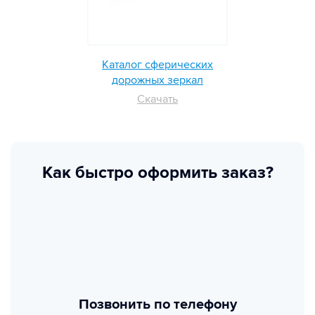
Каталог сферических
дорожных зеркал
Скачать
Как быстро оформить заказ?
Позвонить по телефону