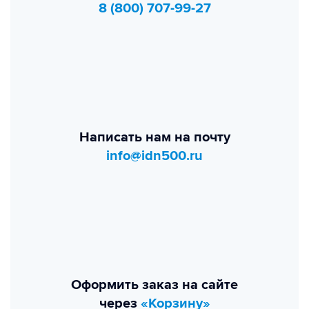
8 (800) 707-99-27
Написать нам на почту
info@idn500.ru
Оформить заказ на сайте
через
«Корзину»