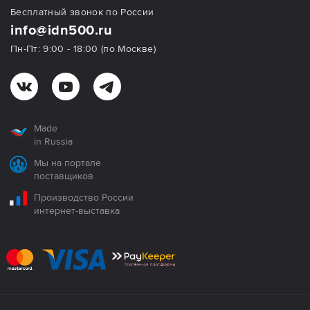
Бесплатный звонок по России
info@idn500.ru
Пн-Пт: 9:00 - 18:00 (по Москве)
Made
in Russia
Мы на портале
поставщиков
Производство России
интернет-выставка