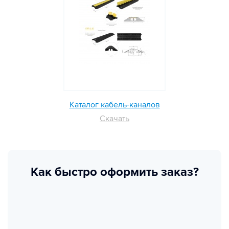
Каталог кабель-каналов
Скачать
Как быстро оформить заказ?