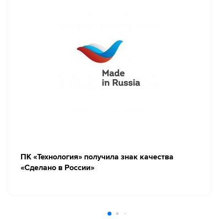
ПК «Технология» получила знак качества
«Сделано в России»