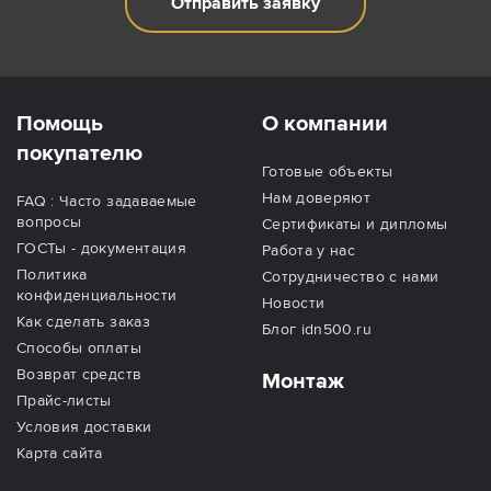
Отправить заявку
Помощь
О компании
покупателю
Готовые объекты
Нам доверяют
FAQ : Часто задаваемые
вопросы
Сертификаты и дипломы
ГОСТы - документация
Работа у нас
Политика
Сотрудничество с нами
конфиденциальности
Новости
Как сделать заказ
Блог idn500.ru
Способы оплаты
Возврат средств
Монтаж
Прайс-листы
Условия доставки
Карта сайта