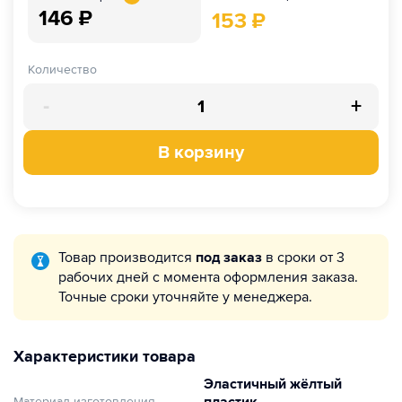
146
₽
153
₽
Количество
-
+
В корзину
Товар производится
под заказ
в сроки от 3
рабочих дней с момента оформления заказа.
Точные сроки уточняйте у менеджера.
Характеристики товара
Эластичный жёлтый
Материал изготовления