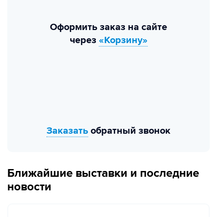
Оформить заказ на сайте
через
«Корзину»
Заказать
обратный звонок
Ближайшие выставки и последние
новости