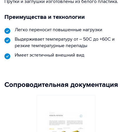
Прутки и заглушки изготовлены из белого пластика.
Преимущества и технологии
Легко переносит повышенные нагрузки
Выдерживает температуру от – 50С до +60С и
резкие температурные перепады
Имеет эстетичный внешний вид
Сопроводительная документация