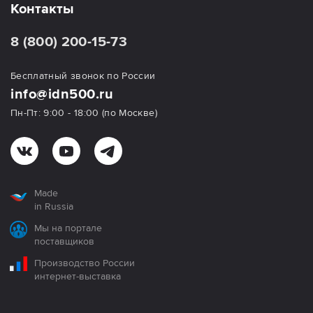
Контакты
8 (800) 200-15-73
Бесплатный звонок по России
info@idn500.ru
Пн-Пт: 9:00 - 18:00 (по Москве)
Made
in Russia
Мы на портале
поставщиков
Производство России
интернет-выставка