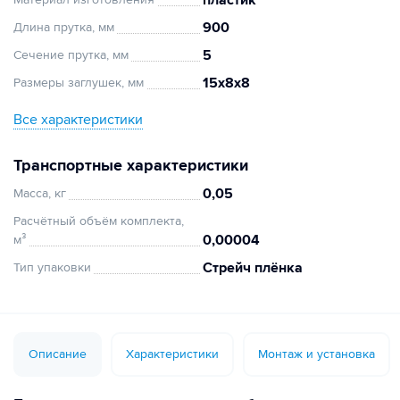
пластик
900
Длина прутка, мм
5
Сечение прутка, мм
15х8х8
Размеры заглушек, мм
Все характеристики
Транспортные характеристики
0,05
Масса, кг
Расчётный объём комплекта,
0,00004
м³
Стрейч плёнка
Тип упаковки
Описание
Характеристики
Монтаж и установка