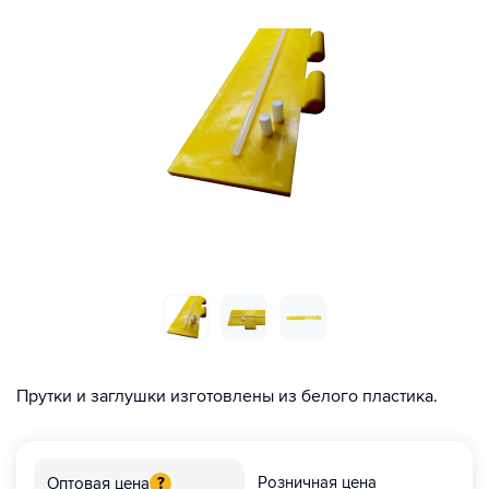
Прутки и заглушки изготовлены из белого пластика.
Розничная цена
Оптовая цена
?