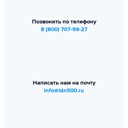
Позвонить по телефону
8 (800) 707-99-27
Написать нам на почту
info@idn500.ru