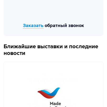
Заказать
обратный звонок
Ближайшие выставки и последние
новости