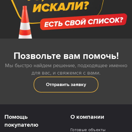
Позвольте вам помочь!
Мы быстро найдем решение, подходящее именно
для вас, и свяжемся с вами.
Отправить заявку
Помощь
О компании
покупателю
Готовые объекты