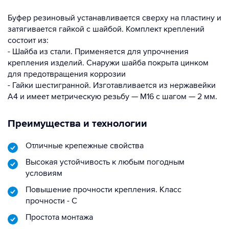
Буфер резиновый устанавливается сверху на пластину и
затягивается гайкой с шайбой. Комплект креплений
состоит из:
- Шайба из стали. Применяется для упрочнения
крепления изделий. Снаружи шайба покрыта цинком
для предотвращения коррозии
- Гайки шестигранной. Изготавливается из нержавейки
А4 и имеет метрическую резьбу — М16 с шагом — 2 мм.
Преимущества и технологии
Отличные крепежные свойства
Высокая устойчивость к любым погодным
условиям
Повышение прочности крепления. Класс
прочности - С
Простота монтажа