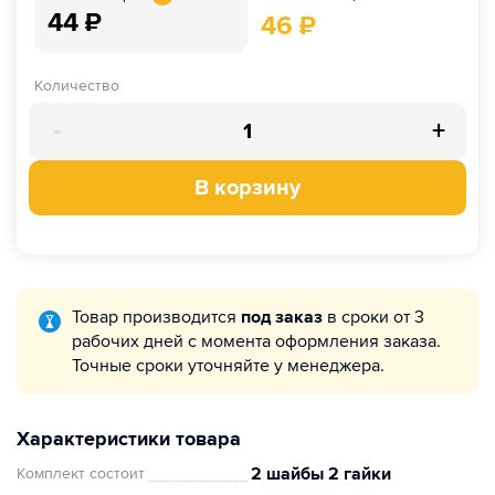
44
₽
46
₽
Количество
-
+
В корзину
Товар производится
под заказ
в сроки от 3
рабочих дней с момента оформления заказа.
Точные сроки уточняйте у менеджера.
Характеристики товара
2 шайбы 2 гайки
Комплект состоит