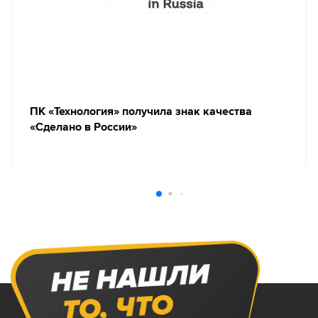
ПК «Технология» получила знак качества
«Сделано в России»