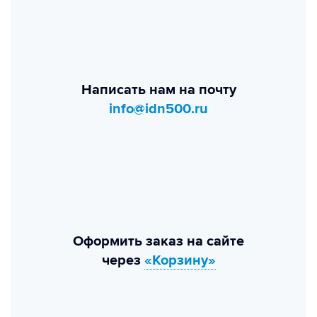
Написать нам на почту
info@idn500.ru
Оформить заказ на сайте
через
«Корзину»