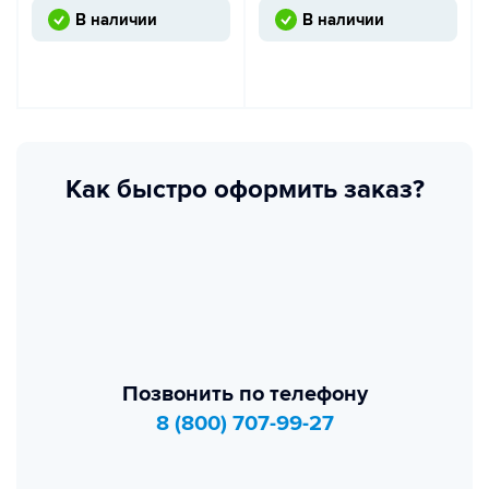
В наличии
В наличии
Как быстро оформить заказ?
Позвонить по телефону
8 (800) 707-99-27