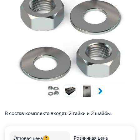
В состав комплекта входят: 2 гайки и 2 шайбы.
Розничная цена
Оптовая цена
?