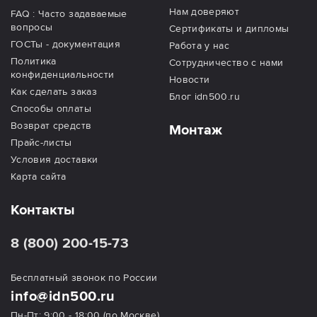
Нам доверяют
FAQ : Часто задаваемые
вопросы
Сертификаты и дипломы
ГОСТы - документация
Работа у нас
Политика
Сотрудничество с нами
конфиденциальности
Новости
Как сделать заказ
Блог idn500.ru
Способы оплаты
Возврат средств
Монтаж
Прайс-листы
Условия доставки
Карта сайта
Контакты
8 (800) 200-15-73
Бесплатный звонок по России
info@idn500.ru
Пн-Пт: 9:00 - 18:00 (по Москве)