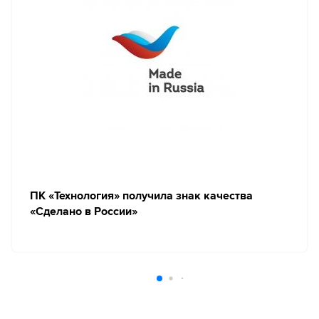
ПК «Технология» получила знак качества
«Сделано в России»