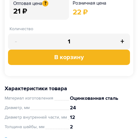
Розничная цена
Оптовая цена
?
21
₽
22
₽
Количество
-
+
В корзину
Характеристики товара
Оцинкованная сталь
Материал изготовления
24
Диаметр, мм
12
Диаметр внутренней части, мм
2
Толщина шайбы, мм