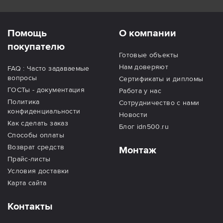
Помощь
О компании
покупателю
Готовые объекты
Нам доверяют
FAQ : Часто задаваемые
вопросы
Сертификаты и дипломы
ГОСТы - документация
Работа у нас
Политика
Сотрудничество с нами
конфиденциальности
Новости
Как сделать заказ
Блог idn500.ru
Способы оплаты
Возврат средств
Монтаж
Прайс-листы
Условия доставки
Карта сайта
Контакты