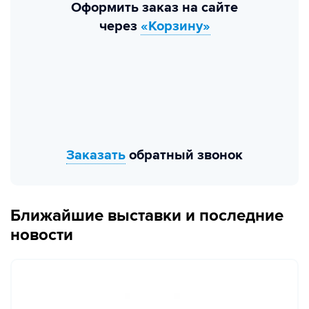
Оформить заказ на сайте
через
«Корзину»
Заказать
обратный звонок
Ближайшие выставки и последние
новости