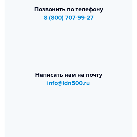
Позвонить по телефону
8 (800) 707-99-27
Написать нам на почту
info@idn500.ru