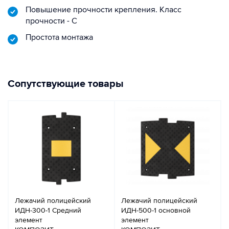
Повышение прочности крепления. Класс
прочности - С
Простота монтажа
Сопутствующие товары
Лежачий полицейский
Лежачий полицейский
ИДН-300-1 Средний
ИДН-500-1 основной
элемент
элемент