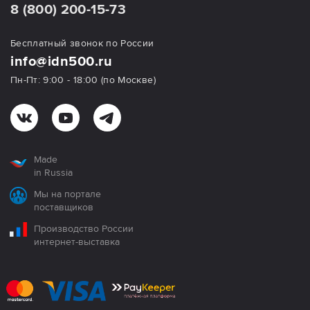
8 (800) 200-15-73
Бесплатный звонок по России
info@idn500.ru
Пн-Пт: 9:00 - 18:00 (по Москве)
Made
in Russia
Мы на портале
поставщиков
Производство России
интернет-выставка