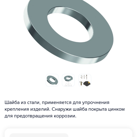
Шайба из стали, применяется для упрочнения
крепления изделий. Снаружи шайба покрыта цинком
для предотвращения коррозии.