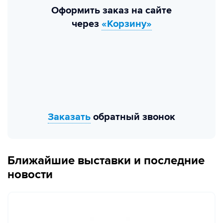
Оформить заказ на сайте
через
«Корзину»
Заказать
обратный звонок
Ближайшие выставки и последние
новости