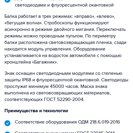
светодиодами и флуоресцентной окантовкой
Балка работает в трех режимах: «вправо», «влево»,
«бегущая волна». Стробоскопы функционируют
асинхронно в режиме двойного мигания. Переключать
режимы можно проводным пультом. По периметру
балки расположена световозвращающая пленка, сзади
находится модуль управления. Оборудование
устанавливается на водосток автомобиля с помощью
кронштейна «Багажник».
Знак оснащен светодиодными модулями со степенью
защиты IP68 и флуоресцентной окантовкой. Светодиоды
прослужат минимум 45000 часов. Маска знака
выполнена из световозвращающих материалов,
соответствующих ГОСТ 52290-2004.
Преимущества и технологии
Соответствие оборудования ОДМ 218.6.019-2016