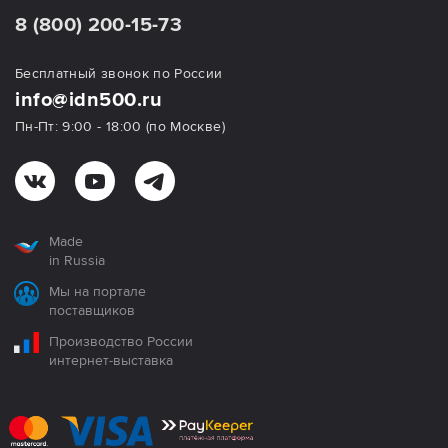
8 (800) 200-15-73
Бесплатный звонок по России
info@idn500.ru
Пн-Пт: 9:00 - 18:00 (по Москве)
Made
in Russia
Мы на портале
поставщиков
Производство России
интернет-выставка