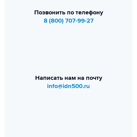
Позвонить по телефону
8 (800) 707-99-27
Написать нам на почту
info@idn500.ru