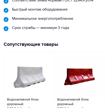
Соответствие знака нормам ГОСТ 32945-2014
Быстрый монтаж оборудования
Минимальное энергопотребление
Срок службы — минимум 3 года
Сопутствующие товары
Водоналивной блок
Водоналивной блок
дорожный
дорожный