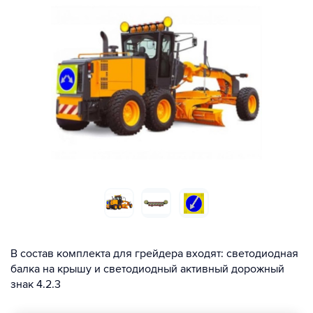
В состав комплекта для грейдера входят: светодиодная
балка на крышу и светодиодный активный дорожный
знак 4.2.3