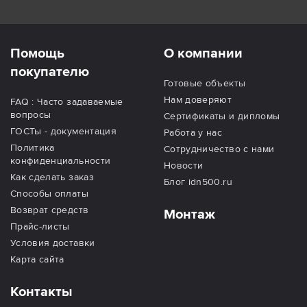
Помощь
О компании
покупателю
Готовые объекты
Нам доверяют
FAQ : Часто задаваемые
вопросы
Сертификаты и дипломы
ГОСТы - документация
Работа у нас
Политика
Сотрудничество с нами
конфиденциальности
Новости
Как сделать заказ
Блог idn500.ru
Способы оплаты
Возврат средств
Монтаж
Прайс-листы
Условия доставки
Карта сайта
Контакты