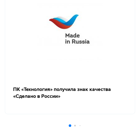
ПК «Технология» получила знак качества
«Сделано в России»