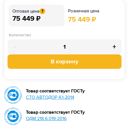
Розничная цена
Оптовая цена
?
75 449
₽
75 449
₽
Количество
-
+
В корзину
Товар соответствует ГОСТу
СТО АВТОДОР 4.1-2014
Товар соответствует ГОСТу
ОДМ 218.6.019-2016