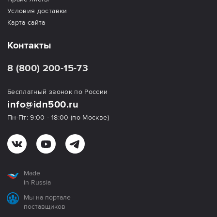
Условия доставки
Карта сайта
Контакты
8 (800) 200-15-73
Бесплатный звонок по России
info@idn500.ru
Пн-Пт: 9:00 - 18:00 (по Москве)
Made
in Russia
Мы на портале
поставщиков