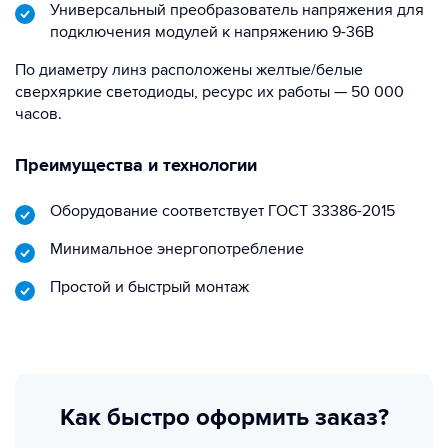
Универсальный преобразователь напряжения для
подключения модулей к напряжению 9-36В
По диаметру линз расположены желтые/белые
сверхяркие светодиоды, ресурс их работы — 50 000
часов.
Преимущества и технологии
Оборудование соответствует ГОСТ 33386-2015
Минимальное энергопотребление
Простой и быстрый монтаж
Как быстро оформить заказ?