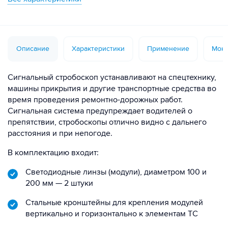
Описание
Характеристики
Применение
Монт
Сигнальный стробоскоп устанавливают на спецтехнику,
машины прикрытия и другие транспортные средства во
время проведения ремонтно-дорожных работ.
Сигнальная система предупреждает водителей о
препятствии, стробоскопы отлично видно с дальнего
расстояния и при непогоде.
В комплектацию входит:
Светодиодные линзы (модули), диаметром 100 и
200 мм — 2 штуки
Стальные кронштейны для крепления модулей
вертикально и горизонтально к элементам ТС