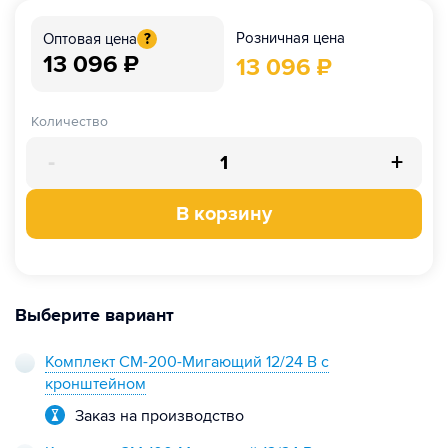
Розничная цена
Оптовая цена
?
13 096
₽
13 096
₽
Количество
-
+
В корзину
Выберите вариант
Комплект СМ-200-Мигающий 12/24 В с
кронштейном
Заказ на производство