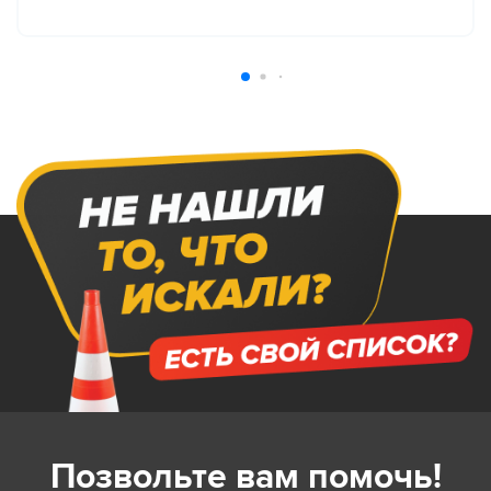
Позвольте вам помочь!