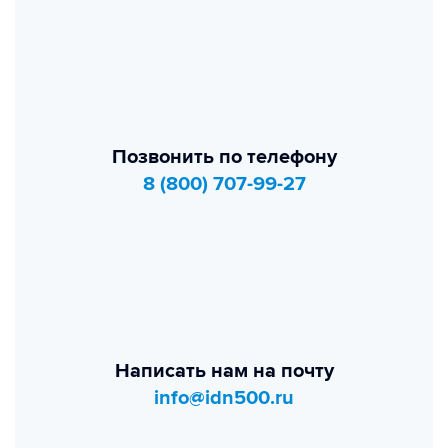
Позвонить по телефону
8 (800) 707-99-27
Написать нам на почту
info@idn500.ru