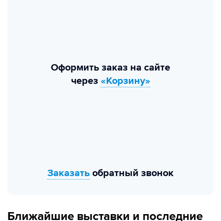
Оформить заказ на сайте
через
«Корзину»
Заказать
обратный звонок
Ближайшие выставки и последние