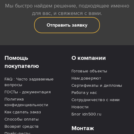
Мы быстро найдем решение, подходящее именно
для вас, и свяжемся с вами.
Отправить заявку
Помощь
О компании
покупателю
Готовые объекты
Нам доверяют
FAQ : Часто задаваемые
вопросы
Сертификаты и дипломы
ГОСТы - документация
Работа у нас
Политика
Сотрудничество с нами
конфиденциальности
Новости
Как сделать заказ
Блог idn500.ru
Способы оплаты
Возврат средств
Монтаж
Прайс-листы