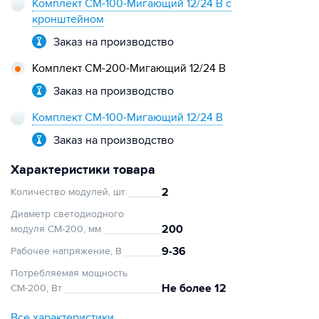
Комплект СМ-100-Мигающий 12/24 В с
кронштейном
Заказ на производство
Комплект СМ-200-Мигающий 12/24 В
Заказ на производство
Комплект СМ-100-Мигающий 12/24 В
Заказ на производство
Характеристики товара
2
Количество модулей, шт.
Диаметр светодиодного
200
модуля СМ-200, мм
9-36
Рабочее напряжение, В
Потребляемая мощность
Не более 12
СМ-200, Вт
Все характеристики