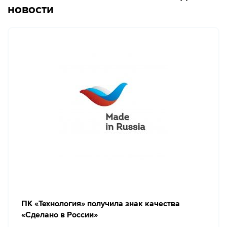
новости
ПК «Технология» получила знак качества
«Сделано в России»