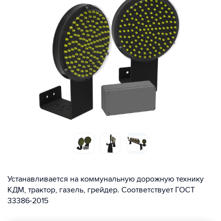
Устанавливается на коммунальную дорожную технику
КДМ, трактор, газель, грейдер. Соответствует ГОСТ
33386-2015