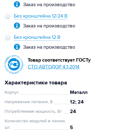
Заказ на производство
Без кронштейна 12/24 В
Заказ на производство
Без кронштейна 12 В
Заказ на производство
Товар соответствует ГОСТу
СТО АВТОДОР 4.1-2014
Характеристики товара
Металл
Корпус
12; 24
Напряжение питания, В
24
Потребляемая мощность, Вт
Количество модулей в линию,
5
шт.