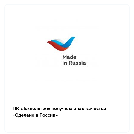
ПК «Технология» получила знак качества
«Сделано в России»