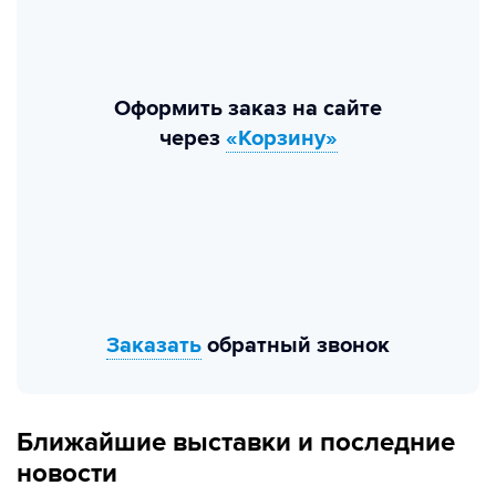
Оформить заказ на сайте
через
«Корзину»
Заказать
обратный звонок
Ближайшие выставки и последние
новости