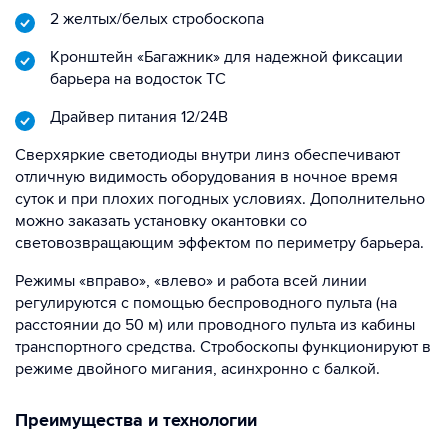
2 желтых/белых стробоскопа
Кронштейн «Багажник» для надежной фиксации
барьера на водосток ТС
Драйвер питания 12/24В
Сверхяркие светодиоды внутри линз обеспечивают
отличную видимость оборудования в ночное время
суток и при плохих погодных условиях. Дополнительно
можно заказать установку окантовки со
световозвращающим эффектом по периметру барьера.
Режимы «вправо», «влево» и работа всей линии
регулируются с помощью беспроводного пульта (на
расстоянии до 50 м) или проводного пульта из кабины
транспортного средства. Стробоскопы функционируют в
режиме двойного мигания, асинхронно с балкой.
Преимущества и технологии