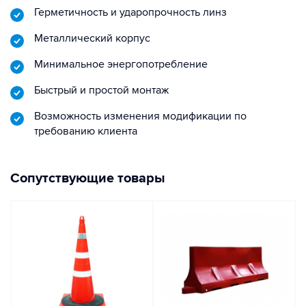
Герметичность и ударопрочность линз
Металлический корпус
Минимальное энергопотребление
Быстрый и простой монтаж
Возможность изменения модификации по
требованию клиента
Сопутствующие товары