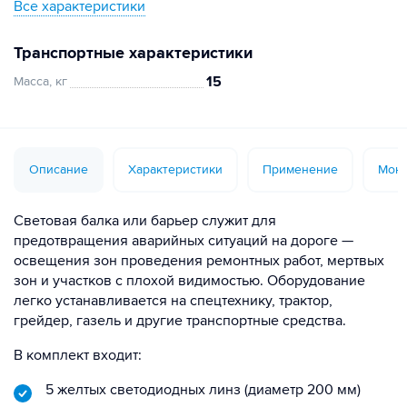
Все характеристики
Транспортные характеристики
15
Масса, кг
Описание
Характеристики
Применение
Монт
Световая балка или барьер служит для
предотвращения аварийных ситуаций на дороге —
освещения зон проведения ремонтных работ, мертвых
зон и участков с плохой видимостью. Оборудование
легко устанавливается на спецтехнику, трактор,
грейдер, газель и другие транспортные средства.
В комплект входит:
5 желтых светодиодных линз (диаметр 200 мм)