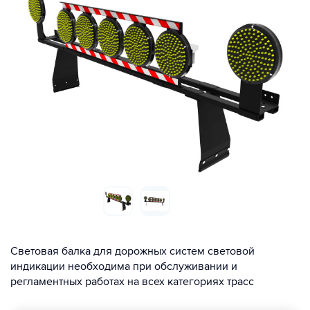
Световая балка для дорожных систем световой
индикации необходима при обслуживании и
регламентных работах на всех категориях трасс