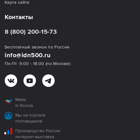
Карта сайта
Контакты
8 (800) 200-15-73
Бесплатный звонок по России
info@idn500.ru
Пн-Пт: 9:00 - 18:00 (по Москве)
Made
in Russia
Мы на портале
поставщиков
Производство России
интернет-выставка