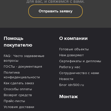
для вас, и свяжемся с вами.
Отправить заявку
Помощь
О компании
покупателю
Готовые объекты
Нам доверяют
FAQ : Часто задаваемые
вопросы
Сертификаты и дипломы
ГОСТы - документация
Работа у нас
Политика
Сотрудничество с нами
конфиденциальности
Новости
Как сделать заказ
Блог idn500.ru
Способы оплаты
Возврат средств
Монтаж
Прайс-листы
Условия доставки