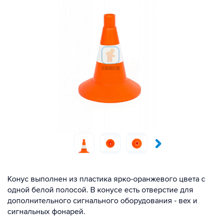
Конус выполнен из пластика ярко-оранжевого цвета с
одной белой полосой. В конусе есть отверстие для
дополнительного сигнального оборудования - вех и
сигнальных фонарей.