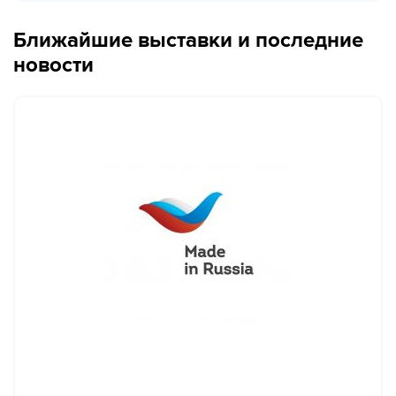
Ближайшие выставки и последние
новости