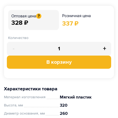
Розничная цена
Оптовая цена
?
328
₽
337
₽
Количество
-
+
В корзину
Характеристики товара
Мягкий пластик
Материал изготовления
320
Высота, мм
260
Диаметр основания, мм