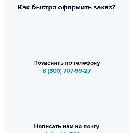
Как быстро оформить заказ?
Позвонить по телефону
8 (800) 707-99-27
Написать нам на почту