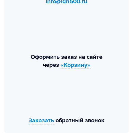
info@idn500.ru
Оформить заказ на сайте
через
«Корзину»
Заказать
обратный звонок