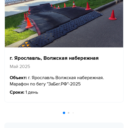
г. Ярославль, Волжская набережная
Май 2025
Объект:
г. Ярославль Волжская набережная.
Марафон по бегу "ЗаБег.РФ"-2025
Сроки:
1 день