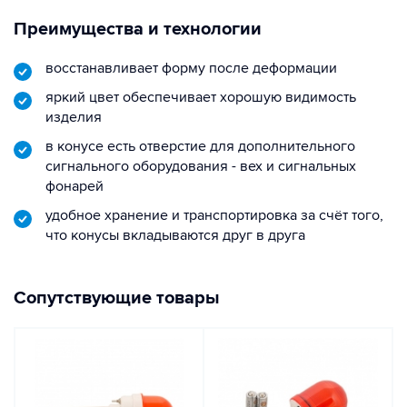
Преимущества и технологии
восстанавливает форму после деформации
яркий цвет обеспечивает хорошую видимость
изделия
в конусе есть отверстие для дополнительного
сигнального оборудования - вех и сигнальных
фонарей
удобное хранение и транспортировка за счёт того,
что конусы вкладываются друг в друга
Сопутствующие товары