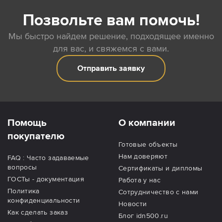
Позвольте вам помочь!
Мы быстро найдем решение, подходящее именно
для вас, и свяжемся с вами.
Отправить заявку
Помощь
О компании
покупателю
Готовые объекты
Нам доверяют
FAQ : Часто задаваемые
вопросы
Сертификаты и дипломы
ГОСТы - документация
Работа у нас
Политика
Сотрудничество с нами
конфиденциальности
Новости
Как сделать заказ
Блог idn500.ru