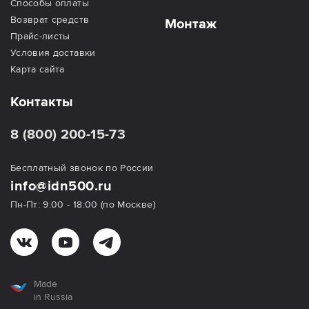
Способы оплаты
Возврат средств
Монтаж
Прайс-листы
Условия доставки
Карта сайта
Контакты
8 (800) 200-15-73
Бесплатный звонок по России
info@idn500.ru
Пн-Пт: 9:00 - 18:00 (по Москве)
Made
in Russia