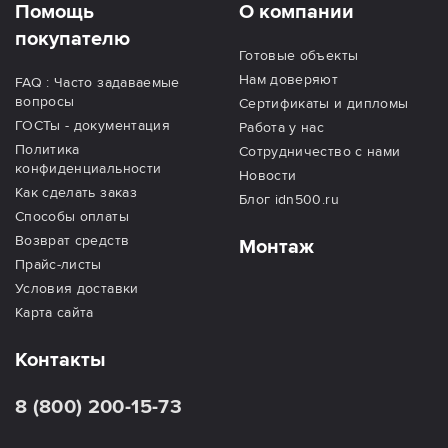
Помощь
О компании
покупателю
Готовые объекты
Нам доверяют
FAQ : Часто задаваемые
вопросы
Сертификаты и дипломы
ГОСТы - документация
Работа у нас
Политика
Сотрудничество с нами
конфиденциальности
Новости
Как сделать заказ
Блог idn500.ru
Способы оплаты
Возврат средств
Монтаж
Прайс-листы
Условия доставки
Карта сайта
Контакты
8 (800) 200-15-73