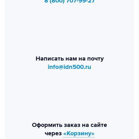
8 (800) 707-99-27
Написать нам на почту
info@idn500.ru
Оформить заказ на сайте
через
«Корзину»