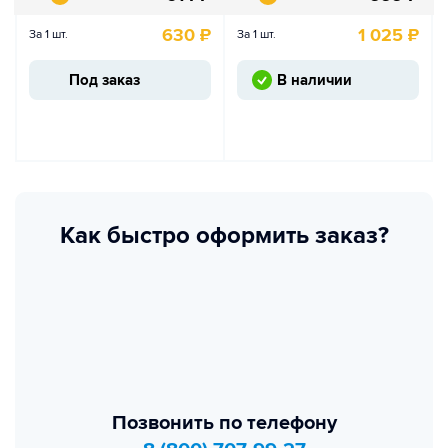
630
₽
1 025
₽
За 1 шт.
За 1 шт.
Под заказ
В наличии
Как быстро оформить заказ?
Позвонить по телефону