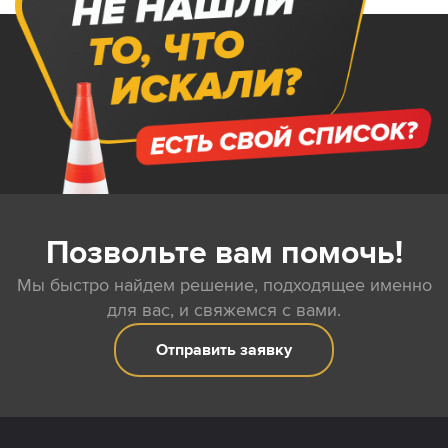
Позвольте вам помочь!
Мы быстро найдем решение, подходящее именно
для вас, и свяжемся с вами.
Отправить заявку