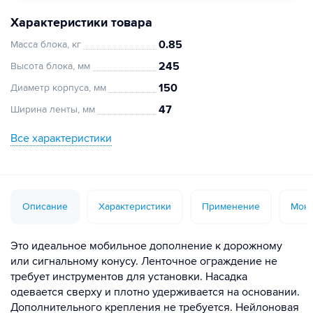
Характеристики товара
0.85
Масса блока, кг
245
Высота блока, мм
150
Диаметр корпуса, мм
47
Ширина ленты, мм
Все характеристики
Описание
Характеристики
Применение
Монт
Это идеальное мобильное дополнение к дорожному
или сигнальному конусу. Ленточное ограждение не
требует инструментов для установки. Насадка
одевается сверху и плотно удерживается на основании.
Дополнительного крепления не требуется. Нейлоновая