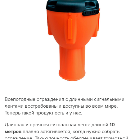
Всепогодные ограждения с длинными сигнальными
лентами востребованы и доступны во всем мире.
Теперь такой продукт есть и у нас.
Длинная и прочная сигнальная лента длиной
10
метров
плавно затягивается, когда нужно собрать
ограждение. Такую точность обеспечивает тормозной