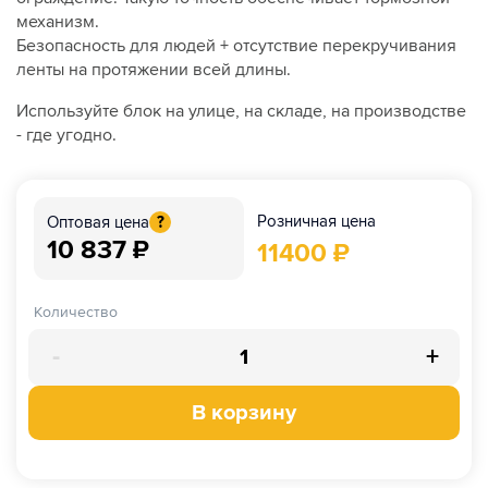
механизм.
Безопасность для людей + отсутствие перекручивания
ленты на протяжении всей длины.
Используйте блок на улице, на складе, на производстве
- где угодно.
Розничная цена
Оптовая цена
?
10 837
₽
11400
₽
Количество
-
+
В корзину