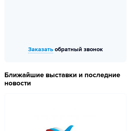
Заказать
обратный звонок
Ближайшие выставки и последние
новости