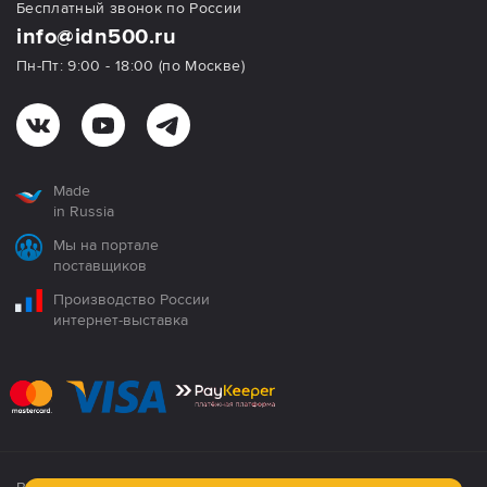
Бесплатный звонок по России
info@idn500.ru
Пн-Пт: 9:00 - 18:00 (по Москве)
Made
in Russia
Мы на портале
поставщиков
Производство России
интернет-выставка