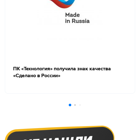
ПК «Технология» получила знак качества
«Сделано в России»