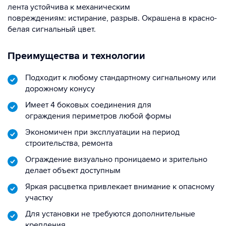
лента устойчива к механическим
повреждениям: истирание, разрыв. Окрашена в красно-
белая сигнальный цвет.
Преимущества и технологии
Подходит к любому стандартному сигнальному или
дорожному конусу
Имеет 4 боковых соединения для
ограждения периметров любой формы
Экономичен при эксплуатации на период
строительства, ремонта
Ограждение визуально проницаемо и зрительно
делает объект доступным
Яркая расцветка привлекает внимание к опасному
участку
Для установки не требуются дополнительные
крепления