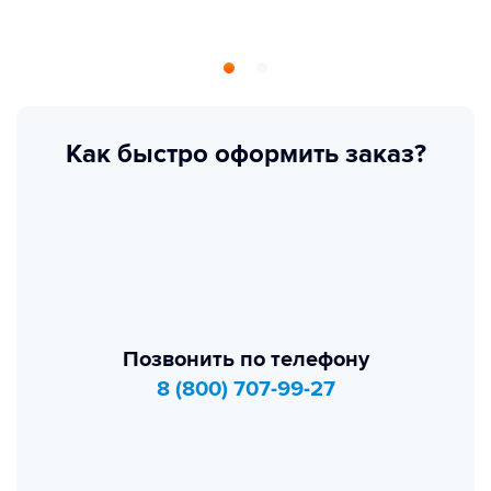
Как быстро оформить заказ?
Позвонить по телефону
8 (800) 707-99-27