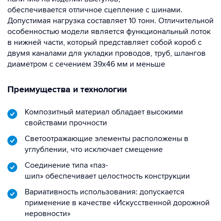
обеспечивается отличное сцепление с шинами.
Допустимая нагрузка составляет 10 тонн. Отличительной
особенностью модели является функциональный лоток
в нижней части, который представляет собой короб с
двумя каналами для укладки проводов, труб, шлангов
диаметром с сечением 39х46 мм и меньше
Преимущества и технологии
Композитный материал обладает высокими
свойствами прочности
Светоотражающие элементы расположены в
углублении, что исключает смещение
Соединение типа «паз-
шип» обеспечивает целостность конструкции
Вариативность использования: допускается
применение в качестве «Искусственной дорожной
неровности»