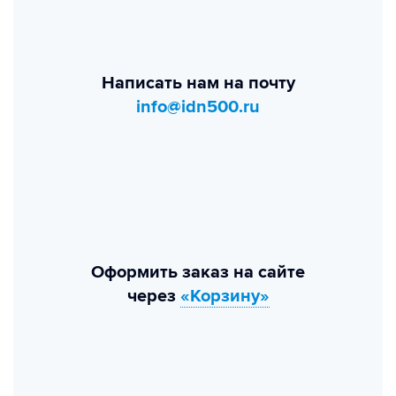
Написать нам на почту
info@idn500.ru
Оформить заказ на сайте
через
«Корзину»