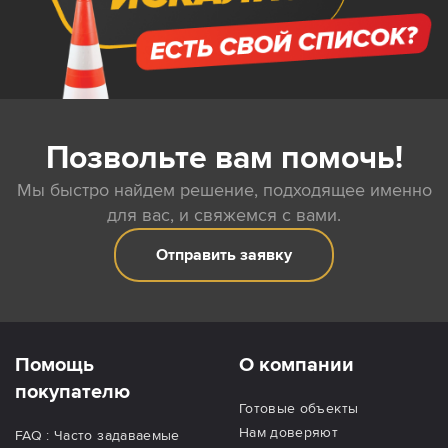
Позвольте вам помочь!
Мы быстро найдем решение, подходящее именно
для вас, и свяжемся с вами.
Отправить заявку
Помощь
О компании
покупателю
Готовые объекты
Нам доверяют
FAQ : Часто задаваемые