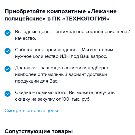
Приобретайте композитные «Лежачие
полицейские» в ПК «ТЕХНОЛОГИЯ»
Выгодные цены – оптимальное соотношение цена /
качество.
Собственное производство – Мы изготовим
нужное количество ИДН под Ваш запрос.
Доставка – наш отдел логистики подберет
наиболее оптимальный вариант доставки
продукции для Вас.
Скидка – помимо этого, Вы можете получить
скидку на закупку от 100. тыс. руб.
Смотреть оптовые цены
Сопутствующие товары