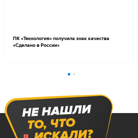
ПК «Технология» получила знак качества
«Сделано в России»