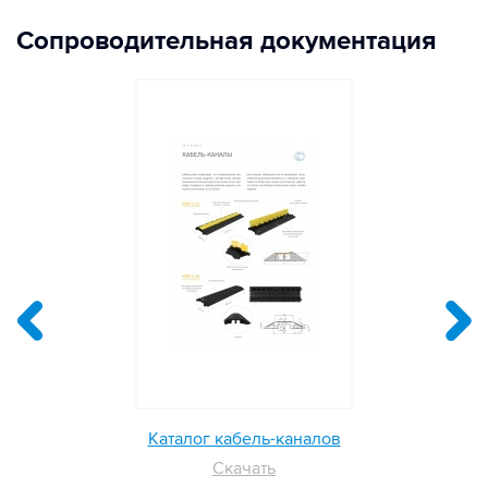
Сопроводительная документация
Каталог кабель-каналов
Скачать