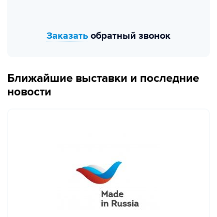
Заказать
обратный звонок
Ближайшие выставки и последние
новости