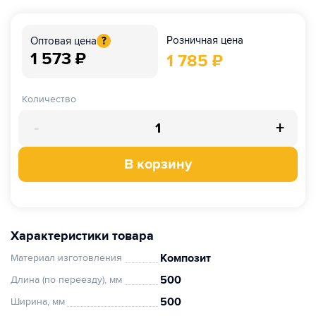
Розничная цена
Оптовая цена
?
1 573
₽
1 785
₽
Количество
-
+
В корзину
Характеристики товара
Композит
Материал изготовления
500
Длина (по переезду), мм
500
Ширина, мм