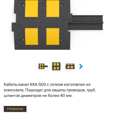
Кабель-канал ККК-500 с лотком изготовлен из
композита. Подходит для защиты проводов, труб,
шлангов диаметром не более 40 мм.