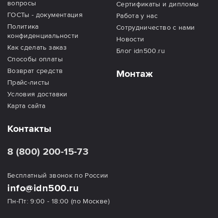
вопросы
Сертификаты и дипломы
ГОСТы - документация
Работа у нас
Политика
Сотрудничество с нами
конфиденциальности
Новости
Как сделать заказ
Блог idn500.ru
Способы оплаты
Возврат средств
Монтаж
Прайс-листы
Условия доставки
Карта сайта
Контакты
8 (800) 200-15-73
Бесплатный звонок по России
info@idn500.ru
Пн-Пт: 9:00 - 18:00 (по Москве)