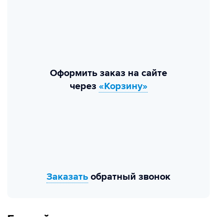
Оформить заказ на сайте
через
«Корзину»
Заказать
обратный звонок