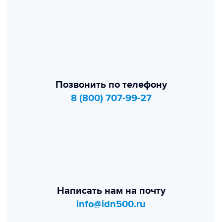
Позвонить по телефону
8 (800) 707-99-27
Написать нам на почту
info@idn500.ru