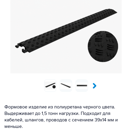
Формовое изделие из полиуретана черного цвета.
Выдерживает до 1,5 тонн нагрузки. Подходит для
кабелей, шлангов, проводов с сечением 39х14 мм и
меньше.