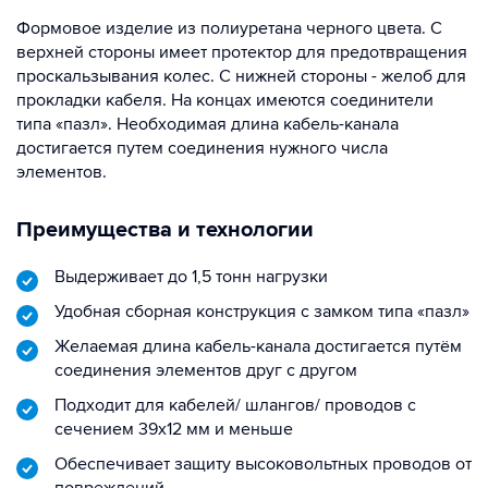
Формовое изделие из полиуретана черного цвета. С
верхней стороны имеет протектор для предотвращения
проскальзывания колес. С нижней стороны - желоб для
прокладки кабеля. На концах имеются соединители
типа «пазл». Необходимая длина кабель-канала
достигается путем соединения нужного числа
элементов.
Преимущества и технологии
Выдерживает до 1,5 тонн нагрузки
Удобная сборная конструкция с замком типа «пазл»
Желаемая длина кабель-канала достигается путём
соединения элементов друг с другом
Подходит для кабелей/ шлангов/ проводов с
сечением 39х12 мм и меньше
Обеспечивает защиту высоковольтных проводов от