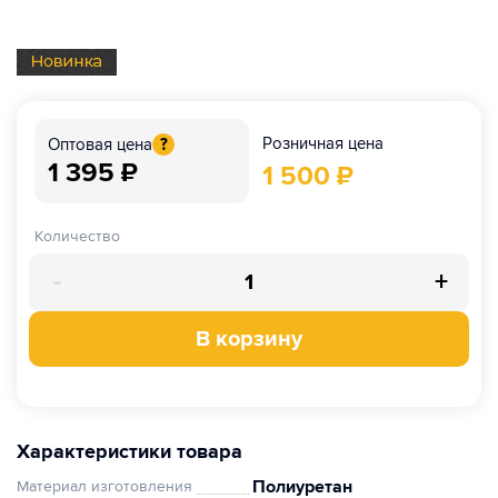
Розничная цена
Оптовая цена
?
1 395
₽
1 500
₽
Количество
-
+
В корзину
Характеристики товара
Полиуретан
Материал изготовления