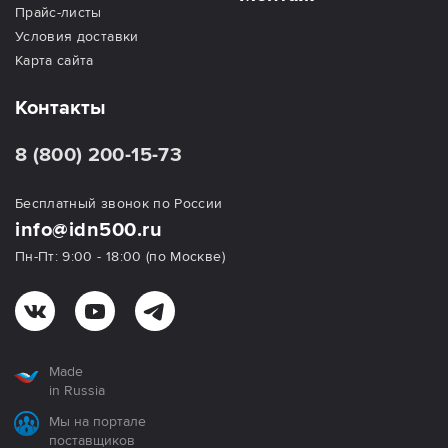
Прайс-листы
Условия доставки
Карта сайта
Контакты
8 (800) 200-15-73
Бесплатный звонок по России
info@idn500.ru
Пн-Пт: 9:00 - 18:00 (по Москве)
Made
in Russia
Мы на портале
поставщиков