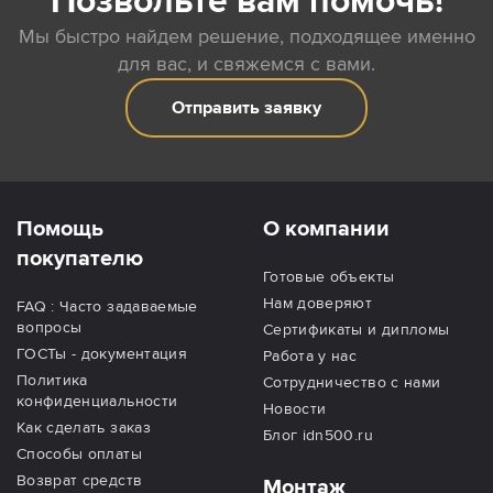
Позвольте вам помочь!
Мы быстро найдем решение, подходящее именно
для вас, и свяжемся с вами.
Отправить заявку
Помощь
О компании
покупателю
Готовые объекты
Нам доверяют
FAQ : Часто задаваемые
вопросы
Сертификаты и дипломы
ГОСТы - документация
Работа у нас
Политика
Сотрудничество с нами
конфиденциальности
Новости
Как сделать заказ
Блог idn500.ru
Способы оплаты
Возврат средств
Монтаж