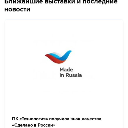
Ближайшие выставки и последние
новости
ПК «Технология» получила знак качества
«Сделано в России»