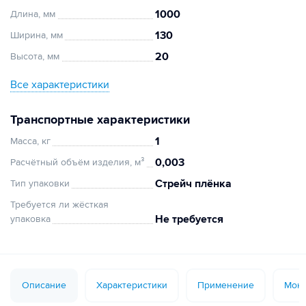
1000
Длина, мм
130
Ширина, мм
20
Высота, мм
Все характеристики
Транспортные характеристики
1
Масса, кг
0,003
Расчётный объём изделия, м³
Стрейч плёнка
Тип упаковки
Требуется ли жёсткая
Не требуется
упаковка
Описание
Характеристики
Применение
Монт