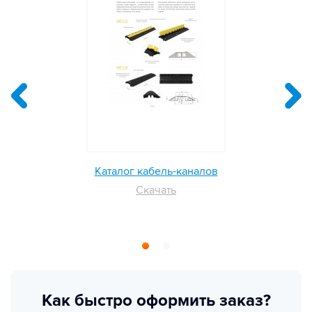
Каталог кабель-каналов
Скачать
Как быстро оформить заказ?