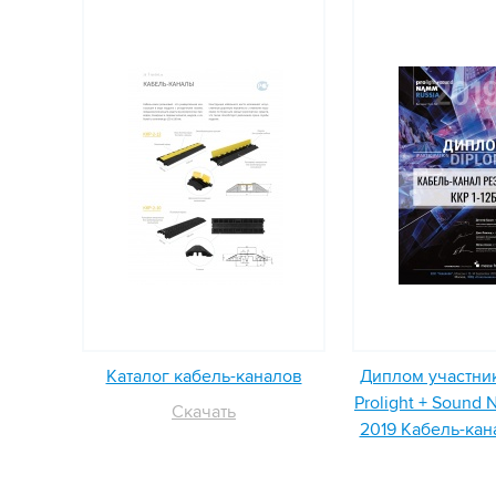
Каталог кабель-каналов
Диплом участни
Prolight + Sound
Скачать
2019 Кабель-кана