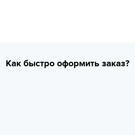
Как быстро оформить заказ?