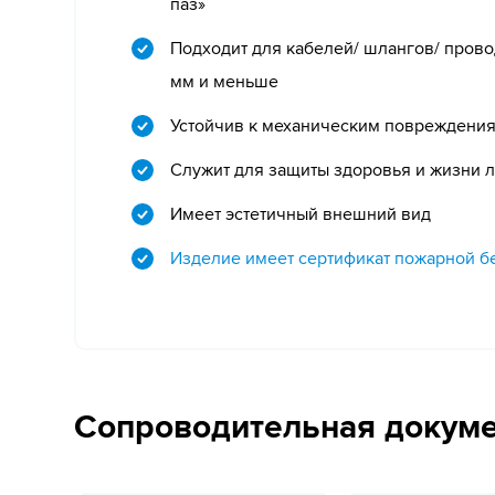
паз»
Подходит для кабелей/ шлангов/ прово
мм и меньше
Устойчив к механическим повреждени
Служит для защиты здоровья и жизни 
Имеет эстетичный внешний вид
Изделие имеет сертификат пожарной б
Сопроводительная докум