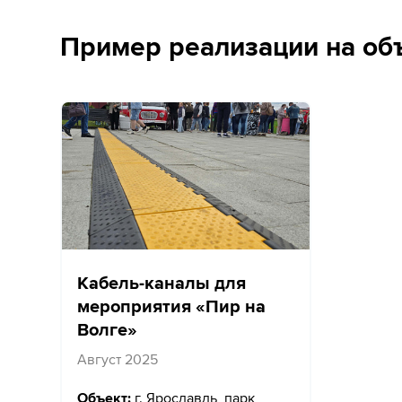
Пример реализации на об
Кабель-каналы для
мероприятия «Пир на
Волге»
Август 2025
Объект:
г. Ярославль, парк