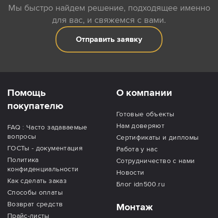
Мы быстро найдем решение, подходящее именно
для вас, и свяжемся с вами.
Отправить заявку
Помощь
О компании
покупателю
Готовые объекты
Нам доверяют
FAQ : Часто задаваемые
вопросы
Сертификаты и дипломы
ГОСТы - документация
Работа у нас
Политика
Сотрудничество с нами
конфиденциальности
Новости
Как сделать заказ
Блог idn500.ru
Способы оплаты
Возврат средств
Монтаж
Прайс-листы