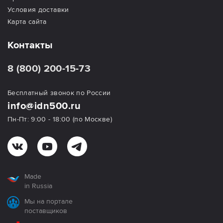
Условия доставки
Карта сайта
Контакты
8 (800) 200-15-73
Бесплатный звонок по России
info@idn500.ru
Пн-Пт: 9:00 - 18:00 (по Москве)
Made
in Russia
Мы на портале
поставщиков