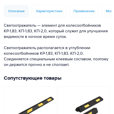
Описание
Характеристики
Применение
Монт
Светоотражатель — элемент для колесоотбойников
КР-1,83, КП-1,83, КП-2,0, который служит для улучшения
видимости в ночное время суток.
Светоотражатель располагается в углублении
колесоотбойников КР-1,83, КП-1,83, КП-2,0.
Соединяется специальным клеевым составом, поэтому
он держится прочно и не сползает.
Сопутствующие товары