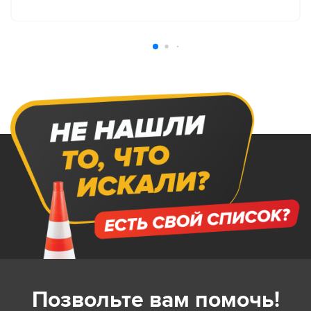
Позвольте вам помочь!