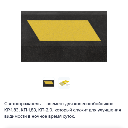
Светоотражатель — элемент для колесоотбойников
КР-1,83, КП-1,83, КП-2,0, который служит для улучшения
видимости в ночное время суток.