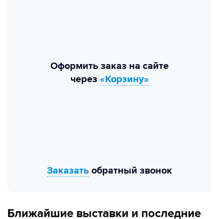
Оформить заказ на сайте
через
«Корзину»
Заказать
обратный звонок
Ближайшие выставки и последние