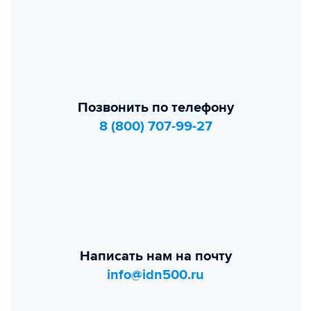
Позвонить по телефону
8 (800) 707-99-27
Написать нам на почту
info@idn500.ru