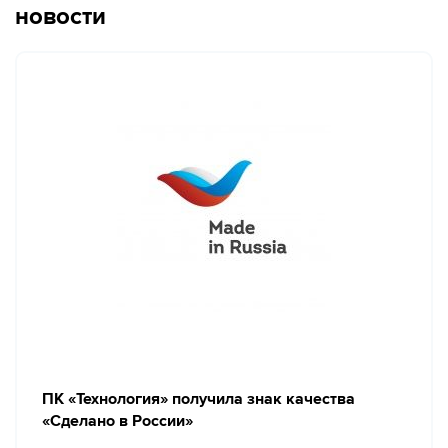
новости
ПК «Технология» получила знак качества
«Сделано в России»