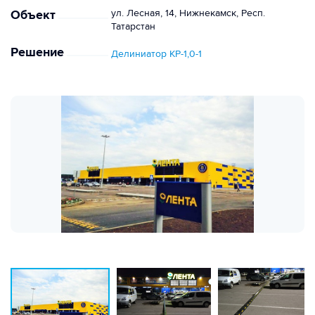
Объект
ул. Лесная, 14, Нижнекамск, Респ.
Татарстан
Решение
Делиниатор КР-1,0-1