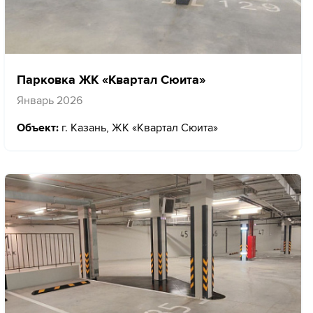
Парковка ЖК «Квартал Сюита»
Январь 2026
Объект:
г. Казань, ЖК «Квартал Сюита»