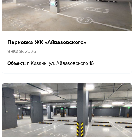
Парковка ЖК «Айвазовского»
Январь 2026
Объект:
г. Казань, ул. Айвазовского 16