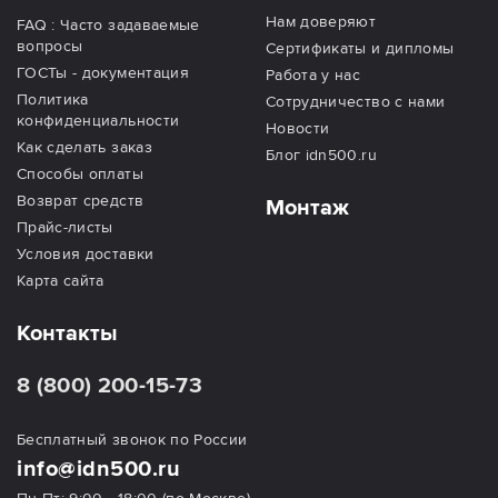
Нам доверяют
FAQ : Часто задаваемые
вопросы
Сертификаты и дипломы
ГОСТы - документация
Работа у нас
Политика
Сотрудничество с нами
конфиденциальности
Новости
Как сделать заказ
Блог idn500.ru
Способы оплаты
Возврат средств
Монтаж
Прайс-листы
Условия доставки
Карта сайта
Контакты
8 (800) 200-15-73
Бесплатный звонок по России
info@idn500.ru