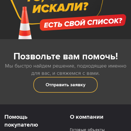
Позвольте вам помочь!
Мы быстро найдем решение, подходящее именно
для вас, и свяжемся с вами.
Отправить заявку
Помощь
О компании
покупателю
Готовые объекты