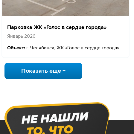
Парковка ЖК «Голос в сердце города»
Январь 2026
Объект:
г. Челябинск, ЖК «Голос в сердце города»
Показать еще +