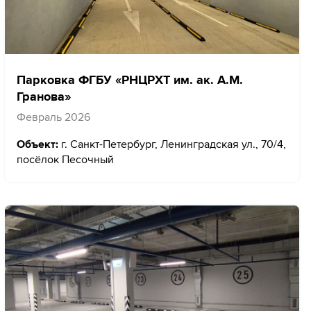
Парковка ФГБУ «РНЦРХТ им. ак. А.М.
Гранова»
Февраль 2026
Объект:
г. Санкт-Петербург, Ленинградская ул., 70/4,
посёлок Песочный