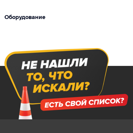
Оборудование