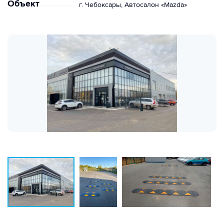
Объект
г. Чебоксары, Автосалон «Mazda»