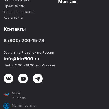
Возврат средств
Монтаж
Прайс-листы
Условия доставки
Карта сайта
Контакты
8 (800) 200-15-73
Бесплатный звонок по России
info@idn500.ru
Пн-Пт: 9:00 - 18:00 (по Москве)
Made
in Russia
Мы на портале