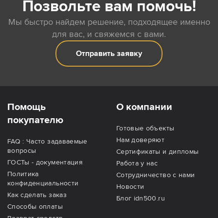
Позвольте вам помочь!
Мы быстро найдем решение, подходящее именно
для вас, и свяжемся с вами.
Отправить заявку
Помощь
О компании
покупателю
Готовые объекты
Нам доверяют
FAQ : Часто задаваемые
вопросы
Сертификаты и дипломы
ГОСТы - документация
Работа у нас
Политика
Сотрудничество с нами
конфиденциальности
Новости
Как сделать заказ
Блог idn500.ru
Способы оплаты