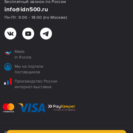
Бесплатный звонок по России
info@idn500.ru
Пн-Пт: 9:00 - 18:00 (по Москве)
Made
in Russia
Мы на портале
поставщиков
Производство России
интернет-выставка
Все продукция сертифицирована. Использование