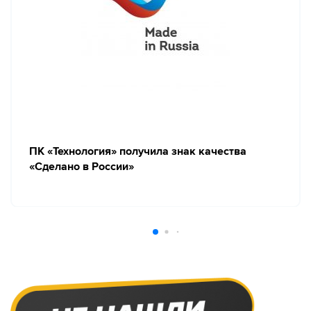
ПК «Технология» получила знак качества
«Сделано в России»