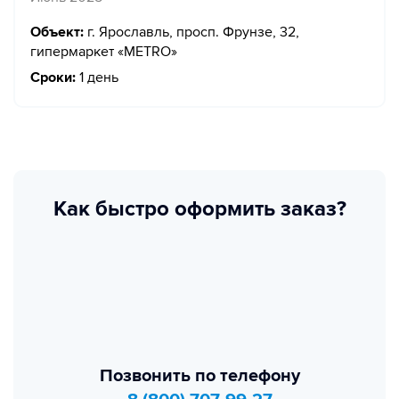
Объект:
г. Ярославль, просп. Фрунзе, 32,
гипермаркет «METRO»
Сроки:
1 день
Как быстро оформить заказ?
Позвонить по телефону