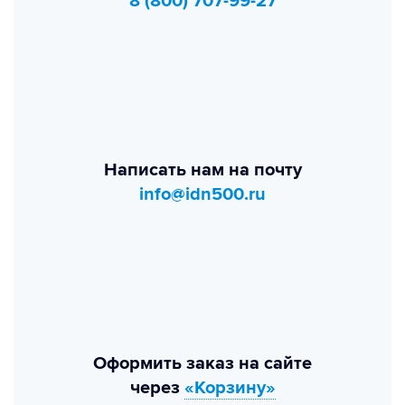
8 (800) 707-99-27
Написать нам на почту
info@idn500.ru
Оформить заказ на сайте
через
«Корзину»