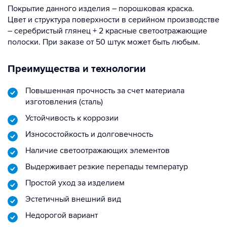
Покрытие данного изделия – порошковая краска.
Цвет и структура поверхности в серийном производстве
– серебристый глянец + 2 красные светоотражающие
полоски. При заказе от 50 штук может быть любым.
Преимущества и технологии
Повышенная прочность за счет материала
изготовления (сталь)
Устойчивость к коррозии
Износостойкость и долговечность
Наличие светоотражающих элементов
Выдерживает резкие перепады температур
Простой уход за изделием
Эстетичный внешний вид
Недорогой вариант