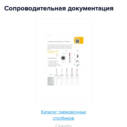
Сопроводительная документация
Каталог парковочных
столбиков
Скачать