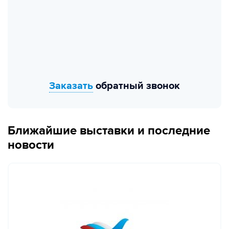
Заказать
обратный звонок
Ближайшие выставки и последние
новости