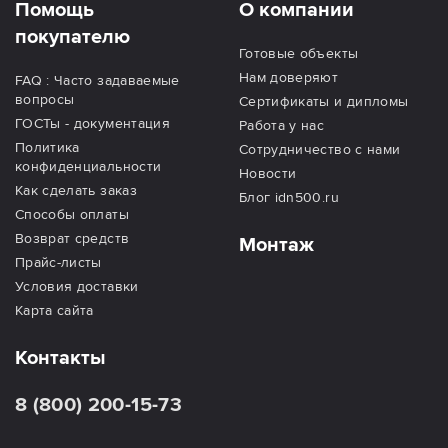
Помощь
О компании
покупателю
Готовые объекты
Нам доверяют
FAQ : Часто задаваемые
вопросы
Сертификаты и дипломы
ГОСТы - документация
Работа у нас
Политика
Сотрудничество с нами
конфиденциальности
Новости
Как сделать заказ
Блог idn500.ru
Способы оплаты
Возврат средств
Монтаж
Прайс-листы
Условия доставки
Карта сайта
Контакты
8 (800) 200-15-73