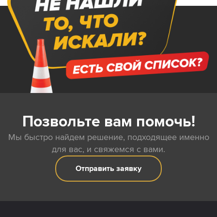
Позвольте вам помочь!
Мы быстро найдем решение, подходящее именно
для вас, и свяжемся с вами.
Отправить заявку