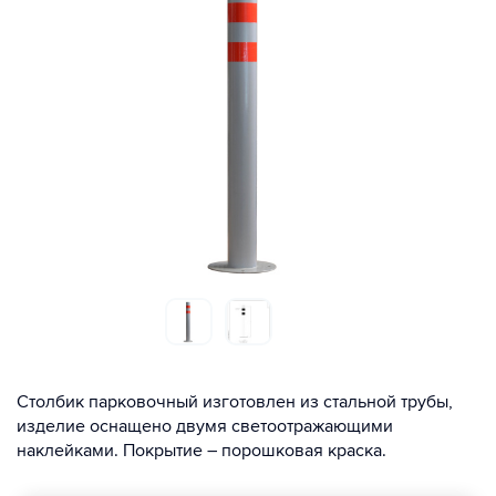
Столбик парковочный изготовлен из стальной трубы,
изделие оснащено двумя светоотражающими
наклейками. Покрытие – порошковая краска.