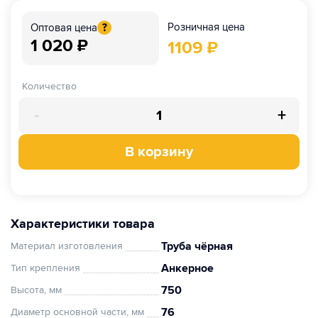
Розничная цена
Оптовая цена
?
1 020
₽
1109
₽
Количество
-
+
В корзину
Характеристики товара
Труба чёрная
Материал изготовления
Анкерное
Тип крепления
750
Высота, мм
76
Диаметр основной части, мм