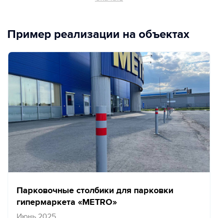
Пример реализации на объектах
Парковочные столбики для парковки
гипермаркета «METRO»
Июнь 2025