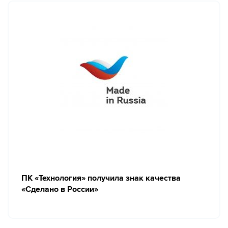
ПК «Технология» получила знак качества
«Сделано в России»