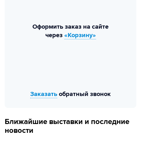
Оформить заказ на сайте
через
«Корзину»
Заказать
обратный звонок
Ближайшие выставки и последние
новости