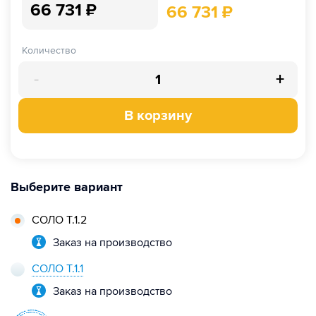
66 731
₽
66 731
₽
Количество
-
+
В корзину
Выберите вариант
СОЛО Т.1.2
Заказ на производство
СОЛО Т.1.1
Заказ на производство