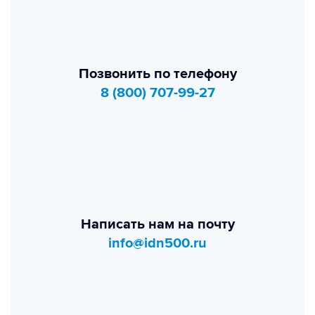
Позвонить по телефону
8 (800) 707-99-27
Написать нам на почту
info@idn500.ru