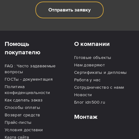
Отправить заявку
Помощь
О компании
покупателю
Готовые объекты
Нам доверяют
FAQ : Часто задаваемые
вопросы
Сертификаты и дипломы
ГОСТы - документация
Работа у нас
Политика
Сотрудничество с нами
конфиденциальности
Новости
Как сделать заказ
Блог idn500.ru
Способы оплаты
Возврат средств
Монтаж
Прайс-листы
Условия доставки
Карта сайта