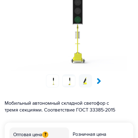
Мобильный автономный складной светофор с
тремя секциями. Соответствие ГОСТ 33385-2015
Розничная цена
Оптовая цена
?