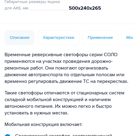
Габаритные размеры ящика
500х240х265
для АКБ, мм
Описание
Характеристики
Применение
Монт
Временные реверсивные светофоры серии СОЛО
применяются на участках проведения дорожно-
ремонтных работ. Они помогают организовать
движение автотранспорта по отдельным полосам или
временно регулировать движение ТС на перекрестках.
Такие светофоры отличаются от стационарных систем
складной мобильной конструкцией и наличием
автономного питания. Их можно легко и быстро
установить в нужных местах.
Мобильная конструкция включает: