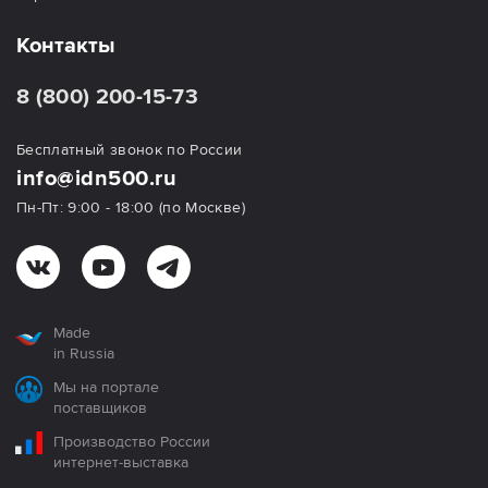
Контакты
8 (800) 200-15-73
Бесплатный звонок по России
info@idn500.ru
Пн-Пт: 9:00 - 18:00 (по Москве)
Made
in Russia
Мы на портале
поставщиков
Производство России
интернет-выставка