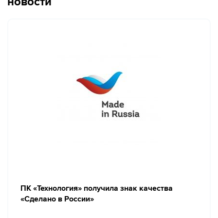
новости
ПК «Технология» получила знак качества
«Сделано в России»