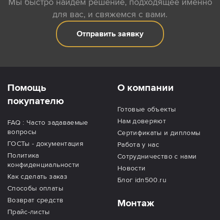
Мы быстро найдем решение, подходящее именно
для вас, и свяжемся с вами.
Отправить заявку
Помощь
О компании
покупателю
Готовые объекты
Нам доверяют
FAQ : Часто задаваемые
вопросы
Сертификаты и дипломы
ГОСТы - документация
Работа у нас
Политика
Сотрудничество с нами
конфиденциальности
Новости
Как сделать заказ
Блог idn500.ru
Способы оплаты
Возврат средств
Монтаж
Прайс-листы