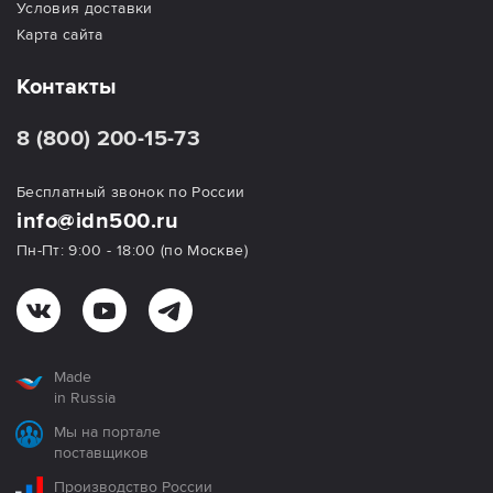
Условия доставки
Карта сайта
Контакты
8 (800) 200-15-73
Бесплатный звонок по России
info@idn500.ru
Пн-Пт: 9:00 - 18:00 (по Москве)
Made
in Russia
Мы на портале
поставщиков
Производство России