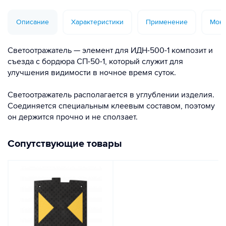
Описание
Характеристики
Применение
Монт
Светоотражатель — элемент для ИДН-500-1 композит и
съезда с бордюра СП-50-1, который служит для
улучшения видимости в ночное время суток.
Светоотражатель располагается в углублении изделия.
Соединяется специальным клеевым составом, поэтому
он держится прочно и не сползает.
Сопутствующие товары