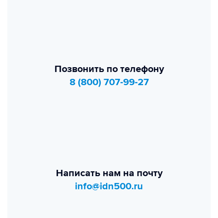
Позвонить по телефону
8 (800) 707-99-27
Написать нам на почту
info@idn500.ru