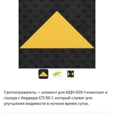
Светоотражатель — элемент для ИДН-500-1 композит и
съезда с бордюра СП-50-1, который служит для
улучшения видимости в ночное время суток.