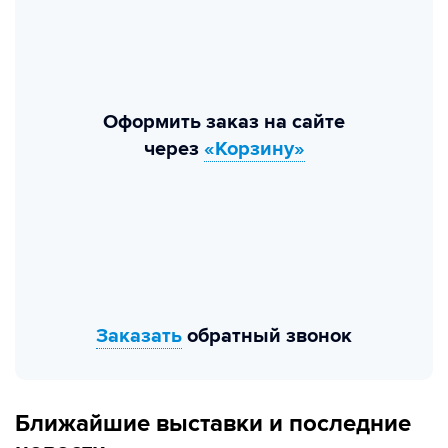
Оформить заказ на сайте
через
«Корзину»
Заказать
обратный звонок
Ближайшие выставки и последние