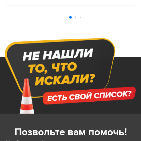
Позвольте вам помочь!