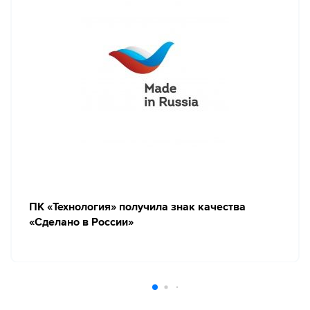
ПК «Технология» получила знак качества
«Сделано в России»