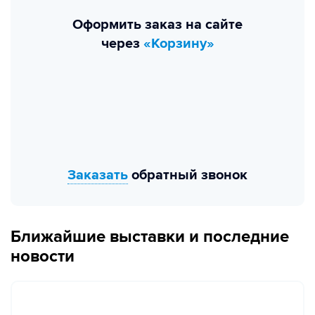
Оформить заказ на сайте
через
«Корзину»
Заказать
обратный звонок
Ближайшие выставки и последние
новости