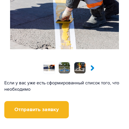
Если у вас уже есть сформированный список того, что
необходимо
Отправить заявку