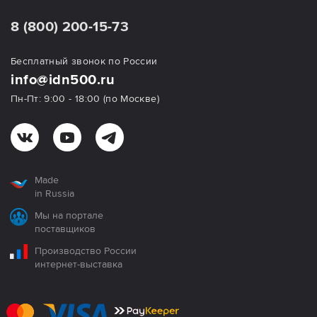
8 (800) 200-15-73
Бесплатный звонок по России
info@idn500.ru
Пн-Пт: 9:00 - 18:00 (по Москве)
Made
in Russia
Мы на портале
поставщиков
Производство России
интернет-выставка