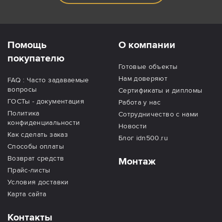
Помощь
О компании
покупателю
Готовые объекты
Нам доверяют
FAQ : Часто задаваемые
вопросы
Сертификаты и дипломы
ГОСТы - документация
Работа у нас
Политика
Сотрудничество с нами
конфиденциальности
Новости
Как сделать заказ
Блог idn500.ru
Способы оплаты
Возврат средств
Монтаж
Прайс-листы
Условия доставки
Карта сайта
Контакты