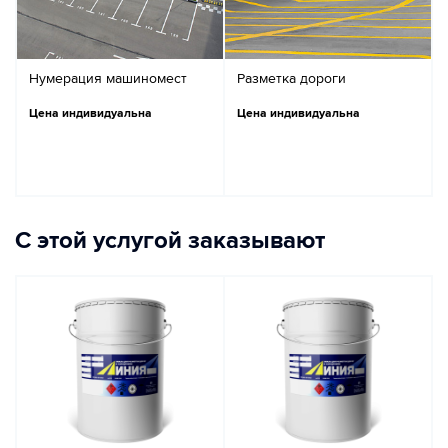
Нумерация машиномест
Разметка дороги
Цена индивидуальна
Цена индивидуальна
С этой услугой заказывают