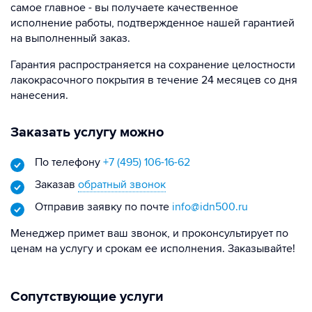
самое главное - вы получаете качественное
исполнение работы, подтвержденное нашей гарантией
на выполненный заказ.
Гарантия распространяется на сохранение целостности
лакокрасочного покрытия в течение 24 месяцев со дня
нанесения.
Заказать услугу можно
По телефону
+7 (495) 106-16-62
Заказав
обратный звонок
Отправив заявку по почте
info@idn500.ru
Менеджер примет ваш звонок, и проконсультирует по
ценам на услугу и срокам ее исполнения. Заказывайте!
Сопутствующие услуги