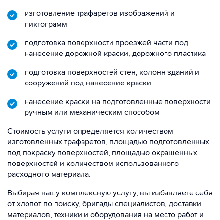
изготовление трафаретов изображений и
пиктограмм
подготовка поверхности проезжей части под
нанесение дорожной краски, дорожного пластика
подготовка поверхностей стен, колонн зданий и
сооружений под нанесение краски
нанесение краски на подготовленные поверхности
ручным или механическим способом
Стоимость услуги определяется количеством
изготовленных трафаретов, площадью подготовленных
под покраску поверхностей, площадью окрашенных
поверхностей и количеством использованного
расходного материала.
Выбирая нашу комплексную услугу, вы избавляете себя
от хлопот по поиску, бригады специалистов, доставки
материалов, техники и оборудования на место работ и