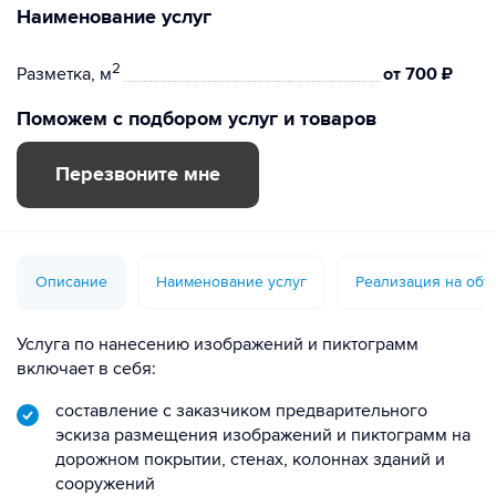
Наименование услуг
2
Разметка, м
от 700 ₽
Поможем с подбором услуг и товаров
Перезвоните мне
Описание
Наименование услуг
Реализация на объ
Услуга по нанесению изображений и пиктограмм
включает в себя:
составление с заказчиком предварительного
эскиза размещения изображений и пиктограмм на
дорожном покрытии, стенах, колоннах зданий и
сооружений