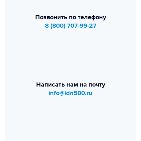
Позвонить по телефону
8 (800) 707-99-27
Написать нам на почту
info@idn500.ru