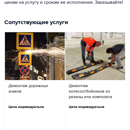
ценам на услугу и срокам ее исполнения. Заказывайте!
Сопутствующие услуги
Демонтаж дорожных
Демонтаж
знаков
колесоотбойников из
резины или композита
Цена индивидуальна
Цена индивидуальна