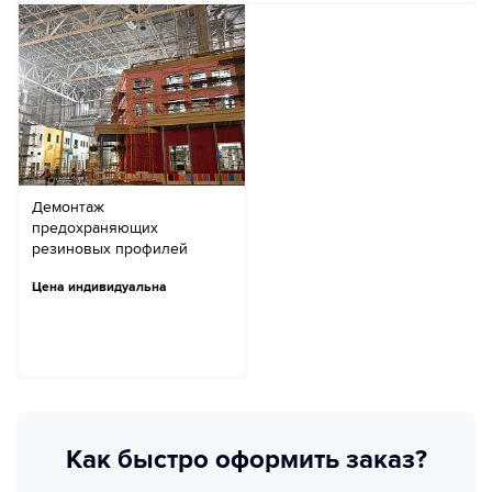
Демонтаж
предохраняющих
резиновых профилей
Цена индивидуальна
Как быстро оформить заказ?