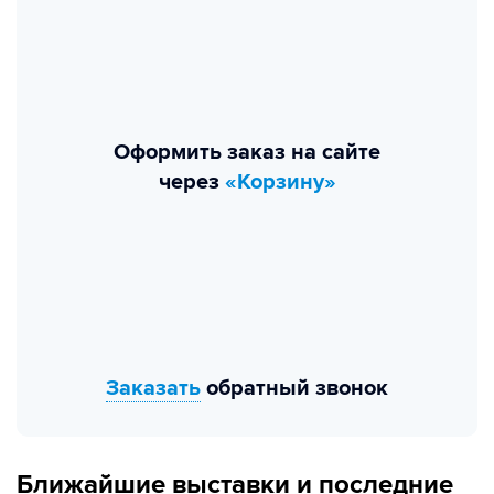
Оформить заказ на сайте
через
«Корзину»
Заказать
обратный звонок
Ближайшие выставки и последние