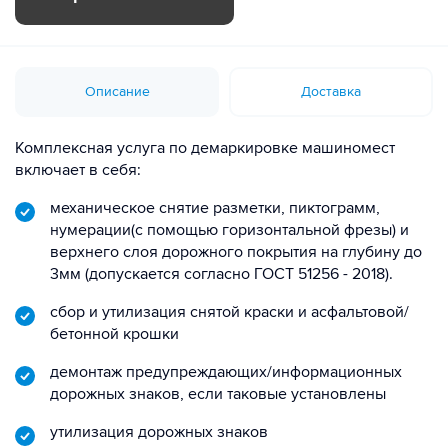
Описание
Доставка
Комплексная услуга по демаркировке машиномест
включает в себя:
механическое снятие разметки, пиктограмм,
нумерации(с помощью горизонтальной фрезы) и
верхнего слоя дорожного покрытия на глубину до
3мм (допускается согласно ГОСТ 51256 - 2018).
сбор и утилизация снятой краски и асфальтовой/
бетонной крошки
демонтаж предупреждающих/информационных
дорожных знаков, если таковые установлены
утилизация дорожных знаков