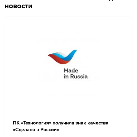
новости
ПК «Технология» получила знак качества
«Сделано в России»