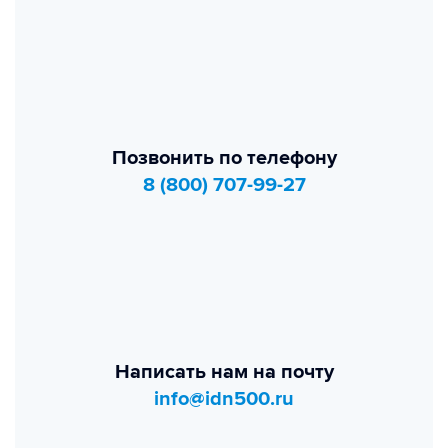
Позвонить по телефону
8 (800) 707-99-27
Написать нам на почту
info@idn500.ru