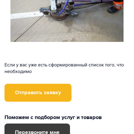
Если у вас уже есть сформированный список того, что
необходимо
Отправить заявку
Поможем с подбором услуг и товаров
Перезвоните мне