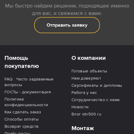
Мы быстро найдем решение, подходящее именно
для вас, и свяжемся с вами.
Отправить заявку
Помощь
О компании
покупателю
Готовые объекты
Нам доверяют
FAQ : Часто задаваемые
вопросы
Сертификаты и дипломы
ГОСТы - документация
Работа у нас
Политика
Сотрудничество с нами
конфиденциальности
Новости
Как сделать заказ
Блог idn500.ru
Способы оплаты
Возврат средств
Монтаж
Прайс-листы