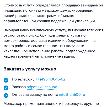
Стоимость услуги определяется площадью зачищаемой
площадки, погонным метражом демаркированных
линий разметки и пиктограмм, объемом
асфальтобетонной крошки подлежащей утилизации.
Выбирая нашу комплексную услугу, вы избавляете себя
от хлопот по поиску, бригады специалистов по
демаркировке, доставки техники и оборудования на
место работы и самое главное - вы получаете
качественное исполнение работы, подтвержденное
нашей гарантией на исполнение задачи.
Заказать услугу можно
По телефону
+7 (495) 106-16-62
Заказав
обратный звонок
Отправив заявку по почте
info@idn500.ru
Менеджер примет ваш звонок, и проконсультирует по