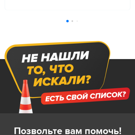
Позвольте вам помочь!