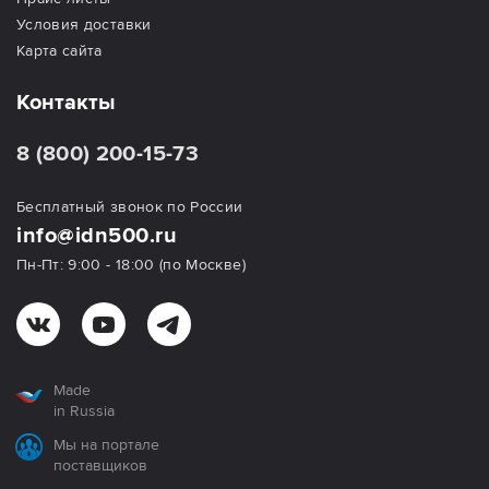
Условия доставки
Карта сайта
Контакты
8 (800) 200-15-73
Бесплатный звонок по России
info@idn500.ru
Пн-Пт: 9:00 - 18:00 (по Москве)
Made
in Russia
Мы на портале
поставщиков