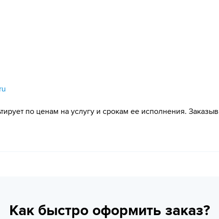
ru
ирует по ценам на услугу и срокам ее исполнения. Заказыв
Как быстро оформить заказ?