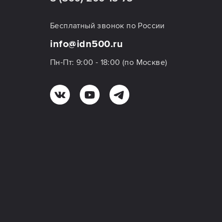
Бесплатный звонок по России
info@idn500.ru
Пн-Пт: 9:00 - 18:00 (по Москве)