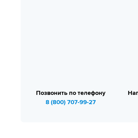
Позвонить по телефону
Нап
8 (800) 707-99-27