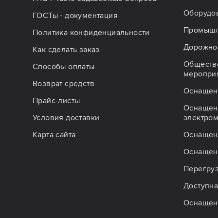
Оборудо
ГОСТы - документация
Промышл
Политика конфиденциальности
Дорожное
Как сделать заказ
Обществ
Способы оплаты
меропри
Возврат средств
Оснащен
Прайс-листы
Оснащен
Условия доставки
электро
Карта сайта
Оснащен
Оснащен
Перегру
Доступна
Оснащен