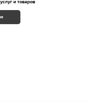
услуг и товаров
не