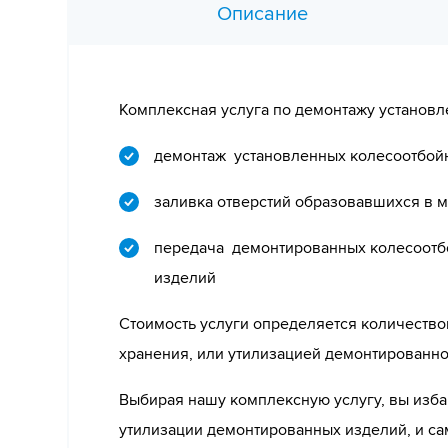
Описание
Комплексная услуга по демонтажу установл
демонтаж установленных колесоотбой
заливка отверстий образовавшихся в 
передача демонтированных колесоотбой
изделий
Стоимость услуги определяется количество
хранения, или утилизацией демонтированно
Выбирая нашу комплексную услугу, вы изба
утилизации демонтированных изделий, и са