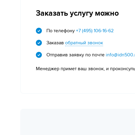
Заказать услугу можно
По телефону
+7 (495) 106-16-62
Заказав
обратный звонок
Отправив заявку по почте
info@idn500.
Менеджер примет ваш звонок, и проконсульт