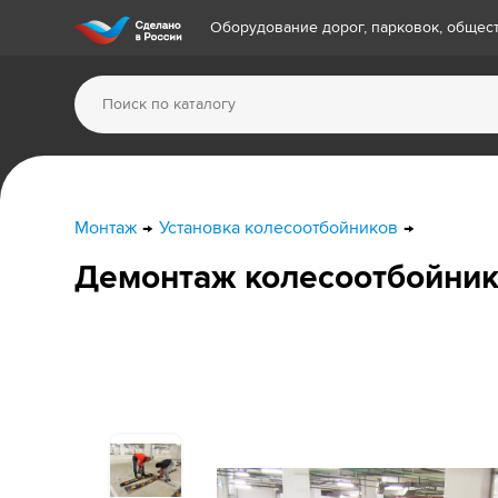
Оборудование дорог, парковок, обще
Монтаж
Установка колесоотбойников
Демонтаж колесоотбойник