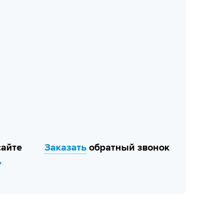
сайте
Заказать
обратный звонок
»