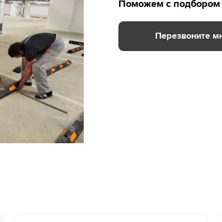
Поможем с подбором 
Перезвоните м