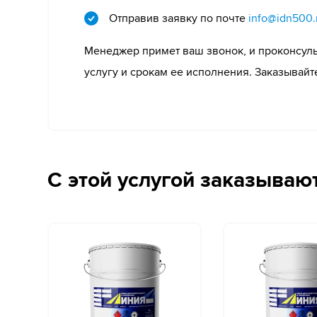
Отправив заявку по почте
info@idn500.
Менеджер примет ваш звонок, и проконсуль
услугу и срокам ее исполнения. Заказывайт
С этой услугой заказываю