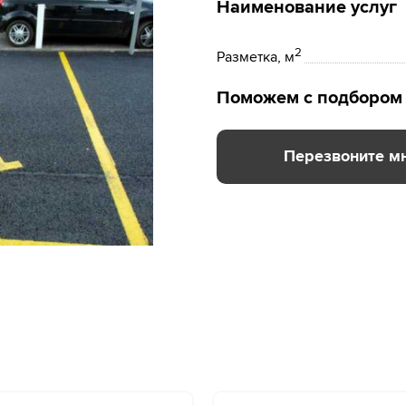
Наименование услуг
2
Разметка, м
Поможем с подбором 
Перезвоните м