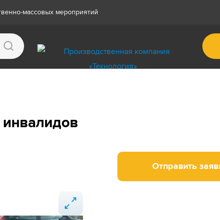
ственно-массовых мероприятий
 инвалидов
Отправить заяв