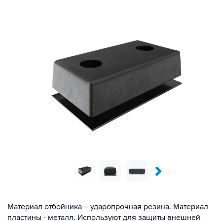
Материал отбойника – ударопрочная резина. Материал
пластины - металл. Используют для защиты внешней