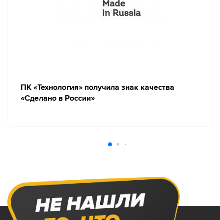
ПК «Технология» получила знак качества
«Сделано в России»