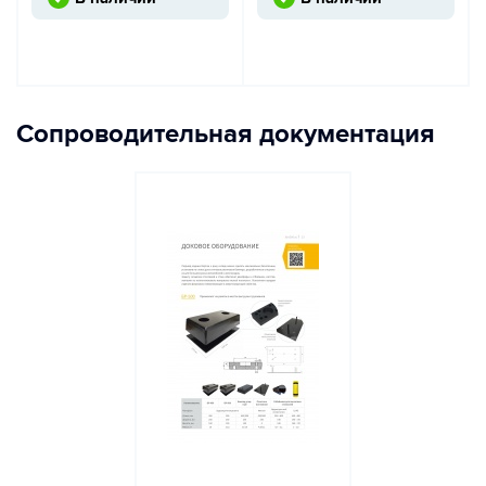
Сопроводительная документация