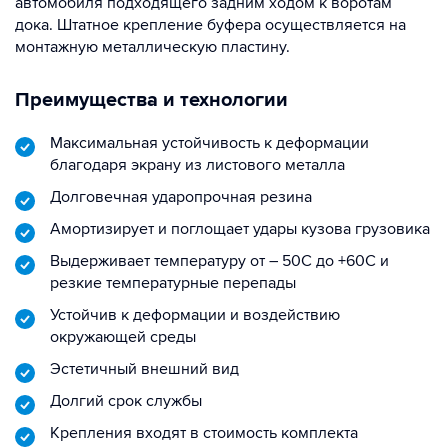
автомобиля подходящего задним ходом к воротам
дока. Штатное крепление буфера осуществляется на
монтажную металлическую пластину.
Преимущества и технологии
Максимальная устойчивость к деформации
благодаря экрану из листового металла
Долговечная ударопрочная резина
Амортизирует и поглощает удары кузова грузовика
Выдерживает температуру от – 50С до +60С и
резкие температурные перепады
Устойчив к деформации и воздействию
окружающей среды
Эстетичный внешний вид
Долгий срок службы
Крепления входят в стоимость комплекта