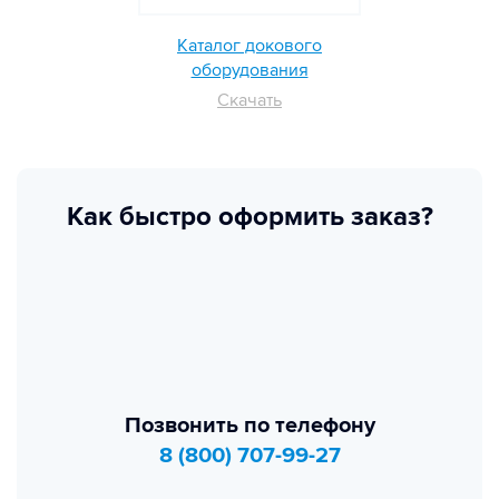
Каталог докового
оборудования
Скачать
Как быстро оформить заказ?
Позвонить по телефону
8 (800) 707-99-27