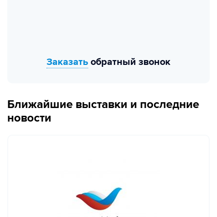
Заказать
обратный звонок
Ближайшие выставки и последние
новости