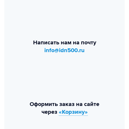
Написать нам на почту
info@idn500.ru
Оформить заказ на сайте
через
«Корзину»