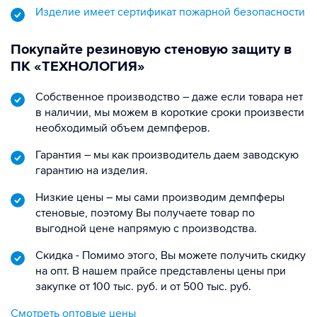
Изделие имеет сертификат пожарной безопасности
Покупайте резиновую стеновую защиту в
ПК «ТЕХНОЛОГИЯ»
Собственное производство – даже если товара нет
в наличии, мы можем в короткие сроки произвести
необходимый объем демпферов.
Гарантия – мы как производитель даем заводскую
гарантию на изделия.
Низкие цены – мы сами производим демпферы
стеновые, поэтому Вы получаете товар по
выгодной цене напрямую с производства.
Скидка - Помимо этого, Вы можете получить скидку
на опт. В нашем прайсе представлены цены при
закупке от 100 тыс. руб. и от 500 тыс. руб.
Смотреть оптовые цены