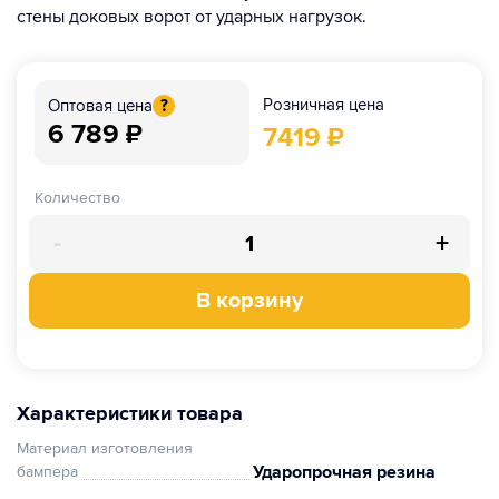
стены доковых ворот от ударных нагрузок.
Розничная цена
Оптовая цена
?
6 789
₽
7419
₽
Количество
-
+
В корзину
Характеристики товара
Материал изготовления
Ударопрочная резина
бампера