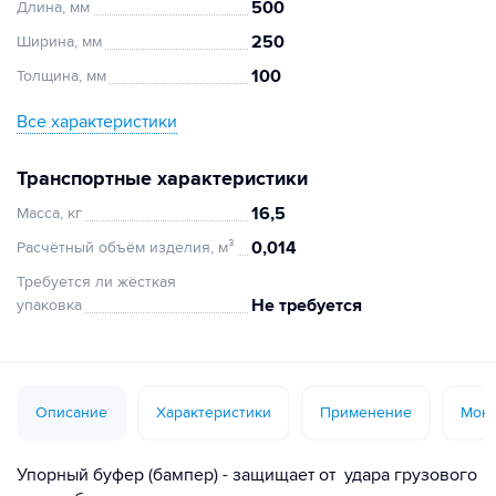
500
Длина, мм
250
Ширина, мм
100
Толщина, мм
Все характеристики
Транспортные характеристики
16,5
Масса, кг
0,014
Расчётный объём изделия, м³
Требуется ли жёсткая
Не требуется
упаковка
Описание
Характеристики
Применение
Монт
Упорный буфер (бампер) - защищает от удара грузового