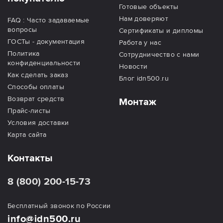
Готовые объекты
Нам доверяют
FAQ : Часто задаваемые
вопросы
Сертификаты и дипломы
ГОСТы - документация
Работа у нас
Политика
Сотрудничество с нами
конфиденциальности
Новости
Как сделать заказ
Блог idn500.ru
Способы оплаты
Возврат средств
Монтаж
Прайс-листы
Условия доставки
Карта сайта
Контакты
8 (800) 200-15-73
Бесплатный звонок по России
info@idn500.ru