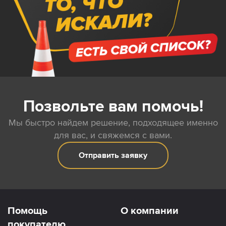
Позвольте вам помочь!
Мы быстро найдем решение, подходящее именно
для вас, и свяжемся с вами.
Отправить заявку
Помощь
О компании
покупателю