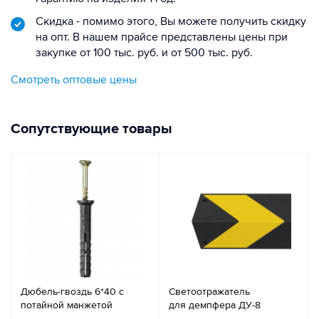
Скидка - помимо этого, Вы можете получить скидку
на опт. В нашем прайсе представлены цены при
закупке от 100 тыс. руб. и от 500 тыс. руб.
Смотреть оптовые цены
Сопутствующие товары
Дюбель-гвоздь 6*40 с
Светоотражатель
потайной манжетой
для демпфера ДУ-8