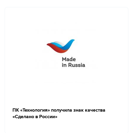
ПК «Технология» получила знак качества
«Сделано в России»