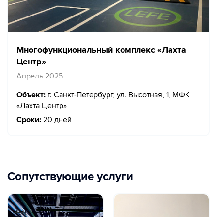
Многофункциональный комплекс «Лахта
Центр»
Апрель 2025
Объект:
г. Санкт-Петербург, ул. Высотная, 1, МФК
«Лахта Центр»
Сроки:
20 дней
Сопутствующие услуги