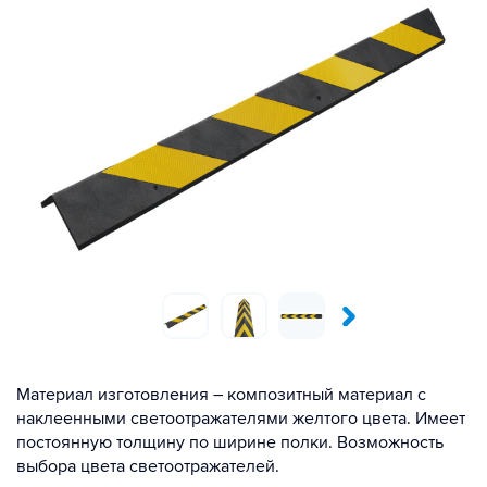
Материал изготовления – композитный материал с
наклеенными светоотражателями желтого цвета. Имеет
постоянную толщину по ширине полки. Возможность
выбора цвета светоотражателей.