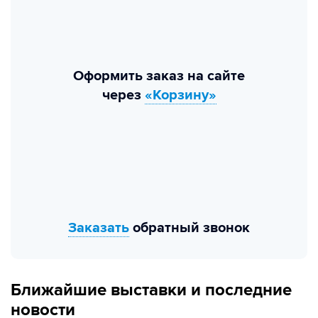
Оформить заказ на сайте
через
«Корзину»
Заказать
обратный звонок
Ближайшие выставки и последние
новости