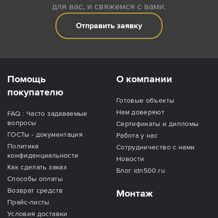
для вас, и свяжемся с вами.
Отправить заявку
Помощь
О компании
покупателю
Готовые объекты
Нам доверяют
FAQ : Часто задаваемые
вопросы
Сертификаты и дипломы
ГОСТы - документация
Работа у нас
Политика
Сотрудничество с нами
конфиденциальности
Новости
Как сделать заказ
Блог idn500.ru
Способы оплаты
Возврат средств
Монтаж
Прайс-листы
Условия доставки