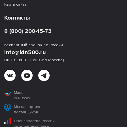
Карта сайта
Контакты
8 (800) 200-15-73
Бесплатный звонок по России
info@idn500.ru
Пн-Пт: 9:00 - 18:00 (по Москве)
Made
in Russia
Мы на портале
поставщиков
Производство России
интернет-выставка