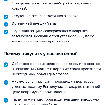
Стандартно - желтый, на выбор - белый, синий,
красный.
Отсутствие резкого токсичного запаха
Эстетичный внешний вид
Надежная защита лакокрасочного покрытия
автомобиля, коснувшегося угла колонны, плюс
четкое обозначение препятствия
Почему покупать у нас выгодно?
Собственное производство – даже если товара нет
в наличии, мы можем в короткие сроки произвести
необходимый объем демпферов.
Низкие цены – мы сами производим демпферы
угловые, поэтому Вы получаете товар по выгодной
цене напрямую с производства.
Гарантия – мы как производитель даем заводскую
гарантию на изделия 1 год.