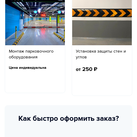
Монтаж парковочного
Установка защиты стен и
оборудования
углов
Цена индивидуальна
250
₽
от
Как быстро оформить заказ?