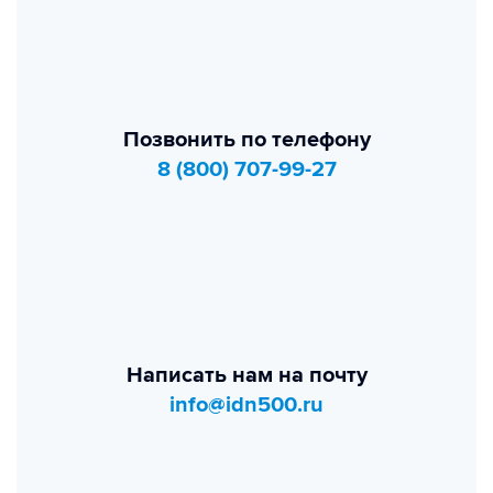
Позвонить по телефону
8 (800) 707-99-27
Написать нам на почту
info@idn500.ru