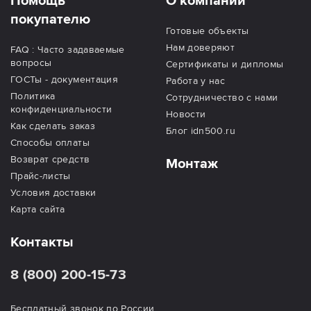
Помощь
О компании
покупателю
Готовые объекты
Нам доверяют
FAQ : Часто задаваемые
вопросы
Сертификаты и дипломы
ГОСТы - документация
Работа у нас
Политика
Сотрудничество с нами
конфиденциальности
Новости
Как сделать заказ
Блог idn500.ru
Способы оплаты
Возврат средств
Монтаж
Прайс-листы
Условия доставки
Карта сайта
Контакты
8 (800) 200-15-73
Бесплатный звонок по России