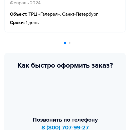
Февраль 2024
Объект:
ТРЦ «Галерея», Санкт-Петербург
Сроки:
1 день
Как быстро оформить заказ?
Позвонить по телефону
8 (800) 707-99-27