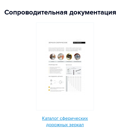
Сопроводительная документация
Каталог сферических
дорожных зеркал