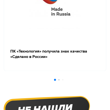
ПК «Технология» получила знак качества
«Сделано в России»