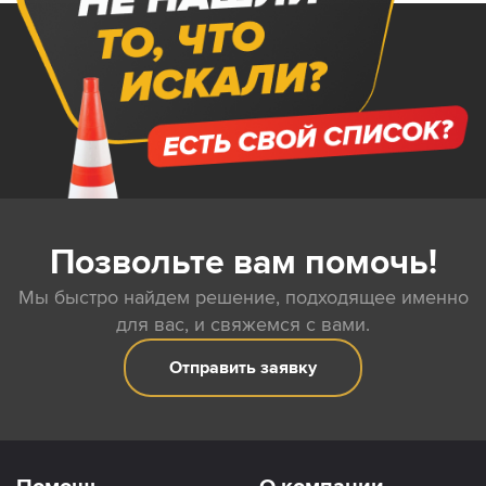
Позвольте вам помочь!
Мы быстро найдем решение, подходящее именно
для вас, и свяжемся с вами.
Отправить заявку