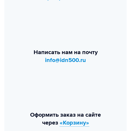
Написать нам на почту
info@idn500.ru
Оформить заказ на сайте
через
«Корзину»