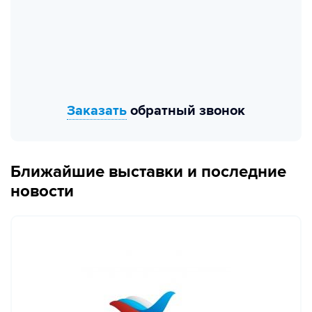
Заказать
обратный звонок
Ближайшие выставки и последние
новости