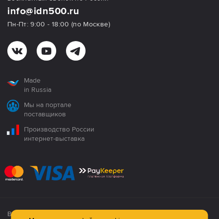
info@idn500.ru
Пн-Пт: 9:00 - 18:00 (по Москве)
Made
in Russia
Мы на портале
поставщиков
Производство России
интернет-выставка
Все продукция сертифицирована. Использование