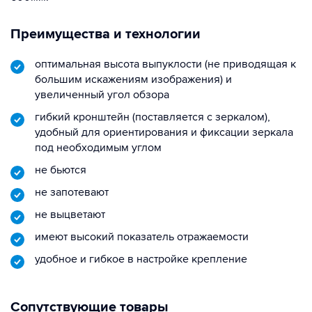
Преимущества и технологии
оптимальная высота выпуклости (не приводящая к
большим искажениям изображения) и
увеличенный угол обзора
гибкий кронштейн (поставляется с зеркалом),
удобный для ориентирования и фиксации зеркала
под необходимым углом
не бьются
не запотевают
не выцветают
имеют высокий показатель отражаемости
удобное и гибкое в настройке крепление
Сопутствующие товары