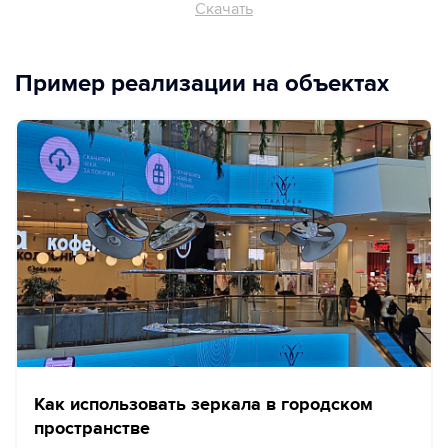
Скачать
Пример реализации на объектах
Как использовать зеркала в городском
пространстве