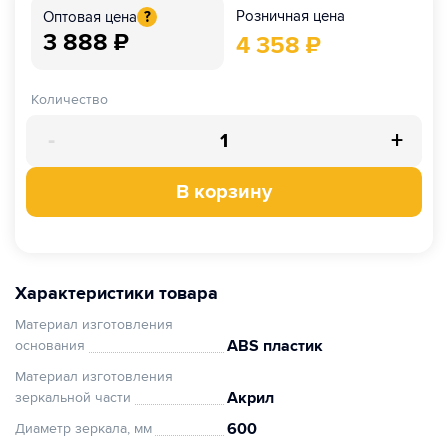
Розничная цена
Оптовая цена
?
3 888
₽
4 358
₽
Количество
-
+
В корзину
Характеристики товара
Материал изготовления
ABS пластик
основания
Материал изготовления
Акрил
зеркальной части
600
Диаметр зеркала, мм