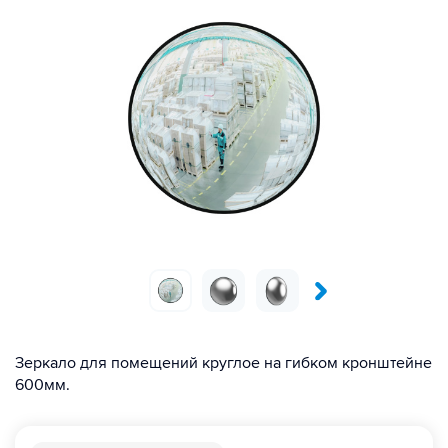
Зеркало для помещений круглое на гибком кронштейне
600мм.