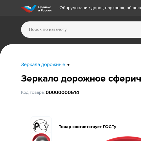
Оборудование дорог, парковок, обще
Зеркала дорожные
Зеркало дорожное сферич
00000000514
Код товара:
Товар соответствует ГОСТу