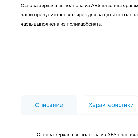
Основа зеркала выполнена из ABS пластика оранже
части предусмотрен козырек для защиты от солнца
часть выполнена из поликарбоната.
Описание
Характеристики
Основа зеркала выполнена из ABS пластика