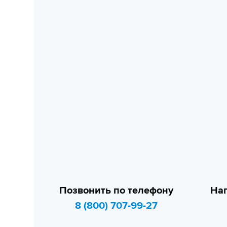
Позвонить по телефону
Нап
8 (800) 707-99-27