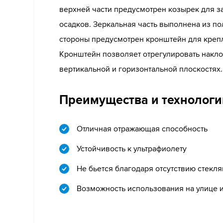
верхней части предусмотрен козырек для з
осадков. Зеркальная часть выполнена из по
стороны предусмотрен кронштейн для крепл
Кронштейн позволяет отрегулировать накло
вертикальной и горизонтальной плоскостях.
Преимущества и технологи
Отличная отражающая способность
Устойчивость к ультрафиолету
Не бьется благодаря отсутствию стекл
Возможность использования на улице 