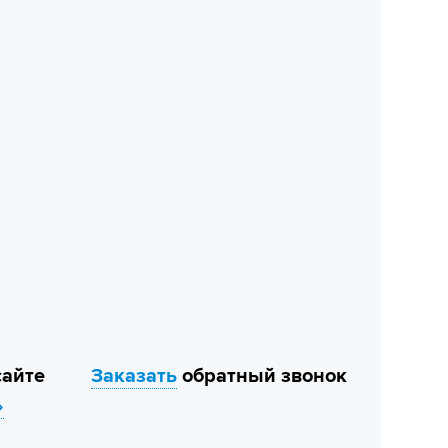
сайте
Заказать
обратный звонок
»