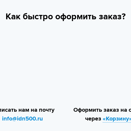
Как быстро оформить заказ?
исать нам на почту
Оформить заказ на 
info@idn500.ru
через
«Корзину