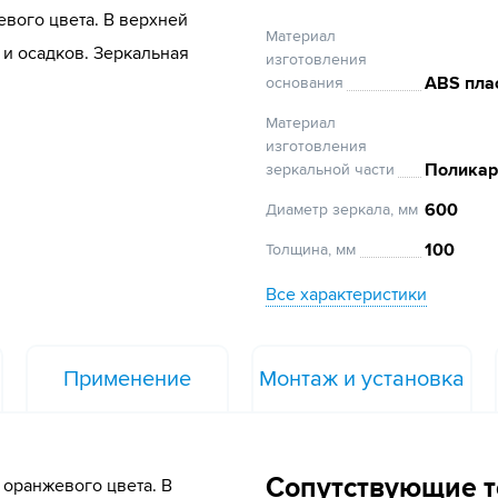
вого цвета. В верхней
Материал
 и осадков. Зеркальная
изготовления
ABS пла
основания
Материал
изготовления
Поликар
зеркальной части
600
Диаметр зеркала, мм
100
Толщина, мм
Все характеристики
Применение
Монтаж и установка
Сопутствующие 
 оранжевого цвета. В