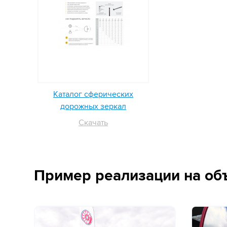
Каталог сферических
дорожных зеркал
Скачать
Пример реализации на об