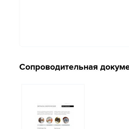
Сопроводительная докум