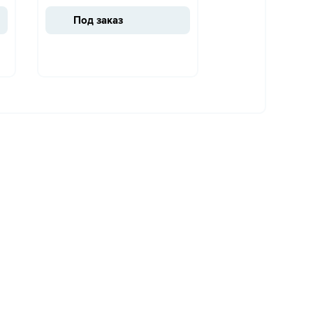
Под заказ
Под заказ